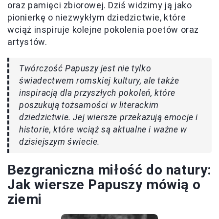
oraz pamięci zbiorowej. Dziś widzimy ją jako
pionierkę o niezwykłym dziedzictwie, które
wciąż inspiruje kolejne pokolenia poetów oraz
artystów.
Twórczość Papuszy jest nie tylko
świadectwem romskiej kultury, ale także
inspiracją dla przyszłych pokoleń, które
poszukują tożsamości w literackim
dziedzictwie. Jej wiersze przekazują emocje i
historie, które wciąż są aktualne i ważne w
dzisiejszym świecie.
Bezgraniczna miłość do natury:
Jak wiersze Papuszy mówią o
ziemi