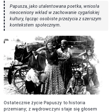
Papusza, jako utalentowana poetka, wniosła
nieoceniony wkład w zachowanie cygańskiej
kultury, łącząc osobiste przeżycia z szerszym
kontekstem społecznym.
Ostatecznie życie Papuszy to historia
przemiany; z wędrowczyni staje się głosem