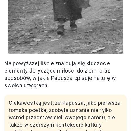
Na powyższej liście znajdują się kluczowe
elementy dotyczące miłości do ziemi oraz
sposobów, w jakie Papusza opisuje naturę w
swoich utworach.
Ciekawostką jest, że Papusza, jako pierwsza
romska poetka, zdobyła uznanie nie tylko
wśród przedstawicieli swojego narodu, ale
także w szerszym kontekście kultury