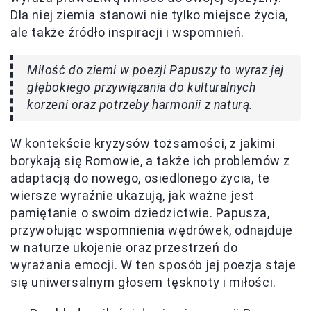
Dla niej ziemia stanowi nie tylko miejsce życia,
ale także źródło inspiracji i wspomnień.
Miłość do ziemi w poezji Papuszy to wyraz jej
głębokiego przywiązania do kulturalnych
korzeni oraz potrzeby harmonii z naturą.
W kontekście kryzysów tożsamości, z jakimi
borykają się Romowie, a także ich problemów z
adaptacją do nowego, osiedlonego życia, te
wiersze wyraźnie ukazują, jak ważne jest
pamiętanie o swoim dziedzictwie. Papusza,
przywołując wspomnienia wędrówek, odnajduje
w naturze ukojenie oraz przestrzeń do
wyrażania emocji. W ten sposób jej poezja staje
się uniwersalnym głosem tęsknoty i miłości.