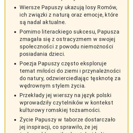
Wiersze Papuszy ukazują losy Romów,
ich związki z naturą oraz emocje, które
są nadal aktualne.
Pomimo literackiego sukcesu, Papusza
zmagała się z ostracyzmem w swojej
społeczności z powodu niemożności
posiadania dzieci.
Poezja Papuszy często eksploruje
temat miłości do ziemi i przynależności
do natury, odzwierciedlając tęsknotę za
wędrownym stylem życia.
Przekłady jej wierszy na język polski
wprowadziły czytelników w kontekst
kulturowy romskiej tożsamości.
Życie Papuszy w taborze dostarczało
jej inspiracji, co sprawiło, że jej