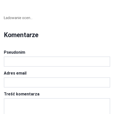
Ładowanie ocen...
Komentarze
Pseudonim
Adres email
Treść komentarza