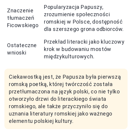
Popularyzacja Papuszy,
Znaczenie
zrozumienie społeczności
tłumaczeń
romskiej w Polsce, dostępność
Ficowskiego
dla szerszego grona odbiorców.
Przekład literacki jako kluczowy
Ostateczne
krok w budowaniu mostów
wnioski
międzykulturowych.
Ciekawostką jest, że Papusza była pierwszą
romską poetką, której twórczość została
przetłumaczona na język polski, co nie tylko
otworzyło drzwi do literackiego świata
romskiego, ale także przyczyniło się do
uznania literatury romskiej jako ważnego
elementu polskiej kultury.