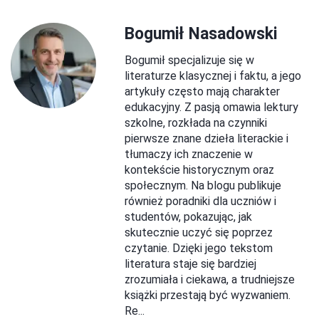
Bogumił Nasadowski
Bogumił specjalizuje się w
literaturze klasycznej i faktu, a jego
artykuły często mają charakter
edukacyjny. Z pasją omawia lektury
szkolne, rozkłada na czynniki
pierwsze znane dzieła literackie i
tłumaczy ich znaczenie w
kontekście historycznym oraz
społecznym. Na blogu publikuje
również poradniki dla uczniów i
studentów, pokazując, jak
skutecznie uczyć się poprzez
czytanie. Dzięki jego tekstom
literatura staje się bardziej
zrozumiała i ciekawa, a trudniejsze
książki przestają być wyzwaniem.
Re...