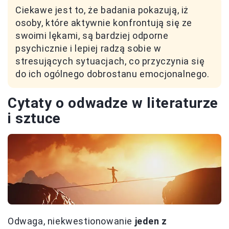
Ciekawe jest to, że badania pokazują, iż
osoby, które aktywnie konfrontują się ze
swoimi lękami, są bardziej odporne
psychicznie i lepiej radzą sobie w
stresujących sytuacjach, co przyczynia się
do ich ogólnego dobrostanu emocjonalnego.
Cytaty o odwadze w literaturze
i sztuce
Odwaga, niekwestionowanie
jeden z