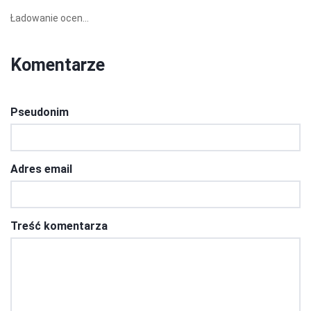
Ładowanie ocen...
Komentarze
Pseudonim
Adres email
Treść komentarza