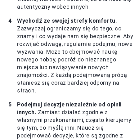
autentyczny wobec innych.
Wychodź ze swojej strefy komfortu.
Zazwyczaj ograniczamy się do tego, co
znamy i co wydaje nam się bezpieczne. Aby
rozwijać odwagę, regularnie podejmuj nowe
wyzwania. Może to obejmować naukę
nowego hobby, podróż do nieznanego
miejsca lub nawiązywanie nowych
znajomości. Z każdą podejmowaną próbą
staniesz się coraz bardziej odporny na
strach.
Podejmuj decyzje niezależnie od opinii
innych.
Zamiast działać zgodnie z
własnymi przekonaniami, często kierujemy
się tym, co myślą inni. Naucz się
podejmować decyzje, które są zgodne z