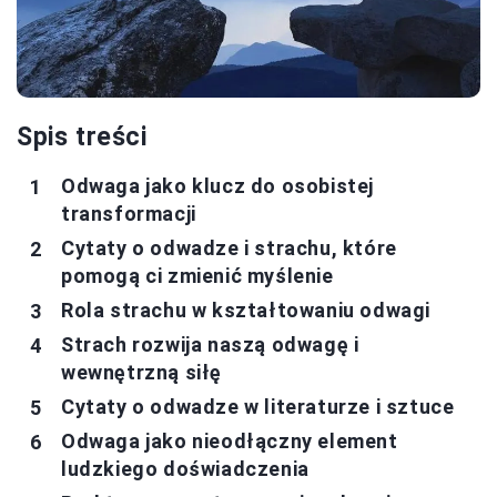
Spis treści
Odwaga jako klucz do osobistej
transformacji
Cytaty o odwadze i strachu, które
pomogą ci zmienić myślenie
Rola strachu w kształtowaniu odwagi
Strach rozwija naszą odwagę i
wewnętrzną siłę
Cytaty o odwadze w literaturze i sztuce
Odwaga jako nieodłączny element
ludzkiego doświadczenia