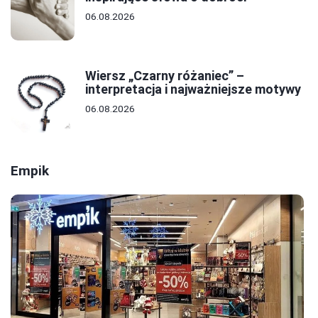
06.08.2026
Wiersz „Czarny różaniec” –
interpretacja i najważniejsze motywy
06.08.2026
Empik