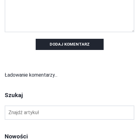
DODAJ KOMENTARZ
Ładowanie komentarzy...
Szukaj
Nowości