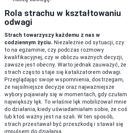
Rola strachu w kształtowaniu
odwagi
Strach towarzyszy każdemu z nas w
codziennym życiu.
Niezależnie od sytuacji, czy
to na egzaminie, czy podczas rozmowy
kwalifikacyjnej, czy w obliczu ważnych decyzji,
zawsze jest obecny. Warto jednak zauważyć, że
strach często staje się katalizatorem odwagi.
Przeglądając swoje wspomnienia, dostrzegam,
że najsilniejsze decyzje oraz najważniejsze
wybory pojawiały się w momentach, gdy czułam
największy lęk. To właśnie lęk mobilizował mnie
do działania, kiedy uświadamiałam sobie, że coś
lub ktoś ważny jest na szali. W ten sposób,
strach przestawał być przeszkodą i stawał się
impulsem do działania.