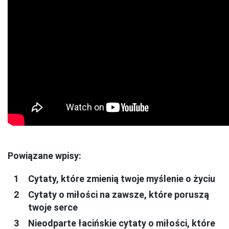
Powiązane wpisy:
Cytaty, które zmienią twoje myślenie o życiu
Cytaty o miłości na zawsze, które poruszą
twoje serce
Nieodparte łacińskie cytaty o miłości, które