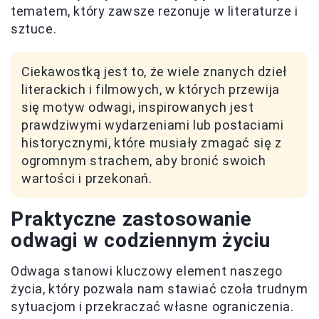
tematem, który zawsze rezonuje w literaturze i
sztuce.
Ciekawostką jest to, że wiele znanych dzieł
literackich i filmowych, w których przewija
się motyw odwagi, inspirowanych jest
prawdziwymi wydarzeniami lub postaciami
historycznymi, które musiały zmagać się z
ogromnym strachem, aby bronić swoich
wartości i przekonań.
Praktyczne zastosowanie
odwagi w codziennym życiu
Odwaga stanowi kluczowy element naszego
życia, który pozwala nam stawiać czoła trudnym
sytuacjom i przekraczać własne ograniczenia.