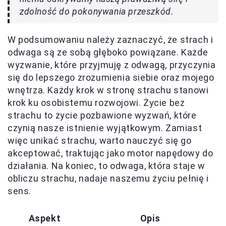
zdolność do pokonywania przeszkód.
W podsumowaniu należy zaznaczyć, że strach i
odwaga są ze sobą głęboko powiązane. Każde
wyzwanie, które przyjmuję z odwagą, przyczynia
się do lepszego zrozumienia siebie oraz mojego
wnętrza. Każdy krok w stronę strachu stanowi
krok ku osobistemu rozwojowi. Życie bez
strachu to życie pozbawione wyzwań, które
czynią nasze istnienie wyjątkowym. Zamiast
więc unikać strachu, warto nauczyć się go
akceptować, traktując jako motor napędowy do
działania. Na koniec, to odwaga, która staje w
obliczu strachu, nadaje naszemu życiu pełnię i
sens.
Aspekt
Opis