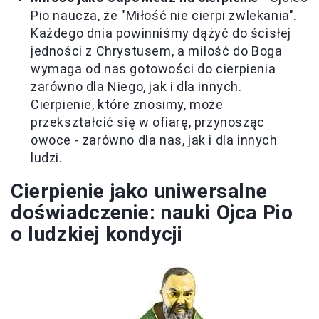
Pio naucza, że "Miłość nie cierpi zwlekania".
Każdego dnia powinniśmy dążyć do ścisłej
jedności z Chrystusem, a miłość do Boga
wymaga od nas gotowości do cierpienia
zarówno dla Niego, jak i dla innych.
Cierpienie, które znosimy, może
przekształcić się w ofiarę, przynosząc
owoce - zarówno dla nas, jak i dla innych
ludzi.
Cierpienie jako uniwersalne
doświadczenie: nauki Ojca Pio
o ludzkiej kondycji