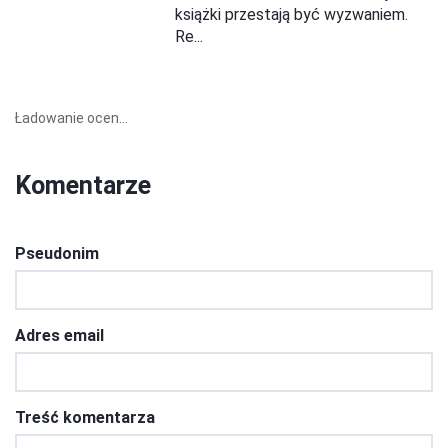
książki przestają być wyzwaniem.
Re...
Ładowanie ocen...
Komentarze
Pseudonim
Adres email
Treść komentarza