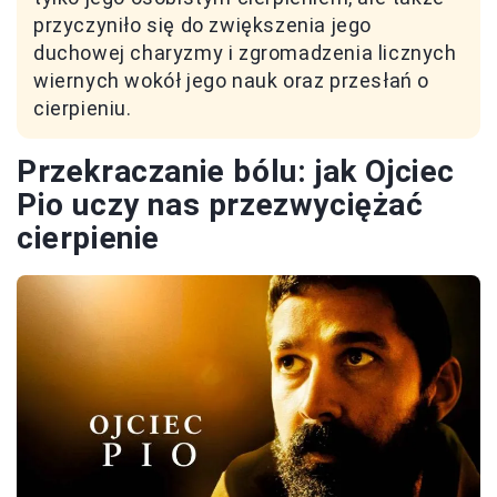
przyczyniło się do zwiększenia jego
duchowej charyzmy i zgromadzenia licznych
wiernych wokół jego nauk oraz przesłań o
cierpieniu.
Przekraczanie bólu: jak Ojciec
Pio uczy nas przezwyciężać
cierpienie