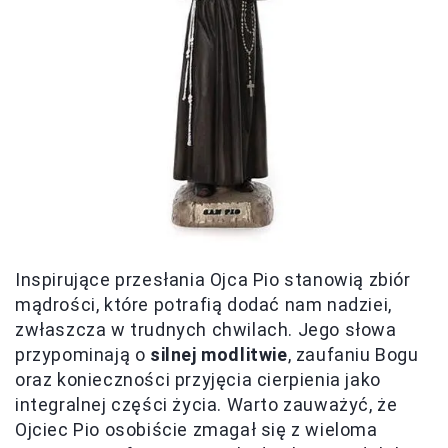
Inspirujące przesłania Ojca Pio stanowią zbiór
mądrości, które potrafią dodać nam nadziei,
zwłaszcza w trudnych chwilach. Jego słowa
przypominają o
silnej modlitwie
, zaufaniu Bogu
oraz konieczności przyjęcia cierpienia jako
integralnej części życia. Warto zauważyć, że
Ojciec Pio osobiście zmagał się z wieloma