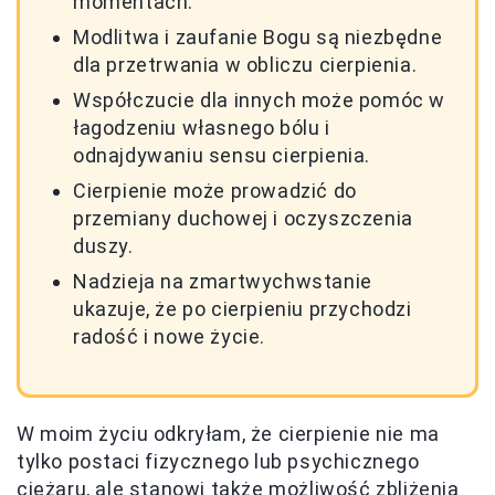
momentach.
Modlitwa i zaufanie Bogu są niezbędne
dla przetrwania w obliczu cierpienia.
Współczucie dla innych może pomóc w
łagodzeniu własnego bólu i
odnajdywaniu sensu cierpienia.
Cierpienie może prowadzić do
przemiany duchowej i oczyszczenia
duszy.
Nadzieja na zmartwychwstanie
ukazuje, że po cierpieniu przychodzi
radość i nowe życie.
W moim życiu odkryłam, że cierpienie nie ma
tylko postaci fizycznego lub psychicznego
ciężaru, ale stanowi także możliwość zbliżenia