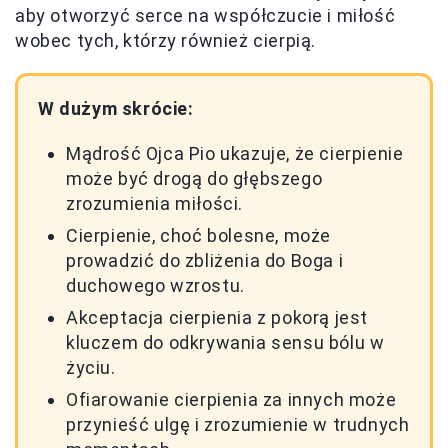
aby otworzyć serce na współczucie i miłość
wobec tych, którzy również cierpią.
W dużym skrócie:
Mądrość Ojca Pio ukazuje, że cierpienie
może być drogą do głębszego
zrozumienia miłości.
Cierpienie, choć bolesne, może
prowadzić do zbliżenia do Boga i
duchowego wzrostu.
Akceptacja cierpienia z pokorą jest
kluczem do odkrywania sensu bólu w
życiu.
Ofiarowanie cierpienia za innych może
przynieść ulgę i zrozumienie w trudnych