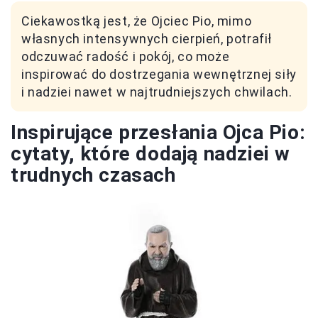
Ciekawostką jest, że Ojciec Pio, mimo
własnych intensywnych cierpień, potrafił
odczuwać radość i pokój, co może
inspirować do dostrzegania wewnętrznej siły
i nadziei nawet w najtrudniejszych chwilach.
Inspirujące przesłania Ojca Pio:
cytaty, które dodają nadziei w
trudnych czasach