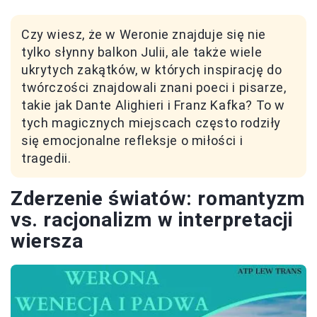
Czy wiesz, że w Weronie znajduje się nie
tylko słynny balkon Julii, ale także wiele
ukrytych zakątków, w których inspirację do
twórczości znajdowali znani poeci i pisarze,
takie jak Dante Alighieri i Franz Kafka? To w
tych magicznych miejscach często rodziły
się emocjonalne refleksje o miłości i
tragedii.
Zderzenie światów: romantyzm
vs. racjonalizm w interpretacji
wiersza