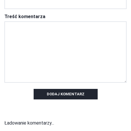
Treść komentarza
DODAJ KOMENTARZ
Ładowanie komentarzy...