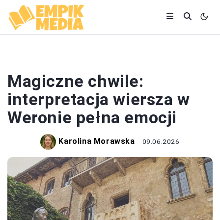
WIERSZE
Magiczne chwile:
interpretacja wiersza w
Weronie pełna emocji
Karolina Morawska
09.06.2026