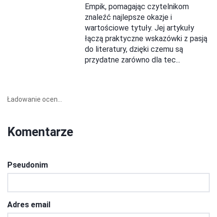
Empik, pomagając czytelnikom
znaleźć najlepsze okazje i
wartościowe tytuły. Jej artykuły
łączą praktyczne wskazówki z pasją
do literatury, dzięki czemu są
przydatne zarówno dla tec...
Ładowanie ocen...
Komentarze
Pseudonim
Adres email