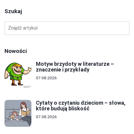
Szukaj
Nowości
Motyw brzydoty w literaturze –
znaczenie i przykłady
07.08.2026
Cytaty o czytaniu dzieciom – słowa,
które budują bliskość
07.08.2026