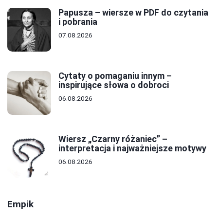
Papusza – wiersze w PDF do czytania
i pobrania
07.08.2026
Cytaty o pomaganiu innym –
inspirujące słowa o dobroci
06.08.2026
Wiersz „Czarny różaniec” –
interpretacja i najważniejsze motywy
06.08.2026
Empik