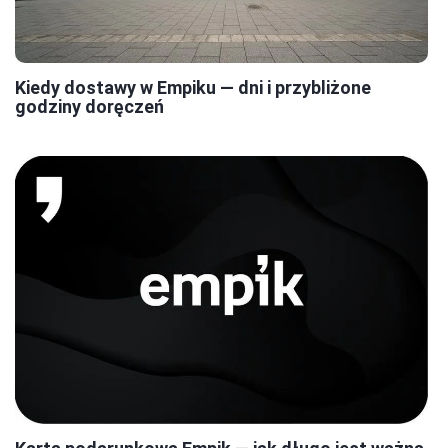
Kiedy dostawy w Empiku — dni i przybliżone
godziny doręczeń