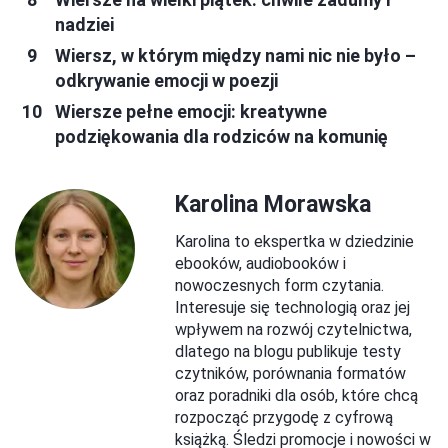
nadziei
Wiersz, w którym między nami nic nie było –
odkrywanie emocji w poezji
Wiersze pełne emocji: kreatywne
podziękowania dla rodziców na komunię
Karolina Morawska
Karolina to ekspertka w dziedzinie
ebooków, audiobooków i
nowoczesnych form czytania.
Interesuje się technologią oraz jej
wpływem na rozwój czytelnictwa,
dlatego na blogu publikuje testy
czytników, porównania formatów
oraz poradniki dla osób, które chcą
rozpocząć przygodę z cyfrową
książką. Śledzi promocje i nowości w