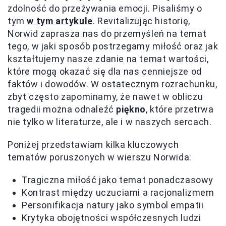
zdolność do przeżywania emocji. Pisaliśmy o
tym
w tym artykule
. Revitalizując historię,
Norwid zaprasza nas do przemyśleń na temat
tego, w jaki sposób postrzegamy miłość oraz jak
kształtujemy nasze zdanie na temat wartości,
które mogą okazać się dla nas cenniejsze od
faktów i dowodów. W ostatecznym rozrachunku,
zbyt często zapominamy, że nawet w obliczu
tragedii można odnaleźć
piękno
, które przetrwa
nie tylko w literaturze, ale i w naszych sercach.
Poniżej przedstawiam kilka kluczowych
tematów poruszonych w wierszu Norwida:
Tragiczna miłość jako temat ponadczasowy
Kontrast między uczuciami a racjonalizmem
Personifikacja natury jako symbol empatii
Krytyka obojętności współczesnych ludzi