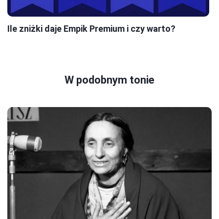
Ile zniżki daje Empik Premium i czy warto?
W podobnym tonie