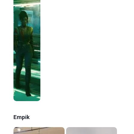
Empik