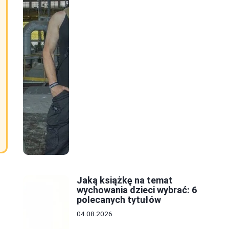
Jaką książkę na temat
wychowania dzieci wybrać: 6
polecanych tytułów
04.08.2026