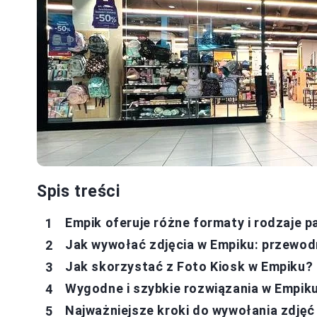
Spis treści
Empik oferuje różne formaty i rodzaje pa
Jak wywołać zdjęcia w Empiku: przewod
Jak skorzystać z Foto Kiosk w Empiku?
Wygodne i szybkie rozwiązania w Empik
Najważniejsze kroki do wywołania zdjęć