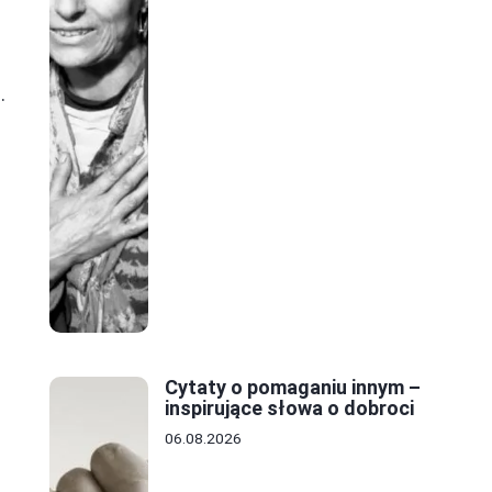
.
Cytaty o pomaganiu innym –
inspirujące słowa o dobroci
06.08.2026