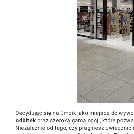
Decydując się na Empik jako miejsce do wywo
odbitek
oraz szeroką gamą opcji, które pozwa
Niezależnie od tego, czy pragniesz uwiecznić