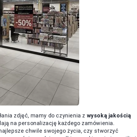
łania zdjęć, mamy do czynienia z
wysoką jakością
lają na personalizację każdego zamówienia.
 najlepsze chwile swojego życia, czy stworzyć