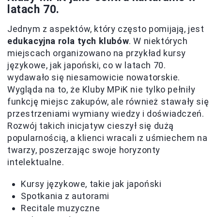
latach 70.
Jednym z aspektów, który często pomijają, jest
edukacyjna rola tych klubów
. W niektórych
miejscach organizowano na przykład kursy
językowe, jak japoński, co w latach 70.
wydawało się niesamowicie nowatorskie.
Wygląda na to, że Kluby MPiK nie tylko pełniły
funkcję miejsc zakupów, ale również stawały się
przestrzeniami wymiany wiedzy i doświadczeń.
Rozwój takich inicjatyw cieszył się dużą
popularnością, a klienci wracali z uśmiechem na
twarzy, poszerzając swoje horyzonty
intelektualne.
Kursy językowe, takie jak japoński
Spotkania z autorami
Recitale muzyczne