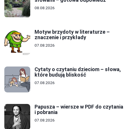
08.08.2026
Motyw brzydoty w literaturze –
znaczenie i przykłady
07.08.2026
Cytaty o czytaniu dzieciom – słowa,
które budują bliskość
07.08.2026
Papusza – wiersze w PDF do czytania
i pobrania
07.08.2026