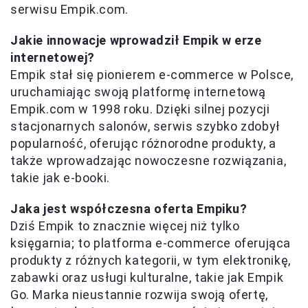
serwisu Empik.com.
Jakie innowacje wprowadził Empik w erze
internetowej?
Empik stał się pionierem e-commerce w Polsce,
uruchamiając swoją platformę internetową
Empik.com w 1998 roku. Dzięki silnej pozycji
stacjonarnych salonów, serwis szybko zdobył
popularność, oferując różnorodne produkty, a
także wprowadzając nowoczesne rozwiązania,
takie jak e-booki.
Jaka jest współczesna oferta Empiku?
Dziś Empik to znacznie więcej niż tylko
księgarnia; to platforma e-commerce oferująca
produkty z różnych kategorii, w tym elektronikę,
zabawki oraz usługi kulturalne, takie jak Empik
Go. Marka nieustannie rozwija swoją ofertę,