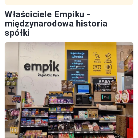
Właściciele Empiku -
międzynarodowa historia
spółki