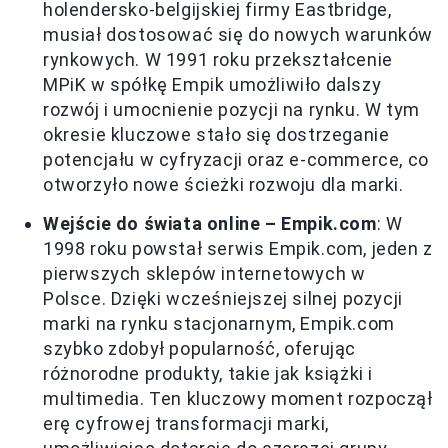
holendersko-belgijskiej firmy Eastbridge,
musiał dostosować się do nowych warunków
rynkowych. W 1991 roku przekształcenie
MPiK w spółkę Empik umożliwiło dalszy
rozwój i umocnienie pozycji na rynku. W tym
okresie kluczowe stało się dostrzeganie
potencjału w cyfryzacji oraz e-commerce, co
otworzyło nowe ścieżki rozwoju dla marki.
Wejście do świata online – Empik.com
: W
1998 roku powstał serwis Empik.com, jeden z
pierwszych sklepów internetowych w
Polsce. Dzięki wcześniejszej silnej pozycji
marki na rynku stacjonarnym, Empik.com
szybko zdobył popularność, oferując
różnorodne produkty, takie jak książki i
multimedia. Ten kluczowy moment rozpoczął
erę cyfrowej transformacji marki,