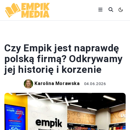
EMPIK
Czy Empik jest naprawdę
polską firmą? Odkrywamy
jej historię i korzenie
Karolina Morawska
04.06.2026