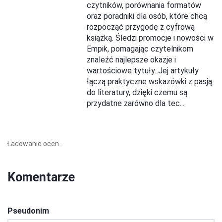
czytników, porównania formatów
oraz poradniki dla osób, które chcą
rozpocząć przygodę z cyfrową
książką. Śledzi promocje i nowości w
Empik, pomagając czytelnikom
znaleźć najlepsze okazje i
wartościowe tytuły. Jej artykuły
łączą praktyczne wskazówki z pasją
do literatury, dzięki czemu są
przydatne zarówno dla tec...
Ładowanie ocen...
Komentarze
Pseudonim