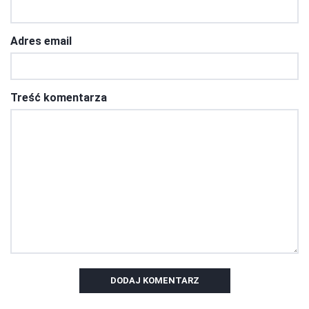
Adres email
Treść komentarza
DODAJ KOMENTARZ