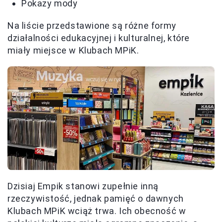
Pokazy mody
Na liście przedstawione są różne formy
działalności edukacyjnej i kulturalnej, które
miały miejsce w Klubach MPiK.
Dzisiaj Empik stanowi zupełnie inną
rzeczywistość, jednak pamięć o dawnych
Klubach MPiK wciąż trwa. Ich obecność w