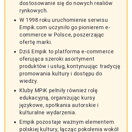
dostosowanie się do nowych realiów
rynkowych.
W 1998 roku uruchomienie serwisu
Empik.com uczyniło go pionierem e-
commerce w Polsce, poszerzając
ofertę marki.
Dziś Empik to platforma e-commerce
oferująca szeroki asortyment
produktów i usług, kontynuując tradycję
promowania kultury i dostępu do
wiedzy.
Kluby MPiK pełniły również rolę
edukacyjną, organizując kursy
językowe, spotkania autorskie i
kulturalne wydarzenia.
Empik pozostaje ważnym elementem
polskiej kultury, łącząc pokolenia wokół