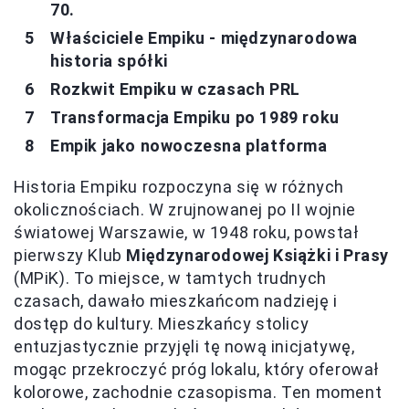
70.
Właściciele Empiku - międzynarodowa
historia spółki
Rozkwit Empiku w czasach PRL
Transformacja Empiku po 1989 roku
Empik jako nowoczesna platforma
Historia Empiku rozpoczyna się w różnych
okolicznościach. W zrujnowanej po II wojnie
światowej Warszawie, w 1948 roku, powstał
pierwszy Klub
Międzynarodowej Książki i Prasy
(MPiK). To miejsce, w tamtych trudnych
czasach, dawało mieszkańcom nadzieję i
dostęp do kultury. Mieszkańcy stolicy
entuzjastycznie przyjęli tę nową inicjatywę,
mogąc przekroczyć próg lokalu, który oferował
kolorowe, zachodnie czasopisma. Ten moment