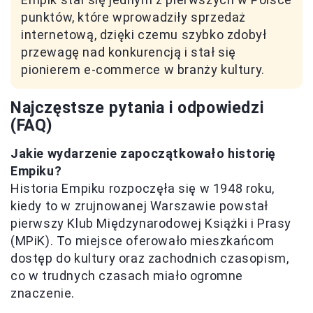
punktów, które wprowadziły sprzedaż
internetową, dzięki czemu szybko zdobył
przewagę nad konkurencją i stał się
pionierem e-commerce w branży kultury.
Najczęstsze pytania i odpowiedzi
(FAQ)
Jakie wydarzenie zapoczątkowało historię
Empiku?
Historia Empiku rozpoczęła się w 1948 roku,
kiedy to w zrujnowanej Warszawie powstał
pierwszy Klub Międzynarodowej Książki i Prasy
(MPiK). To miejsce oferowało mieszkańcom
dostęp do kultury oraz zachodnich czasopism,
co w trudnych czasach miało ogromne
znaczenie.