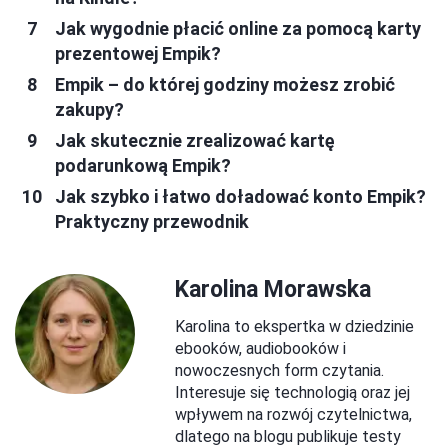
Jak wygodnie płacić online za pomocą karty
prezentowej Empik?
Empik – do której godziny możesz zrobić
zakupy?
Jak skutecznie zrealizować kartę
podarunkową Empik?
Jak szybko i łatwo doładować konto Empik?
Praktyczny przewodnik
Karolina Morawska
Karolina to ekspertka w dziedzinie
ebooków, audiobooków i
nowoczesnych form czytania.
Interesuje się technologią oraz jej
wpływem na rozwój czytelnictwa,
dlatego na blogu publikuje testy