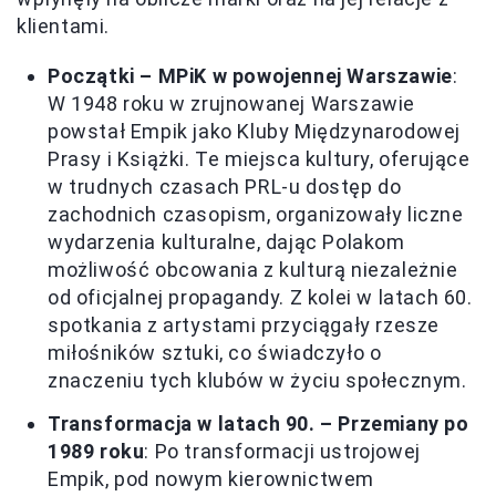
klientami.
Początki – MPiK w powojennej Warszawie
:
W 1948 roku w zrujnowanej Warszawie
powstał Empik jako Kluby Międzynarodowej
Prasy i Książki. Te miejsca kultury, oferujące
w trudnych czasach PRL-u dostęp do
zachodnich czasopism, organizowały liczne
wydarzenia kulturalne, dając Polakom
możliwość obcowania z kulturą niezależnie
od oficjalnej propagandy. Z kolei w latach 60.
spotkania z artystami przyciągały rzesze
miłośników sztuki, co świadczyło o
znaczeniu tych klubów w życiu społecznym.
Transformacja w latach 90. – Przemiany po
1989 roku
: Po transformacji ustrojowej
Empik, pod nowym kierownictwem