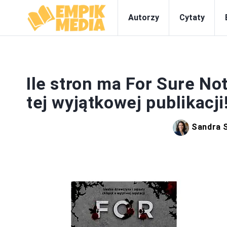
Autorzy
Cytaty
Ile stron ma For Sure N
tej wyjątkowej publikacji
Sandra 