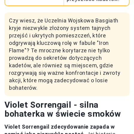
Czy wiesz, że Uczelnia Wojskowa Basgiath
kryje niezwykle złożony system tajnych
przejść i ukrytych pomieszczeń, które
odgrywają kluczową rolę w fabule "Iron
Flame"? Te mroczne korytarze nie tylko
prowadzą do sekretów dotyczących
kadetów, ale również są miejscem, gdzie
rozgrywają się ważne konfrontacje i zwroty
akcji, które mogą zadecydować o losie
bohaterów.
Violet Sorrengail - silna
bohaterka w świecie smoków
Violet Sorrengail zdecydowanie zapada w