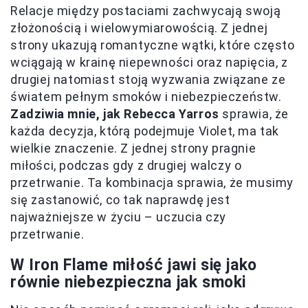
Relacje między postaciami zachwycają swoją
złożonością i wielowymiarowością. Z jednej
strony ukazują romantyczne wątki, które często
wciągają w krainę niepewności oraz napięcia, z
drugiej natomiast stoją wyzwania związane ze
światem pełnym smoków i niebezpieczeństw.
Zadziwia mnie, jak Rebecca Yarros
sprawia, że
każda decyzja, którą podejmuje Violet, ma tak
wielkie znaczenie. Z jednej strony pragnie
miłości, podczas gdy z drugiej walczy o
przetrwanie. Ta kombinacja sprawia, że musimy
się zastanowić, co tak naprawdę jest
najważniejsze w życiu – uczucia czy
przetrwanie.
W Iron Flame miłość jawi się jako
równie niebezpieczna jak smoki