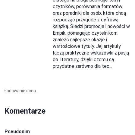
czytników, porównania formatów
oraz poradniki dla osób, które chcą
rozpocząć przygodę z cyfrową
książką. Śledzi promocje i nowości w
Empik, pomagając czytelnikom
znaleźć najlepsze okazje i
wartościowe tytuły. Jej artykuły
łączą praktyczne wskazówki z pasją
do literatury, dzięki czemu są
przydatne zarówno dla tec...
Ładowanie ocen...
Komentarze
Pseudonim