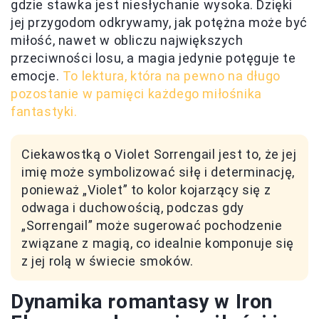
gdzie stawka jest niesłychanie wysoka. Dzięki
jej przygodom odkrywamy, jak potężna może być
miłość, nawet w obliczu największych
przeciwności losu, a magia jedynie potęguje te
emocje.
To lektura, która na pewno na długo
pozostanie w pamięci każdego miłośnika
fantastyki.
Ciekawostką o Violet Sorrengail jest to, że jej
imię może symbolizować siłę i determinację,
ponieważ „Violet” to kolor kojarzący się z
odwaga i duchowością, podczas gdy
„Sorrengail” może sugerować pochodzenie
związane z magią, co idealnie komponuje się
z jej rolą w świecie smoków.
Dynamika romantasy w Iron