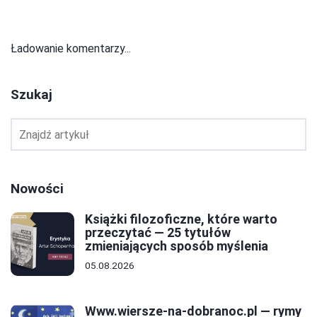
Ładowanie komentarzy...
Szukaj
Nowości
Książki filozoficzne, które warto
przeczytać — 25 tytułów
zmieniających sposób myślenia
05.08.2026
Www.wiersze-na-dobranoc.pl — rymy