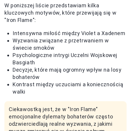
W poniższej liście przedstawiam kilka
kluczowych motywów, które przewijają się w
"Iron Flame":
Intensywna miłość między Violet a Xadenem
Wyzwania związane z przetrwaniem w
świecie smoków
Psychologiczne intrygi Uczelni Wojskowej
Basgiath
Decyzje, które mają ogromny wpływ na losy
bohaterów
Kontrast między uczuciami a koniecznością
walki
Ciekawostką jest, że w "Iron Flame"
emocjonalne dylematy bohaterów często
odzwierciedlają realne wyzwania, z jakimi