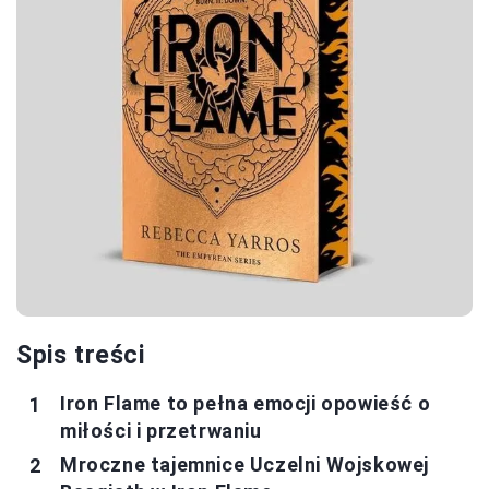
Spis treści
Iron Flame to pełna emocji opowieść o
miłości i przetrwaniu
Mroczne tajemnice Uczelni Wojskowej