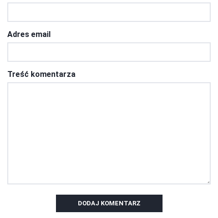
Adres email
Treść komentarza
DODAJ KOMENTARZ