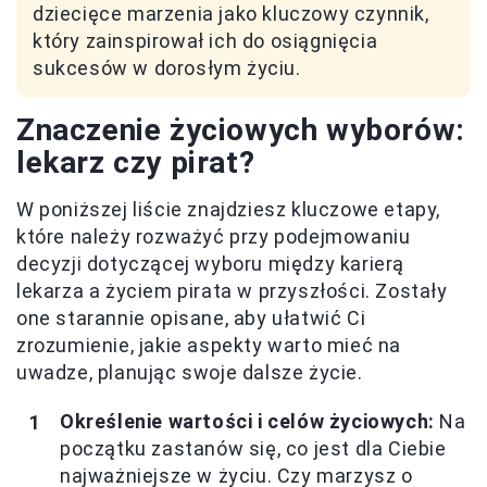
dziecięce marzenia jako kluczowy czynnik,
który zainspirował ich do osiągnięcia
sukcesów w dorosłym życiu.
Znaczenie życiowych wyborów:
lekarz czy pirat?
W poniższej liście znajdziesz kluczowe etapy,
które należy rozważyć przy podejmowaniu
decyzji dotyczącej wyboru między karierą
lekarza a życiem pirata w przyszłości. Zostały
one starannie opisane, aby ułatwić Ci
zrozumienie, jakie aspekty warto mieć na
uwadze, planując swoje dalsze życie.
Określenie wartości i celów życiowych:
Na
początku zastanów się, co jest dla Ciebie
najważniejsze w życiu. Czy marzysz o