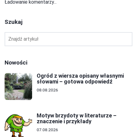
Ładowanie komentarzy...
Szukaj
Nowości
Ogród z wiersza opisany własnymi
słowami – gotowa odpowiedź
08.08.2026
Motyw brzydoty w literaturze –
znaczenie i przykłady
07.08.2026