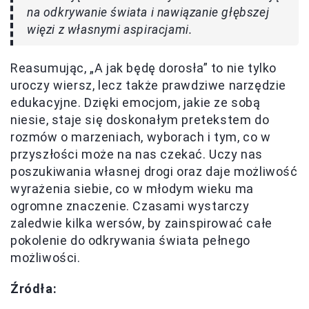
na odkrywanie świata i nawiązanie głębszej
więzi z własnymi aspiracjami.
Reasumując, „A jak będę dorosła” to nie tylko
uroczy wiersz, lecz także prawdziwe narzędzie
edukacyjne. Dzięki emocjom, jakie ze sobą
niesie, staje się doskonałym pretekstem do
rozmów o marzeniach, wyborach i tym, co w
przyszłości może na nas czekać. Uczy nas
poszukiwania własnej drogi oraz daje możliwość
wyrażenia siebie, co w młodym wieku ma
ogromne znaczenie. Czasami wystarczy
zaledwie kilka wersów, by zainspirować całe
pokolenie do odkrywania świata pełnego
możliwości.
Źródła: