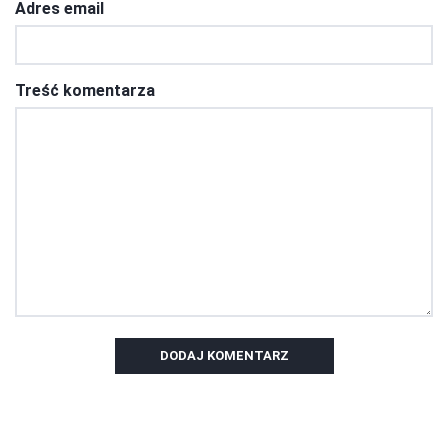
Adres email
Treść komentarza
DODAJ KOMENTARZ