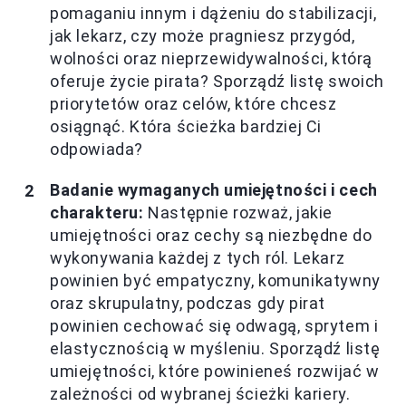
pomaganiu innym i dążeniu do stabilizacji,
jak lekarz, czy może pragniesz przygód,
wolności oraz nieprzewidywalności, którą
oferuje życie pirata? Sporządź listę swoich
priorytetów oraz celów, które chcesz
osiągnąć. Która ścieżka bardziej Ci
odpowiada?
Badanie wymaganych umiejętności i cech
charakteru:
Następnie rozważ, jakie
umiejętności oraz cechy są niezbędne do
wykonywania każdej z tych ról. Lekarz
powinien być empatyczny, komunikatywny
oraz skrupulatny, podczas gdy pirat
powinien cechować się odwagą, sprytem i
elastycznością w myśleniu. Sporządź listę
umiejętności, które powinieneś rozwijać w
zależności od wybranej ścieżki kariery.