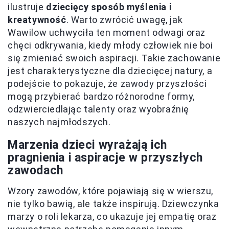
ilustruje
dziecięcy sposób myślenia i
kreatywność
. Warto zwrócić uwagę, jak
Wawilow uchwyciła ten moment odwagi oraz
chęci odkrywania, kiedy młody człowiek nie boi
się zmieniać swoich aspiracji. Takie zachowanie
jest charakterystyczne dla dziecięcej natury, a
podejście to pokazuje, że zawody przyszłości
mogą przybierać bardzo różnorodne formy,
odzwierciedlając talenty oraz wyobraźnię
naszych najmłodszych.
Marzenia dzieci wyrażają ich
pragnienia i aspiracje w przyszłych
zawodach
Wzory zawodów, które pojawiają się w wierszu,
nie tylko bawią, ale także inspirują. Dziewczynka
marzy o roli lekarza, co ukazuje jej empatię oraz