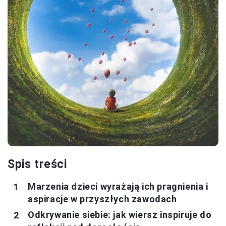
Spis treści
Marzenia dzieci wyrażają ich pragnienia i
aspiracje w przyszłych zawodach
Odkrywanie siebie: jak wiersz inspiruje do