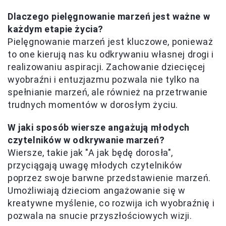
Dlaczego pielęgnowanie marzeń jest ważne w
każdym etapie życia?
Pielęgnowanie marzeń jest kluczowe, ponieważ
to one kierują nas ku odkrywaniu własnej drogi i
realizowaniu aspiracji. Zachowanie dziecięcej
wyobraźni i entuzjazmu pozwala nie tylko na
spełnianie marzeń, ale również na przetrwanie
trudnych momentów w dorosłym życiu.
W jaki sposób wiersze angażują młodych
czytelników w odkrywanie marzeń?
Wiersze, takie jak "A jak będę dorosła",
przyciągają uwagę młodych czytelników
poprzez swoje barwne przedstawienie marzeń.
Umożliwiają dzieciom angażowanie się w
kreatywne myślenie, co rozwija ich wyobraźnię i
pozwala na snucie przyszłościowych wizji.