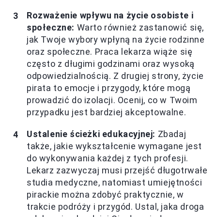
Rozważenie wpływu na życie osobiste i
społeczne:
Warto również zastanowić się,
jak Twoje wybory wpłyną na życie rodzinne
oraz społeczne. Praca lekarza wiąże się
często z długimi godzinami oraz wysoką
odpowiedzialnością. Z drugiej strony, życie
pirata to emocje i przygody, które mogą
prowadzić do izolacji. Ocenij, co w Twoim
przypadku jest bardziej akceptowalne.
Ustalenie ścieżki edukacyjnej:
Zbadaj
także, jakie wykształcenie wymagane jest
do wykonywania każdej z tych profesji.
Lekarz zazwyczaj musi przejść długotrwałe
studia medyczne, natomiast umiejętności
pirackie można zdobyć praktycznie, w
trakcie podróży i przygód. Ustal, jaka droga