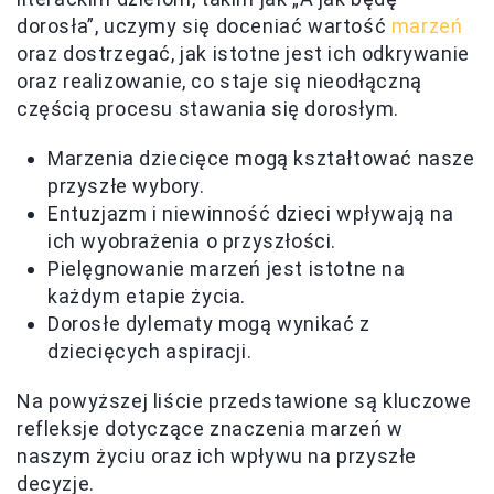
dorosła”, uczymy się doceniać wartość
marzeń
oraz dostrzegać, jak istotne jest ich odkrywanie
oraz realizowanie, co staje się nieodłączną
częścią procesu stawania się dorosłym.
Marzenia dziecięce mogą kształtować nasze
przyszłe wybory.
Entuzjazm i niewinność dzieci wpływają na
ich wyobrażenia o przyszłości.
Pielęgnowanie marzeń jest istotne na
każdym etapie życia.
Dorosłe dylematy mogą wynikać z
dziecięcych aspiracji.
Na powyższej liście przedstawione są kluczowe
refleksje dotyczące znaczenia marzeń w
naszym życiu oraz ich wpływu na przyszłe
decyzje.