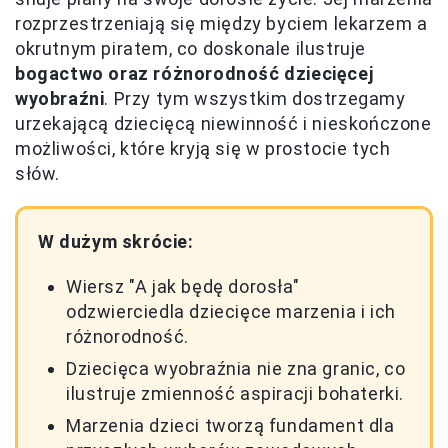
rozprzestrzeniają się między byciem lekarzem a
okrutnym piratem, co doskonale ilustruje
bogactwo oraz różnorodność dziecięcej
wyobraźni
. Przy tym wszystkim dostrzegamy
urzekającą dziecięcą niewinność i nieskończone
możliwości, które kryją się w prostocie tych
słów.
W dużym skrócie:
Wiersz "A jak będę dorosła"
odzwierciedla dziecięce marzenia i ich
różnorodność.
Dziecięca wyobraźnia nie zna granic, co
ilustruje zmienność aspiracji bohaterki.
Marzenia dzieci tworzą fundament dla