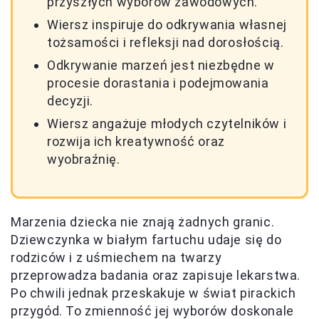
przyszłych wyborów zawodowych.
Wiersz inspiruje do odkrywania własnej
tożsamości i refleksji nad dorosłością.
Odkrywanie marzeń jest niezbędne w
procesie dorastania i podejmowania
decyzji.
Wiersz angażuje młodych czytelników i
rozwija ich kreatywność oraz
wyobraźnię.
Marzenia dziecka nie znają żadnych granic.
Dziewczynka w białym fartuchu udaje się do
rodziców i z uśmiechem na twarzy
przeprowadza badania oraz zapisuje lekarstwa.
Po chwili jednak przeskakuje w świat pirackich
przygód. To zmienność jej wyborów doskonale