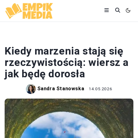
WIERSZE
Kiedy marzenia stają się
rzeczywistością: wiersz a
jak będę dorosła
Sandra Stanowska
14.05.2026