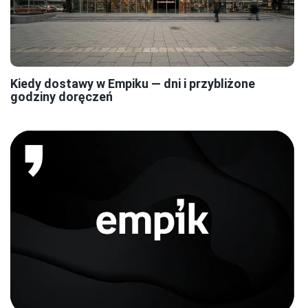
Kiedy dostawy w Empiku — dni i przybliżone
godziny doręczeń