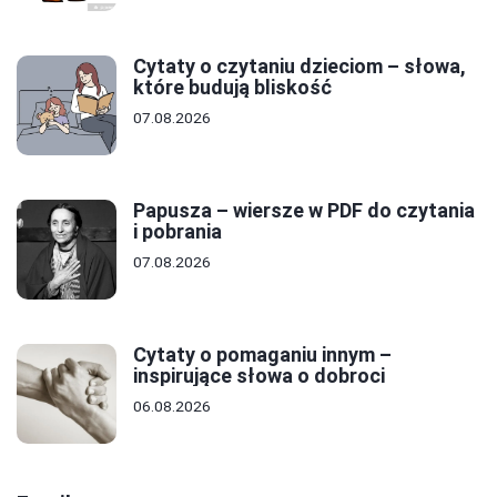
Cytaty o czytaniu dzieciom – słowa,
które budują bliskość
07.08.2026
Papusza – wiersze w PDF do czytania
i pobrania
07.08.2026
Cytaty o pomaganiu innym –
inspirujące słowa o dobroci
06.08.2026