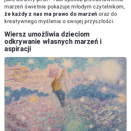
marzeń świetnie pokazuje młodym czytelnikom,
że każdy z nas ma prawo do marzeń
oraz do
kreatywnego myślenia o swojej przyszłości.
Wiersz umożliwia dzieciom
odkrywanie własnych marzeń i
aspiracji