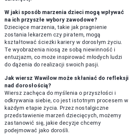
W jaki sposób marzenia dzieci mogą wpływać
na ich przyszłe wybory zawodowe?
Dziecięce marzenia, takie jak pragnienie
zostania lekarzem czy piratem, mogą
kształtować ścieżki kariery w dorosłym życiu.
Te wyobrażenia niosą ze sobą niewinność i
entuzjazm, co może inspirować młodych ludzi
do dążenia do realizacji swoich pasji.
Jak wiersz Wawilow może skłaniać do refleksji
nad dorosłością?
Wiersz zachęca do myślenia o przyszłości i
odkrywania siebie, co jest istotnym procesem w
każdym etapie życia. Przez nostalgiczne
przedstawienie marzeń dziecięcych, możemy
zastanowić się, jakie decyzje chcemy
podejmować jako dorośli.