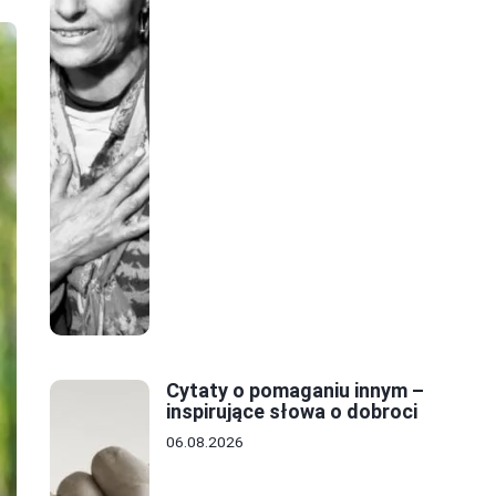
Cytaty o pomaganiu innym –
inspirujące słowa o dobroci
06.08.2026