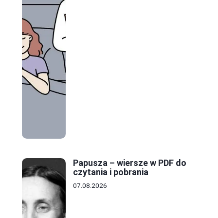
Papusza – wiersze w PDF do
czytania i pobrania
07.08.2026