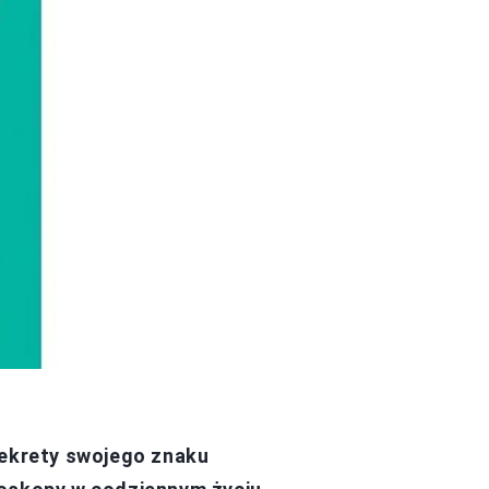
sekrety swojego znaku