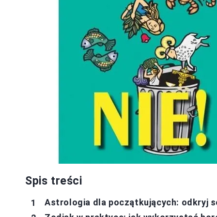
Spis treści
Astrologia dla początkujących: odkryj 