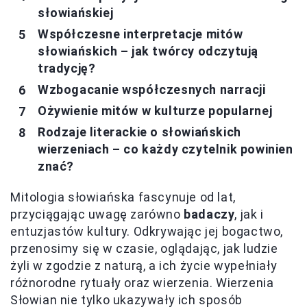
słowiańskiej
Współczesne interpretacje mitów
słowiańskich – jak twórcy odczytują
tradycję?
Wzbogacanie współczesnych narracji
Ożywienie mitów w kulturze popularnej
Rodzaje literackie o słowiańskich
wierzeniach – co każdy czytelnik powinien
znać?
Mitologia słowiańska fascynuje od lat,
przyciągając uwagę zarówno
badaczy
, jak i
entuzjastów kultury. Odkrywając jej bogactwo,
przenosimy się w czasie, oglądając, jak ludzie
żyli w zgodzie z naturą, a ich życie wypełniały
różnorodne rytuały oraz wierzenia. Wierzenia
Słowian nie tylko ukazywały ich sposób