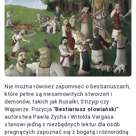
Nie można również zapomnieć o bestiariuszach,
które pełne są niesamowitych stworzeń i
demonów, takich jak Rusałki, Strzygi czy
Wąpierze. Pozycja
"Bestiariusz słowiański"
autorstwa Pawła Zycha i Witolda Vargasa
stanowi jedną z niezbędnych lektur dla osób
pragnących zapoznać się z bogatą i różnorodną