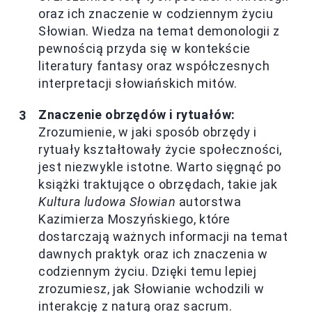
oraz ich znaczenie w codziennym życiu
Słowian. Wiedza na temat demonologii z
pewnością przyda się w kontekście
literatury fantasy oraz współczesnych
interpretacji słowiańskich mitów.
Znaczenie obrzędów i rytuałów:
Zrozumienie, w jaki sposób obrzędy i
rytuały kształtowały życie społeczności,
jest niezwykle istotne. Warto sięgnąć po
książki traktujące o obrzędach, takie jak
Kultura ludowa Słowian
autorstwa
Kazimierza Moszyńskiego, które
dostarczają ważnych informacji na temat
dawnych praktyk oraz ich znaczenia w
codziennym życiu. Dzięki temu lepiej
zrozumiesz, jak Słowianie wchodzili w
interakcję z naturą oraz sacrum.