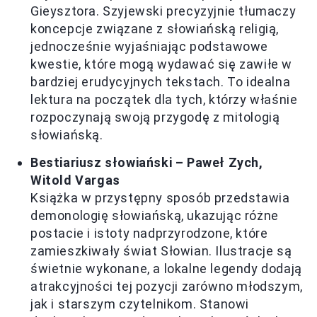
Gieysztora. Szyjewski precyzyjnie tłumaczy
koncepcje związane z słowiańską religią,
jednocześnie wyjaśniając podstawowe
kwestie, które mogą wydawać się zawiłe w
bardziej erudycyjnych tekstach. To idealna
lektura na początek dla tych, którzy właśnie
rozpoczynają swoją przygodę z mitologią
słowiańską.
Bestiariusz słowiański – Paweł Zych,
Witold Vargas
Książka w przystępny sposób przedstawia
demonologię słowiańską, ukazując różne
postacie i istoty nadprzyrodzone, które
zamieszkiwały świat Słowian. Ilustracje są
świetnie wykonane, a lokalne legendy dodają
atrakcyjności tej pozycji zarówno młodszym,
jak i starszym czytelnikom. Stanowi