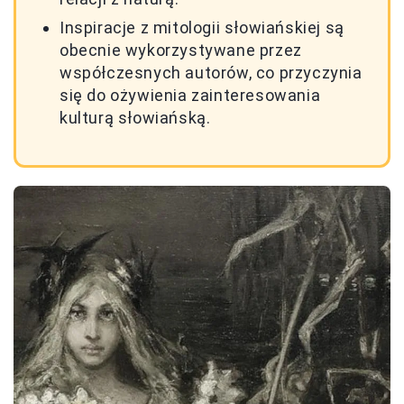
Inspiracje z mitologii słowiańskiej są
obecnie wykorzystywane przez
współczesnych autorów, co przyczynia
się do ożywienia zainteresowania
kulturą słowiańską.