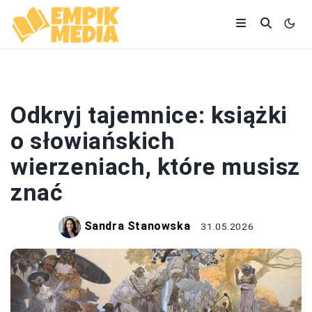
LITERATURA
Odkryj tajemnice: książki
o słowiańskich
wierzeniach, które musisz
znać
Sandra Stanowska
31.05.2026