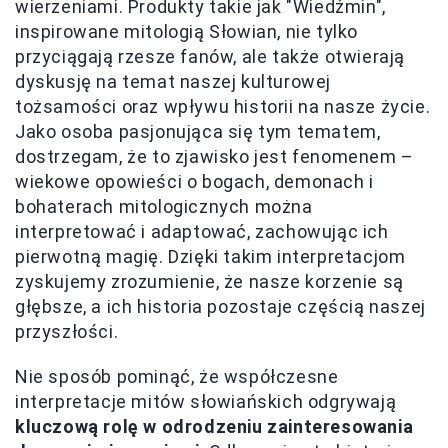
wierzeniami. Produkty takie jak "Wiedźmin",
inspirowane mitologią Słowian, nie tylko
przyciągają rzesze fanów, ale także otwierają
dyskusję na temat naszej kulturowej
tożsamości oraz wpływu historii na nasze życie.
Jako osoba pasjonująca się tym tematem,
dostrzegam, że to zjawisko jest fenomenem –
wiekowe opowieści o bogach, demonach i
bohaterach mitologicznych można
interpretować i adaptować, zachowując ich
pierwotną magię. Dzięki takim interpretacjom
zyskujemy zrozumienie, że nasze korzenie są
głębsze, a ich historia pozostaje częścią naszej
przyszłości.
Nie sposób pominąć, że współczesne
interpretacje mitów słowiańskich odgrywają
kluczową rolę w odrodzeniu zainteresowania