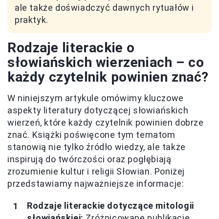
ale także doświadczyć dawnych rytuałów i
praktyk.
Rodzaje literackie o
słowiańskich wierzeniach – co
każdy czytelnik powinien znać?
W niniejszym artykule omówimy kluczowe
aspekty literatury dotyczącej słowiańskich
wierzeń, które każdy czytelnik powinien dobrze
znać. Książki poświęcone tym tematom
stanowią nie tylko źródło wiedzy, ale także
inspirują do twórczości oraz pogłębiają
zrozumienie kultur i religii Słowian. Poniżej
przedstawiamy najważniejsze informacje:
Rodzaje literackie dotyczące mitologii
słowiańskiej:
Zróżnicowane publikacje