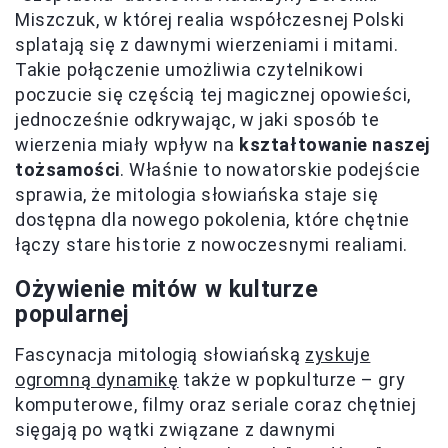
Miszczuk, w której realia współczesnej Polski
splatają się z dawnymi wierzeniami i mitami.
Takie połączenie umożliwia czytelnikowi
poczucie się częścią tej magicznej opowieści,
jednocześnie odkrywając, w jaki sposób te
wierzenia miały wpływ na
kształtowanie naszej
tożsamości
. Właśnie to nowatorskie podejście
sprawia, że mitologia słowiańska staje się
dostępna dla nowego pokolenia, które chętnie
łączy stare historie z nowoczesnymi realiami.
Ożywienie mitów w kulturze
popularnej
Fascynacja mitologią słowiańską
zyskuje
ogromną dynamikę
także w popkulturze – gry
komputerowe, filmy oraz seriale coraz chętniej
sięgają po wątki związane z dawnymi