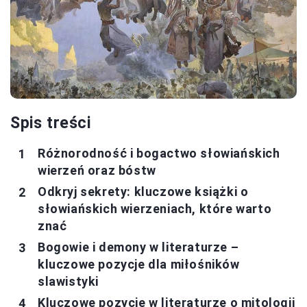
Spis treści
Różnorodność i bogactwo słowiańskich
wierzeń oraz bóstw
Odkryj sekrety: kluczowe książki o
słowiańskich wierzeniach, które warto
znać
Bogowie i demony w literaturze –
kluczowe pozycje dla miłośników
slawistyki
Kluczowe pozycje w literaturze o mitologii