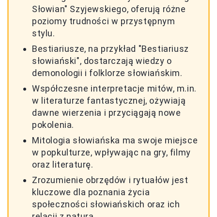
Słowian" Szyjewskiego, oferują różne
poziomy trudności w przystępnym
stylu.
Bestiariusze, na przykład "Bestiariusz
słowiański", dostarczają wiedzy o
demonologii i folklorze słowiańskim.
Współczesne interpretacje mitów, m.in.
w literaturze fantastycznej, ożywiają
dawne wierzenia i przyciągają nowe
pokolenia.
Mitologia słowiańska ma swoje miejsce
w popkulturze, wpływając na gry, filmy
oraz literaturę.
Zrozumienie obrzędów i rytuałów jest
kluczowe dla poznania życia
społeczności słowiańskich oraz ich
relacji z naturą.