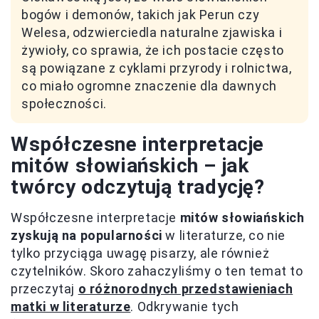
bogów i demonów, takich jak Perun czy
Welesa, odzwierciedla naturalne zjawiska i
żywioły, co sprawia, że ich postacie często
są powiązane z cyklami przyrody i rolnictwa,
co miało ogromne znaczenie dla dawnych
społeczności.
Współczesne interpretacje
mitów słowiańskich – jak
twórcy odczytują tradycję?
Współczesne interpretacje
mitów słowiańskich
zyskują na popularności
w literaturze, co nie
tylko przyciąga uwagę pisarzy, ale również
czytelników. Skoro zahaczyliśmy o ten temat to
przeczytaj
o różnorodnych przedstawieniach
matki w literaturze
. Odkrywanie tych