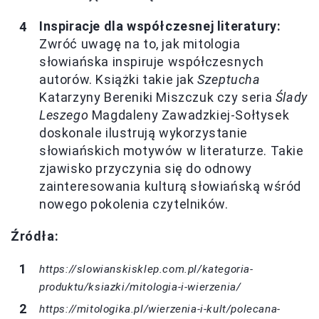
Inspiracje dla współczesnej literatury:
Zwróć uwagę na to, jak mitologia
słowiańska inspiruje współczesnych
autorów. Książki takie jak
Szeptucha
Katarzyny Bereniki Miszczuk czy seria
Ślady
Leszego
Magdaleny Zawadzkiej-Sołtysek
doskonale ilustrują wykorzystanie
słowiańskich motywów w literaturze. Takie
zjawisko przyczynia się do odnowy
zainteresowania kulturą słowiańską wśród
nowego pokolenia czytelników.
Źródła:
https://slowianskisklep.com.pl/kategoria-
produktu/ksiazki/mitologia-i-wierzenia/
https://mitologika.pl/wierzenia-i-kult/polecana-