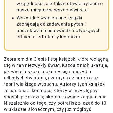
względności, ale także stawia pytania o
nasze miejsce w wszechświecie.
Wszystkie wymienione książki
zachęcają do zadawania pytań i
poszukiwania odpowiedzi dotyczących
istnienia i struktury kosmosu.
Zebrałem dla Ciebie listę książek, które wciągną
Cię w ten niezwykły świat. Każda z nich ukazuje,
jak wiele jeszcze możemy się nauczyć o
odległych światach, czarnych dziurach oraz
teorii wielkiego wybuchu
. Autorzy tych książek
to pasjonaci kosmosu, którzy w przystępny
sposób przekazują skomplikowane zagadnienia.
Niezależnie od tego, czy potrafisz zliczać do 10
w układzie słonecznym, czy już mógłbyś