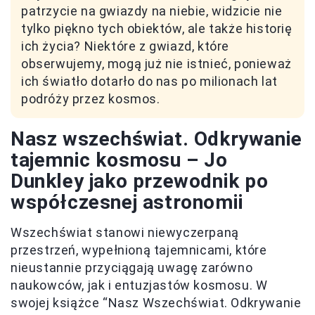
patrzycie na gwiazdy na niebie, widzicie nie
tylko piękno tych obiektów, ale także historię
ich życia? Niektóre z gwiazd, które
obserwujemy, mogą już nie istnieć, ponieważ
ich światło dotarło do nas po milionach lat
podróży przez kosmos.
Nasz wszechświat. Odkrywanie
tajemnic kosmosu – Jo
Dunkley jako przewodnik po
współczesnej astronomii
Wszechświat stanowi niewyczerpaną
przestrzeń, wypełnioną tajemnicami, które
nieustannie przyciągają uwagę zarówno
naukowców, jak i entuzjastów kosmosu. W
swojej książce “Nasz Wszechświat. Odkrywanie