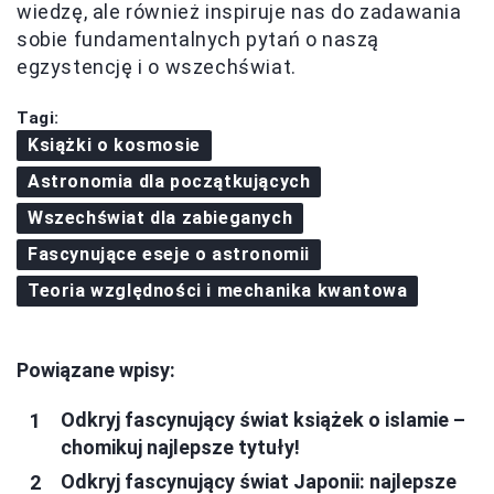
wiedzę, ale również inspiruje nas do zadawania
sobie fundamentalnych pytań o naszą
egzystencję i o wszechświat.
Tagi:
Książki o kosmosie
Astronomia dla początkujących
Wszechświat dla zabieganych
Fascynujące eseje o astronomii
Teoria względności i mechanika kwantowa
Powiązane wpisy:
Odkryj fascynujący świat książek o islamie –
chomikuj najlepsze tytuły!
Odkryj fascynujący świat Japonii: najlepsze