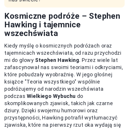
Kosmiczne podróże – Stephen
Hawking i tajemnice
wszechświata
Kiedy myślę o kosmicznych podróżach oraz
tajemnicach wszechświata, od razu przychodzi
mi do głowy
Stephen Hawking
. Przez wiele lat
zafascynował nas swoimi teoriami i odkryciami,
które pobudzały wyobraźnię. W jego głośnej
książce "Teoria wszystkiego" wspólnie
podróżujemy od narodzin wszechświata
podczas
Wielkiego Wybuchu
do
skomplikowanych zjawisk, takich jak czarne
dziury. Dzięki swojemu humorowi oraz
przystępności, Hawking potrafił wytłumaczyć
zjawiska, które na pierwszy rzut oka wydają się