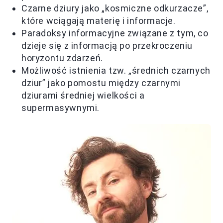
Czarne dziury jako „kosmiczne odkurzacze”,
które wciągają materię i informacje.
Paradoksy informacyjne związane z tym, co
dzieje się z informacją po przekroczeniu
horyzontu zdarzeń.
Możliwość istnienia tzw. „średnich czarnych
dziur” jako pomostu między czarnymi
dziurami średniej wielkości a
supermasywnymi.