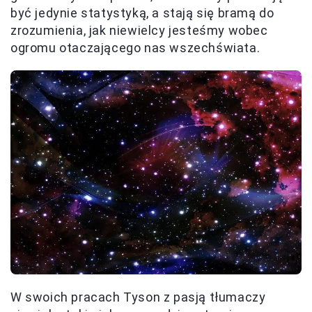
być jedynie statystyką, a stają się bramą do
zrozumienia, jak niewielcy jesteśmy wobec
ogromu otaczającego nas wszechświata.
W swoich pracach Tyson z pasją tłumaczy