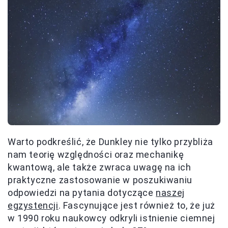
Warto podkreślić, że Dunkley nie tylko przybliża
nam teorię względności oraz mechanikę
kwantową, ale także zwraca uwagę na ich
praktyczne zastosowanie w poszukiwaniu
odpowiedzi na pytania dotyczące
naszej
egzystencji
. Fascynujące jest również to, że już
w 1990 roku naukowcy odkryli istnienie ciemnej