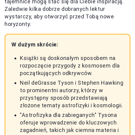
tajemnice mogą stać się dla Ciebie inspiracją.
Zaledwie kilka dobrze dobranych lektur
wystarczy, aby otworzyć przed Tobą nowe
horyzonty.
W dużym skrócie:
Książki są doskonałym sposobem na
rozpoczęcie przygody z kosmosem dla
początkujących odkrywców.
Neil deGrasse Tyson i Stephen Hawking
to prominentni autorzy, którzy w
przystępny sposób przedstawiają
złożone tematy astrofizyki i kosmologii.
"Astrofizyka dla zabieganych" Tysona
oferuje wprowadzenie do kluczowych
zagadnień, takich jak ciemna materia i