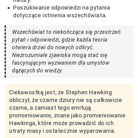
Poszukiwanie odpowiedzi na pytania
dotyczące istnienia wszechświata.
Wszechświat to niekończąca się przestrzeń
pytań i odpowiedzi, gdzie każda teoria
otwiera drzwi do nowych odkryć.
Niezrozumiałe zjawiska mogą stać się
fascynującym wyzwaniem dla umysłów
dążących do wiedzy.
Ciekawostką jest, że Stephen Hawking
obliczył, że czarne dziury nie są całkowicie
czarne, a zamiast tego emitują
promieniowanie, znane jako promieniowanie
Hawkinga, które może prowadzić do ich
utraty masy i ostatecznie wyparowania.