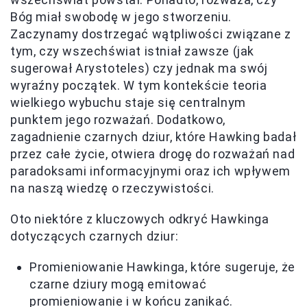
Bóg miał swobodę w jego stworzeniu.
Zaczynamy dostrzegać wątpliwości związane z
tym, czy wszechświat istniał zawsze (jak
sugerował Arystoteles) czy jednak ma swój
wyraźny początek. W tym kontekście teoria
wielkiego wybuchu staje się centralnym
punktem jego rozważań. Dodatkowo,
zagadnienie czarnych dziur, które Hawking badał
przez całe życie, otwiera drogę do rozważań nad
paradoksami informacyjnymi oraz ich wpływem
na naszą wiedzę o rzeczywistości.
Oto niektóre z kluczowych odkryć Hawkinga
dotyczących czarnych dziur:
Promieniowanie Hawkinga, które sugeruje, że
czarne dziury mogą emitować
promieniowanie i w końcu zanikać.