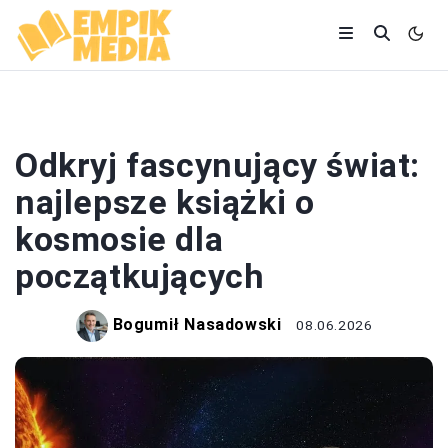
LITERATURA
Odkryj fascynujący świat:
najlepsze książki o
kosmosie dla
początkujących
Bogumił Nasadowski
08.06.2026