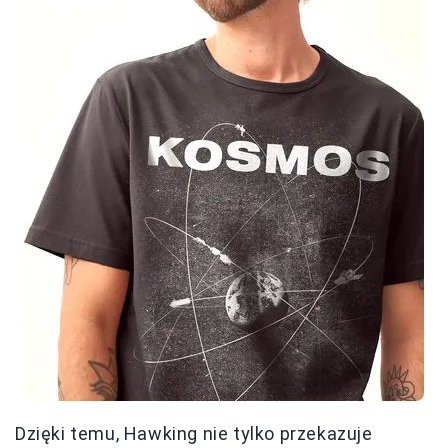
Dzięki temu, Hawking nie tylko przekazuje