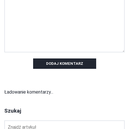
DODAJ KOMENTARZ
Ładowanie komentarzy...
Szukaj