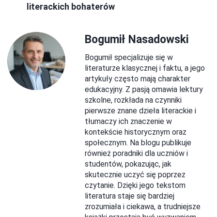
literackich bohaterów
Bogumił Nasadowski
Bogumił specjalizuje się w
literaturze klasycznej i faktu, a jego
artykuły często mają charakter
edukacyjny. Z pasją omawia lektury
szkolne, rozkłada na czynniki
pierwsze znane dzieła literackie i
tłumaczy ich znaczenie w
kontekście historycznym oraz
społecznym. Na blogu publikuje
również poradniki dla uczniów i
studentów, pokazując, jak
skutecznie uczyć się poprzez
czytanie. Dzięki jego tekstom
literatura staje się bardziej
zrozumiała i ciekawa, a trudniejsze