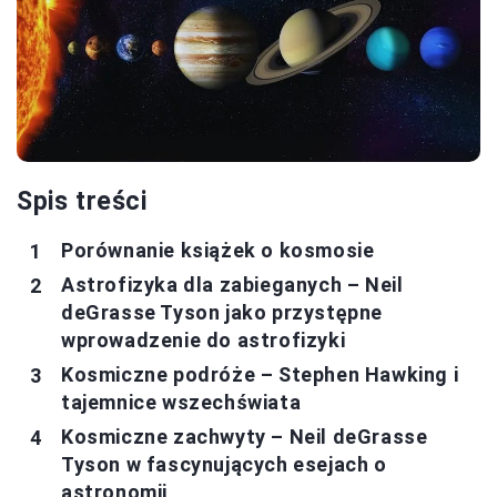
Spis treści
Porównanie książek o kosmosie
Astrofizyka dla zabieganych – Neil
deGrasse Tyson jako przystępne
wprowadzenie do astrofizyki
Kosmiczne podróże – Stephen Hawking i
tajemnice wszechświata
Kosmiczne zachwyty – Neil deGrasse
Tyson w fascynujących esejach o
astronomii