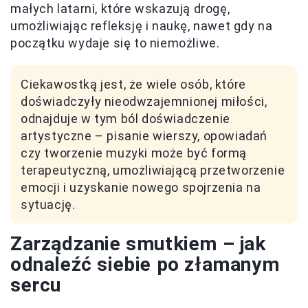
małych latarni, które wskazują drogę,
umożliwiając refleksję i naukę, nawet gdy na
początku wydaje się to niemożliwe.
Ciekawostką jest, że wiele osób, które
doświadczyły nieodwzajemnionej miłości,
odnajduje w tym ból doświadczenie
artystyczne – pisanie wierszy, opowiadań
czy tworzenie muzyki może być formą
terapeutyczną, umożliwiającą przetworzenie
emocji i uzyskanie nowego spojrzenia na
sytuację.
Zarządzanie smutkiem – jak
odnaleźć siebie po złamanym
sercu