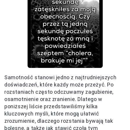
Samotność stanowi jedno z najtrudniejszych
doświadczeń, które każdy może przeżyć. Po
rozstaniach często odczuwamy zagubienie,
osamotnienie oraz zranienie. Dlatego w
poniższej liście przedstawiliśmy kilka
kluczowych myśli, które mogą ułatwić
zrozumienie, dlaczego rozstania bywają tak
bolesne, a także jak stawić czoła tym