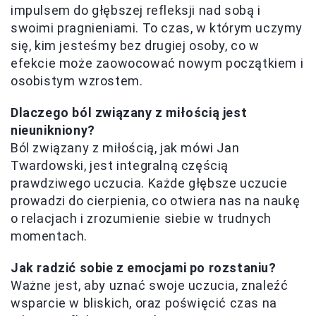
impulsem do głębszej refleksji nad sobą i
swoimi pragnieniami. To czas, w którym uczymy
się, kim jesteśmy bez drugiej osoby, co w
efekcie może zaowocować nowym początkiem i
osobistym wzrostem.
Dlaczego ból związany z miłością jest
nieunikniony?
Ból związany z miłością, jak mówi Jan
Twardowski, jest integralną częścią
prawdziwego uczucia. Każde głębsze uczucie
prowadzi do cierpienia, co otwiera nas na naukę
o relacjach i zrozumienie siebie w trudnych
momentach.
Jak radzić sobie z emocjami po rozstaniu?
Ważne jest, aby uznać swoje uczucia, znaleźć
wsparcie w bliskich, oraz poświęcić czas na