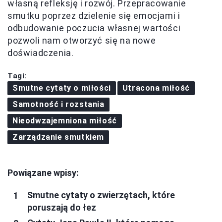
własną refleksję i rozwój. Przepracowanie
smutku poprzez dzielenie się emocjami i
odbudowanie poczucia własnej wartości
pozwoli nam otworzyć się na nowe
doświadczenia.
Tagi:
Smutne cytaty o miłości
Utracona miłość
Samotność i rozstania
Nieodwzajemniona miłość
Zarządzanie smutkiem
Powiązane wpisy:
Smutne cytaty o zwierzętach, które
poruszają do łez