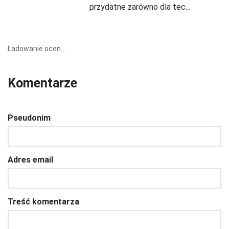
przydatne zarówno dla tec...
Ładowanie ocen...
Komentarze
Pseudonim
Adres email
Treść komentarza