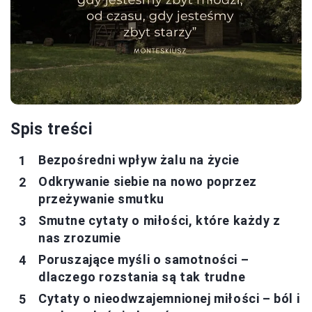
Spis treści
Bezpośredni wpływ żalu na życie
Odkrywanie siebie na nowo poprzez
przeżywanie smutku
Smutne cytaty o miłości, które każdy z
nas zrozumie
Poruszające myśli o samotności –
dlaczego rozstania są tak trudne
Cytaty o nieodwzajemnionej miłości – ból i