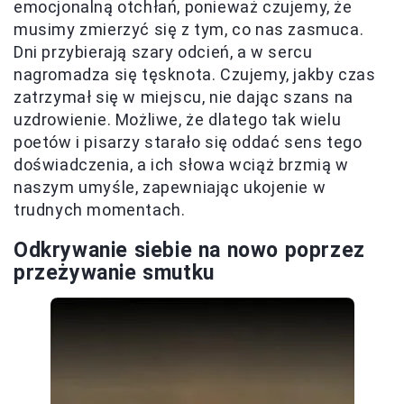
emocjonalną otchłań, ponieważ czujemy, że
musimy zmierzyć się z tym, co nas zasmuca.
Dni przybierają szary odcień, a w sercu
nagromadza się tęsknota. Czujemy, jakby czas
zatrzymał się w miejscu, nie dając szans na
uzdrowienie. Możliwe, że dlatego tak wielu
poetów i pisarzy starało się oddać sens tego
doświadczenia, a ich słowa wciąż brzmią w
naszym umyśle, zapewniając ukojenie w
trudnych momentach.
Odkrywanie siebie na nowo poprzez
przeżywanie smutku