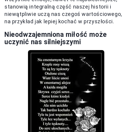
stanowią integralną część naszej historii i
niewątpliwie uczą nas czegoś wartościowego,
na przykład jak lepiej kochać w przyszłości.
Nieodwzajemniona miłość może
uczynić nas silniejszymi