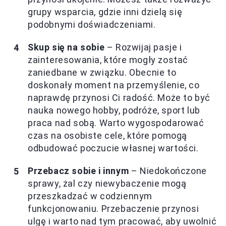
grupy wsparcia, gdzie inni dzielą się
podobnymi doświadczeniami.
Skup się na sobie
– Rozwijaj pasje i
zainteresowania, które mogły zostać
zaniedbane w związku. Obecnie to
doskonały moment na przemyślenie, co
naprawdę przynosi Ci radość. Może to być
nauka nowego hobby, podróże, sport lub
praca nad sobą. Warto wygospodarować
czas na osobiste cele, które pomogą
odbudować poczucie własnej wartości.
Przebacz sobie i innym
– Niedokończone
sprawy, żal czy niewybaczenie mogą
przeszkadzać w codziennym
funkcjonowaniu. Przebaczenie przynosi
ulgę i warto nad tym pracować, aby uwolnić