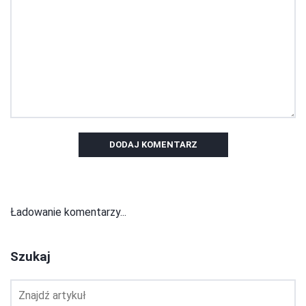
DODAJ KOMENTARZ
Ładowanie komentarzy...
Szukaj