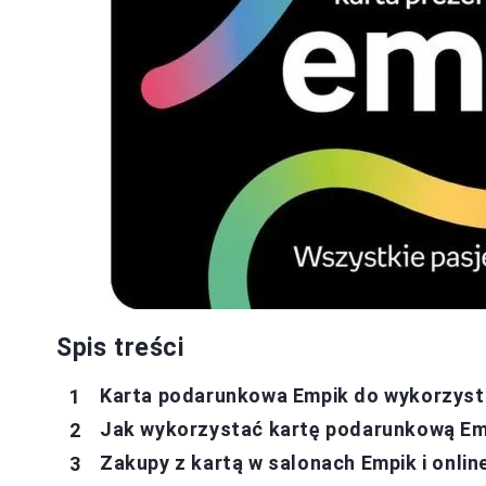
Spis treści
Karta podarunkowa Empik do wykorzystan
Jak wykorzystać kartę podarunkową Em
Zakupy z kartą w salonach Empik i onlin