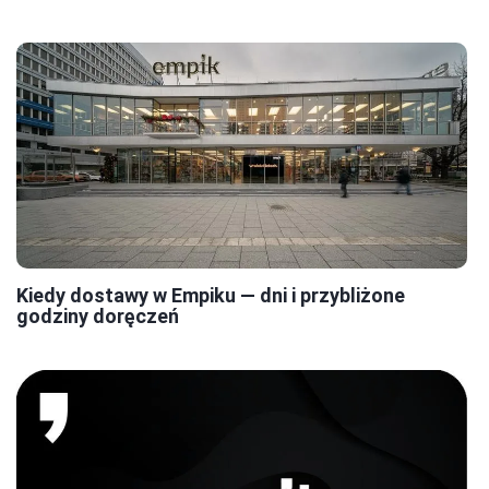
Kiedy dostawy w Empiku — dni i przybliżone
godziny doręczeń