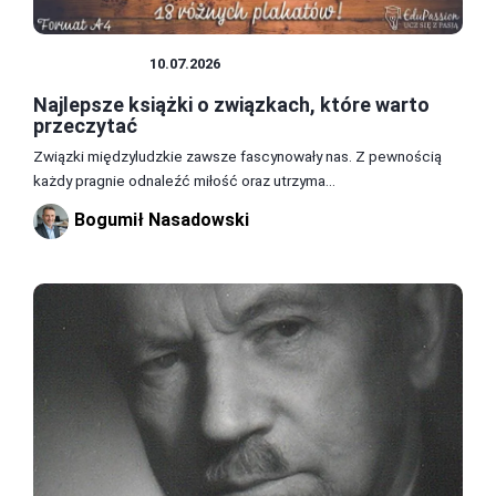
LITERATURA
10.07.2026
Najlepsze książki o związkach, które warto
przeczytać
Związki międzyludzkie zawsze fascynowały nas. Z pewnością
każdy pragnie odnaleźć miłość oraz utrzyma...
Bogumił Nasadowski