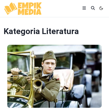
Kategoria
Literatura