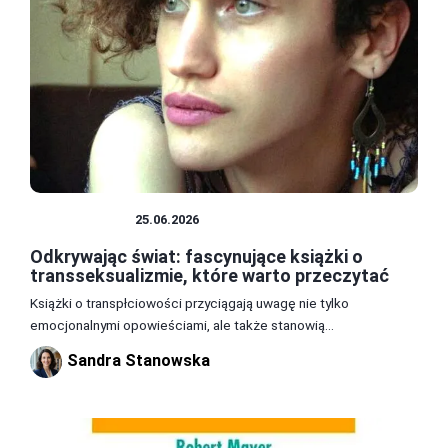
LITERATURA
25.06.2026
Odkrywając świat: fascynujące książki o
transseksualizmie, które warto przeczytać
Książki o transpłciowości przyciągają uwagę nie tylko
emocjonalnymi opowieściami, ale także stanowią...
Sandra Stanowska