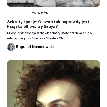
LITERATURA
25.06.2026
Sekrety i pasje: O czym tak naprawdę jest
książka 50 twarzy Greya?
Miłość oraz obsesja stanowią tematy, które przenikają się w
relacji pomiędzy Anastasią Steele a Chri...
Bogumił Nasadowski