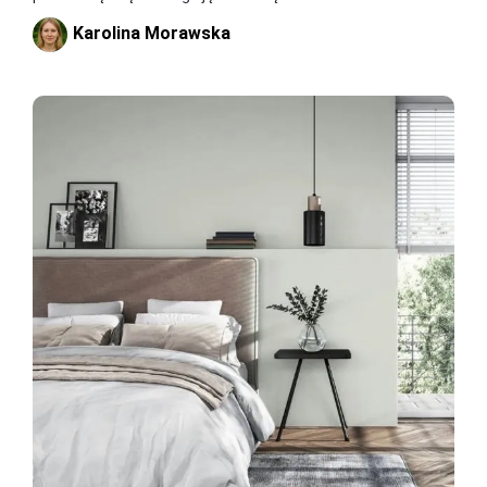
Karolina Morawska