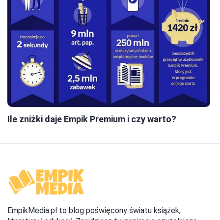
Ile zniżki daje Empik Premium i czy warto?
EmpikMedia.pl to blog poświęcony światu książek,