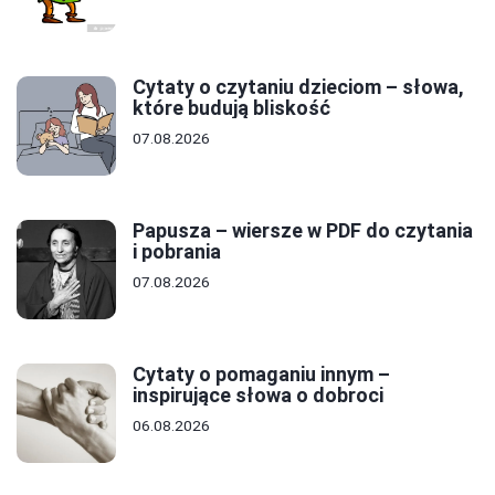
Cytaty o czytaniu dzieciom – słowa,
które budują bliskość
07.08.2026
Papusza – wiersze w PDF do czytania
i pobrania
07.08.2026
Cytaty o pomaganiu innym –
inspirujące słowa o dobroci
06.08.2026