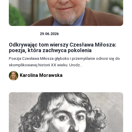
LITERATURA
29.06.2026
Odkrywając tom wierszy Czesława Miłosza:
poezja, która zachwyca pokolenia
Poezja Czesława Miłosza głęboko i przemyślanie odnosi się do
skomplikowanej historii XX wieku. Urodz...
Karolina Morawska