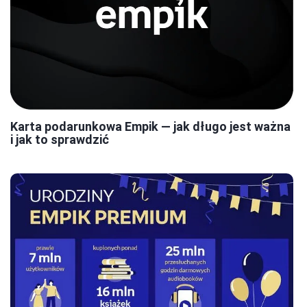
Karta podarunkowa Empik — jak długo jest ważna
i jak to sprawdzić