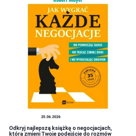
LITERATURA
25.06.2026
Odkryj najlepszą książkę o negocjacjach,
która zmieni Twoje podejście do rozmów