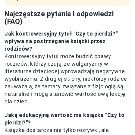
Najczęstsze pytania i odpowiedzi
(FAQ)
Jak kontrowersyjny tytuł "Czy to pierdzi?"
wpływa na postrzeganie książki przez
rodziców?
Kontrowersyjny tytuł może budzić obawy
rodziców, którzy czują, że wulgaryzmy w
literaturze dziecięcej wprowadzają negatywne
wyobrażenia. Z drugiej strony, niektórzy rodzice
zauważają, że tematy związane z fizjologią są
naturalne i mogą stanowić wartościową lekcję
dla dzieci.
Jaką edukacyjną wartość ma książka "Czy to
pierdzi?"?
Książka dostarcza nie tylko rozrywki, ale