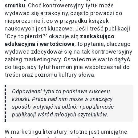
smutku
. Choć kontrowersyjny tytuł może
wydawać się atrakcyjny, często prowadzi do
nieporozumień, co w przypadku książek
naukowych jest kluczowe. Jeśli treść publikacji
"Czy to pierdzi?" okazuje się
zaskakująco
edukacyjna i wartościowa
, to pytanie, dlaczego
wydawca zdecydował się na tak kontrowersyjny
zabieg marketingowy. Ostatecznie warto dążyć
do tego, aby tytuł harmonijnie współczesnał do
treści oraz poziomu kultury słowa.
Odpowiedni tytuł to podstawa sukcesu
książki. Praca nad nim może w znaczący
sposób wpłynąć na odbiór i popularność
publikacji wśród młodych czytelników.
W marketingu literatury istotne jest umiejętne