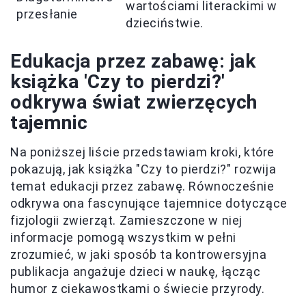
wartościami literackimi w
przesłanie
dzieciństwie.
Edukacja przez zabawę: jak
książka 'Czy to pierdzi?'
odkrywa świat zwierzęcych
tajemnic
Na poniższej liście przedstawiam kroki, które
pokazują, jak książka "Czy to pierdzi?" rozwija
temat edukacji przez zabawę. Równocześnie
odkrywa ona fascynujące tajemnice dotyczące
fizjologii zwierząt. Zamieszczone w niej
informacje pomogą wszystkim w pełni
zrozumieć, w jaki sposób ta kontrowersyjna
publikacja angażuje dzieci w naukę, łącząc
humor z ciekawostkami o świecie przyrody.