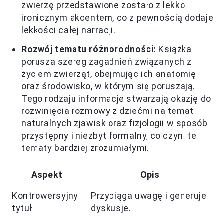
zwierzę przedstawione zostało z lekko
ironicznym akcentem, co z pewnością dodaje
lekkości całej narracji.
Rozwój tematu różnorodności:
Książka
porusza szereg zagadnień związanych z
życiem zwierząt, obejmując ich anatomię
oraz środowisko, w którym się poruszają.
Tego rodzaju informacje stwarzają okazję do
rozwinięcia rozmowy z dziećmi na temat
naturalnych zjawisk oraz fizjologii w sposób
przystępny i niezbyt formalny, co czyni te
tematy bardziej zrozumiałymi.
Aspekt
Opis
Kontrowersyjny
Przyciąga uwagę i generuje
tytuł
dyskusje.