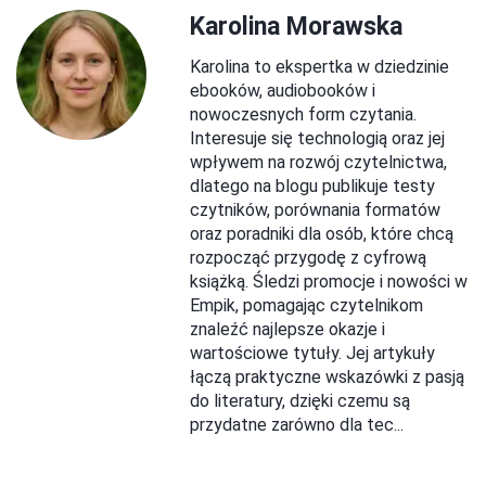
Karolina Morawska
Karolina to ekspertka w dziedzinie
ebooków, audiobooków i
nowoczesnych form czytania.
Interesuje się technologią oraz jej
wpływem na rozwój czytelnictwa,
dlatego na blogu publikuje testy
czytników, porównania formatów
oraz poradniki dla osób, które chcą
rozpocząć przygodę z cyfrową
książką. Śledzi promocje i nowości w
Empik, pomagając czytelnikom
znaleźć najlepsze okazje i
wartościowe tytuły. Jej artykuły
łączą praktyczne wskazówki z pasją
do literatury, dzięki czemu są
przydatne zarówno dla tec...