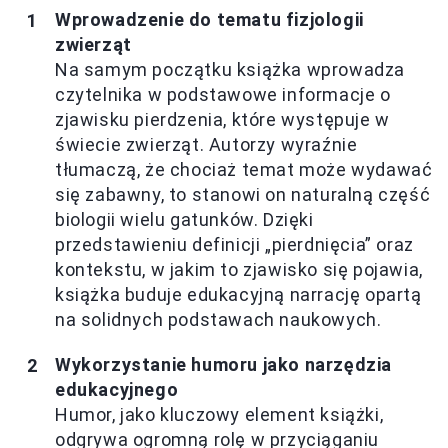
Wprowadzenie do tematu fizjologii
zwierząt
Na samym początku książka wprowadza
czytelnika w podstawowe informacje o
zjawisku pierdzenia, które występuje w
świecie zwierząt. Autorzy wyraźnie
tłumaczą, że chociaż temat może wydawać
się zabawny, to stanowi on naturalną część
biologii wielu gatunków. Dzięki
przedstawieniu definicji „pierdnięcia” oraz
kontekstu, w jakim to zjawisko się pojawia,
książka buduje edukacyjną narrację opartą
na solidnych podstawach naukowych.
Wykorzystanie humoru jako narzędzia
edukacyjnego
Humor, jako kluczowy element książki,
odgrywa ogromną rolę w przyciąganiu