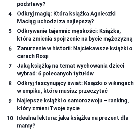
podstawy?
Odkryj magię: Która książka Agnieszki
Maciąg uchodzi za najlepszą?
Odkrywanie tajemnic męskości: Książka,
która zmienia spojrzenie na bycie mężczyzną
Zanurzenie w historii: Najciekawsze książki o
carach Rosji
Jaką książkę na temat wychowania dzieci
wybrać: 6 polecanych tytułów
Odkryj fascynujący świat: Książki o wikingach
w empiku, które musisz przeczytać
Najlepsze książki o samorozwoju – ranking,
który zmieni Twoje życie
Idealna lektura: jaka książka na prezent dla
mamy?