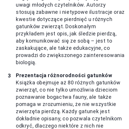
uwagi młodych czytelników. Autorzy
stosują zabawne i nietypowe ilustracje oraz
kwestie dotyczące pierdnięć u różnych
gatunków zwierząt. Doskonałym
przykładem jest opis, jak śledzie pierdzą,
aby komunikować się ze sobą – jest to
zaskakujące, ale także edukacyjne, co
prowadzi do zwiększonego zainteresowania
biologią.
Prezentacja różnorodności gatunków
Książka obejmuje aż 80 różnych gatunków
zwierząt, co nie tylko umożliwia dzieciom
poznawanie bogactwa fauny, ale także
pomaga w zrozumieniu, że nie wszystkie
zwierzęta pierdzą. Każdy gatunek jest
dokładnie opisany, co pozwala czytelnikom
odkryć, dlaczego niektóre z nich nie