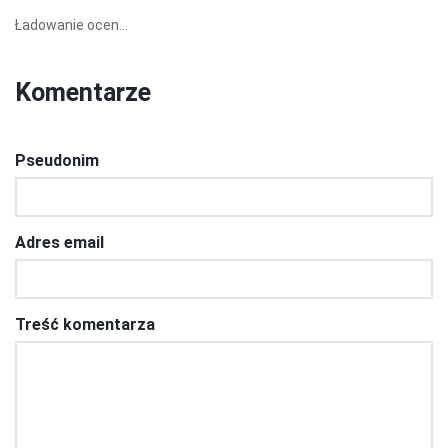
Ładowanie ocen...
Komentarze
Pseudonim
Adres email
Treść komentarza