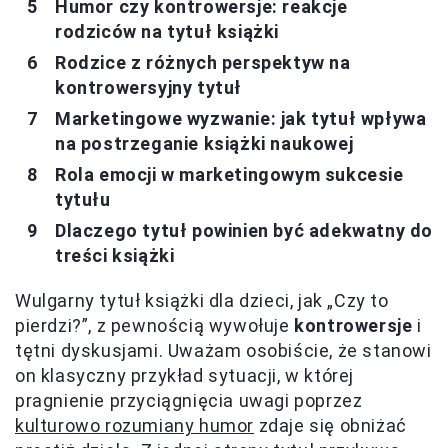
Humor czy kontrowersje: reakcje
rodziców na tytuł książki
Rodzice z różnych perspektyw na
kontrowersyjny tytuł
Marketingowe wyzwanie: jak tytuł wpływa
na postrzeganie książki naukowej
Rola emocji w marketingowym sukcesie
tytułu
Dlaczego tytuł powinien być adekwatny do
treści książki
Wulgarny tytuł książki dla dzieci, jak „Czy to
pierdzi?”, z pewnością wywołuje
kontrowersje
i
tętni dyskusjami. Uważam osobiście, że stanowi
on klasyczny przykład sytuacji, w której
pragnienie przyciągnięcia uwagi poprzez
kulturowo rozumiany humor
zdaje się obniżać