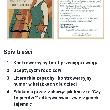
Spis treści
Kontrowersyjny tytuł przyciąga uwagę
Sceptycyzm rodziców
Literackie zapachy i kontrowersyjny
humor w książkach dla dzieci
Edukacja przez zabawę: jak książka 'Czy
to pierdzi?' odkrywa świat zwierzęcych
tajemnic