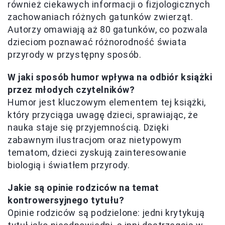
również ciekawych informacji o fizjologicznych
zachowaniach różnych gatunków zwierząt.
Autorzy omawiają aż 80 gatunków, co pozwala
dzieciom poznawać różnorodność świata
przyrody w przystępny sposób.
W jaki sposób humor wpływa na odbiór książki
przez młodych czytelników?
Humor jest kluczowym elementem tej książki,
który przyciąga uwagę dzieci, sprawiając, że
nauka staje się przyjemnością. Dzięki
zabawnym ilustracjom oraz nietypowym
tematom, dzieci zyskują zainteresowanie
biologią i światłem przyrody.
Jakie są opinie rodziców na temat
kontrowersyjnego tytułu?
Opinie rodziców są podzielone: jedni krytykują