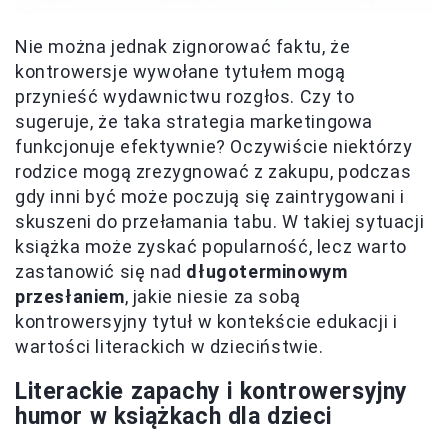
Nie można jednak zignorować faktu, że
kontrowersje wywołane tytułem mogą
przynieść wydawnictwu rozgłos. Czy to
sugeruje, że taka strategia marketingowa
funkcjonuje efektywnie? Oczywiście niektórzy
rodzice mogą zrezygnować z zakupu, podczas
gdy inni być może poczują się zaintrygowani i
skuszeni do przełamania tabu. W takiej sytuacji
książka może zyskać popularność, lecz warto
zastanowić się nad
długoterminowym
przesłaniem
, jakie niesie za sobą
kontrowersyjny tytuł w kontekście edukacji i
wartości literackich w dzieciństwie.
Literackie zapachy i kontrowersyjny
humor w książkach dla dzieci