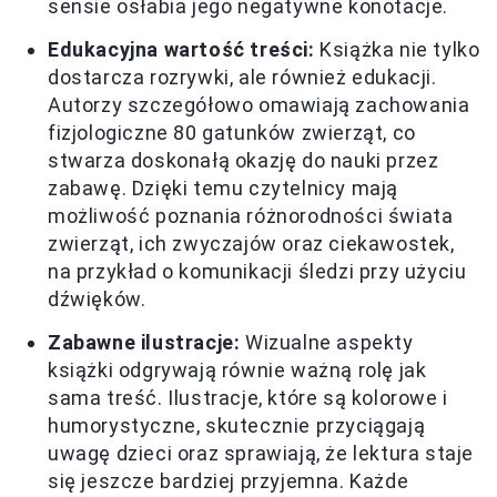
sensie osłabia jego negatywne konotacje.
Edukacyjna wartość treści:
Książka nie tylko
dostarcza rozrywki, ale również edukacji.
Autorzy szczegółowo omawiają zachowania
fizjologiczne 80 gatunków zwierząt, co
stwarza doskonałą okazję do nauki przez
zabawę. Dzięki temu czytelnicy mają
możliwość poznania różnorodności świata
zwierząt, ich zwyczajów oraz ciekawostek,
na przykład o komunikacji śledzi przy użyciu
dźwięków.
Zabawne ilustracje:
Wizualne aspekty
książki odgrywają równie ważną rolę jak
sama treść. Ilustracje, które są kolorowe i
humorystyczne, skutecznie przyciągają
uwagę dzieci oraz sprawiają, że lektura staje
się jeszcze bardziej przyjemna. Każde