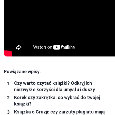
Powiązane wpisy:
Czy warto czytać książki? Odkryj ich
niezwykłe korzyści dla umysłu i duszy
Korek czy zakrętka: co wybrać do twojej
książki?
Książka o Gruzji: czy zarzuty plagiatu mają