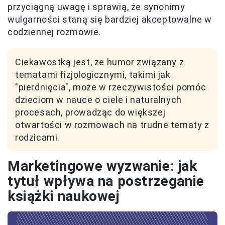
przyciągną uwagę i sprawią, że synonimy
wulgarności staną się bardziej akceptowalne w
codziennej rozmowie.
Ciekawostką jest, że humor związany z
tematami fizjologicznymi, takimi jak
"pierdnięcia", może w rzeczywistości pomóc
dzieciom w nauce o ciele i naturalnych
procesach, prowadząc do większej
otwartości w rozmowach na trudne tematy z
rodzicami.
Marketingowe wyzwanie: jak
tytuł wpływa na postrzeganie
książki naukowej