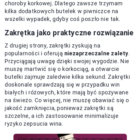
choroby korkowej. Dlatego zawsze trzymam
kilka dodatkowych butelek w piwniczce na
wszelki wypadek, gdyby coś poszło nie tak.
Zakrętka jako praktyczne rozwiązanie
Z drugiej strony, zakrętki zyskują na
popularności i oferują
niezaprzeczalne zalety
.
Przyciągają uwagę dzięki swojej wygodzie. Nie
muszę martwić się o korkociąg, a otwarcie
butelki zajmuje zaledwie kilka sekund. Zakrętki
doskonale sprawdzają się w przypadku win
białych i różowych, które mają być spożywane
na świeżo. Co więcej, nie muszę obawiać się o
jakość zamknięcia, ponieważ zakrętki są
szczelne, a ich zastosowanie minimalizuje
ryzyko zepsucia wina.