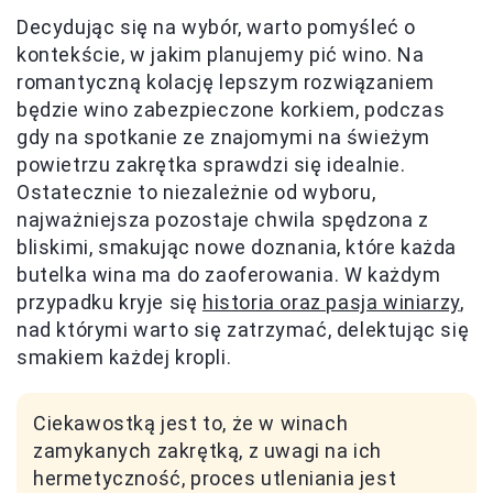
Decydując się na wybór, warto pomyśleć o
kontekście, w jakim planujemy pić wino. Na
romantyczną kolację lepszym rozwiązaniem
będzie wino zabezpieczone korkiem, podczas
gdy na spotkanie ze znajomymi na świeżym
powietrzu zakrętka sprawdzi się idealnie.
Ostatecznie to niezależnie od wyboru,
najważniejsza pozostaje chwila spędzona z
bliskimi, smakując nowe doznania, które każda
butelka wina ma do zaoferowania. W każdym
przypadku kryje się
historia oraz pasja winiarzy
,
nad którymi warto się zatrzymać, delektując się
smakiem każdej kropli.
Ciekawostką jest to, że w winach
zamykanych zakrętką, z uwagi na ich
hermetyczność, proces utleniania jest