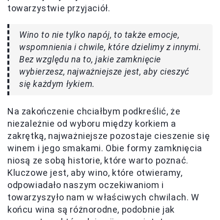
towarzystwie przyjaciół.
Wino to nie tylko napój, to także emocje,
wspomnienia i chwile, które dzielimy z innymi.
Bez względu na to, jakie zamknięcie
wybierzesz, najważniejsze jest, aby cieszyć
się każdym łykiem.
Na zakończenie chciałbym podkreślić, że
niezależnie od wyboru między korkiem a
zakrętką, najważniejsze pozostaje cieszenie się
winem i jego smakami. Obie formy zamknięcia
niosą ze sobą historie, które warto poznać.
Kluczowe jest, aby wino, które otwieramy,
odpowiadało naszym oczekiwaniom i
towarzyszyło nam w właściwych chwilach. W
końcu wina są różnorodne, podobnie jak