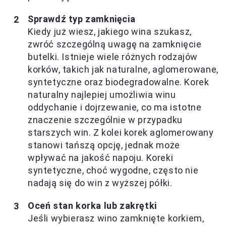
Sprawdź typ zamknięcia
Kiedy już wiesz, jakiego wina szukasz,
zwróć szczególną uwagę na zamknięcie
butelki. Istnieje wiele różnych rodzajów
korków, takich jak naturalne, aglomerowane,
syntetyczne oraz biodegradowalne. Korek
naturalny najlepiej umożliwia winu
oddychanie i dojrzewanie, co ma istotne
znaczenie szczególnie w przypadku
starszych win. Z kolei korek aglomerowany
stanowi tańszą opcję, jednak może
wpływać na jakość napoju. Koreki
syntetyczne, choć wygodne, często nie
nadają się do win z wyższej półki.
Oceń stan korka lub zakrętki
Jeśli wybierasz wino zamknięte korkiem,