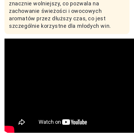
znacznie wolniejszy, co pozwala na
zachowanie świeżości i owocowych
aromatów przez dłuższy czas, co jest
szczególnie korzystne dla młodych win.