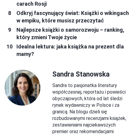
carach Rosji
Odkryj fascynujący świat: Książki o wikingach
w empiku, które musisz przeczytać
Najlepsze książki o samorozwoju – ranking,
który zmieni Twoje życie
Idealna lektura: jaka książka na prezent dla
mamy?
Sandra Stanowska
Sandra to pasjonatka literatury
współczesnej, reportażu i powieści
obyczajowych, która od lat śledzi
rynek wydawniczy w Polsce i za
granicą. Na blogu dzieli się
rozbudowanymi recenzjami książek,
zestawieniami najciekawszych
premier oraz rekomendacjami