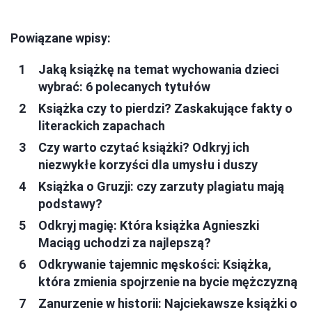
Powiązane wpisy:
Jaką książkę na temat wychowania dzieci
wybrać: 6 polecanych tytułów
Książka czy to pierdzi? Zaskakujące fakty o
literackich zapachach
Czy warto czytać książki? Odkryj ich
niezwykłe korzyści dla umysłu i duszy
Książka o Gruzji: czy zarzuty plagiatu mają
podstawy?
Odkryj magię: Która książka Agnieszki
Maciąg uchodzi za najlepszą?
Odkrywanie tajemnic męskości: Książka,
która zmienia spojrzenie na bycie mężczyzną
Zanurzenie w historii: Najciekawsze książki o