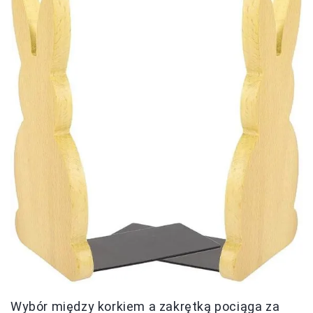
Wybór między korkiem a zakrętką pociąga za