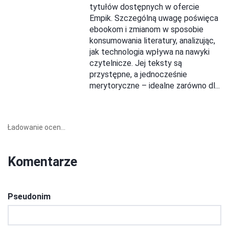
tytułów dostępnych w ofercie
Empik. Szczególną uwagę poświęca
ebookom i zmianom w sposobie
konsumowania literatury, analizując,
jak technologia wpływa na nawyki
czytelnicze. Jej teksty są
przystępne, a jednocześnie
merytoryczne – idealne zarówno dl...
Ładowanie ocen...
Komentarze
Pseudonim