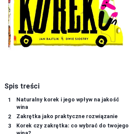
Spis treści
Naturalny korek i jego wpływ na jakość
wina
Zakrętka jako praktyczne rozwiązanie
Korek czy zakrętka: co wybrać do twojego
wina?