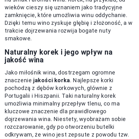
wieków cieszy się uznaniem jako tradycyjne
zamknięcie, które umożliwia winu oddychanie.
Dzięki temu wino zyskuje głębię i złożoność, a w
trakcie dojrzewania rozwija bogate nuty
smakowe.
Naturalny korek i jego wpływ na
jakość wina
Jako miłośnik wina, dostrzegam ogromne
znaczenie
jakości korka
. Najlepsze korki
pochodzą z dębów korkowych, głównie z
Portugalii i Hiszpanii. Taki naturalny korek
umożliwia minimalny przepływ tlenu, co ma
kluczowe znaczenie dla prawidłowego
dojrzewania wina. Niestety, wyobrażam sobie
rozczarowanie, gdy po otworzeniu butelki
odkrywam, że wino jest zepsute z powodu tzw.