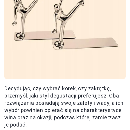
Decydując, czy wybrać korek, czy zakrętkę,
przemyśl, jaki styl degustacji preferujesz. Oba
rozwiązania posiadają swoje zalety i wady, a ich
wybór powinien opierać się na charakterystyce
wina oraz na okazji, podczas której zamierzasz
je podać.