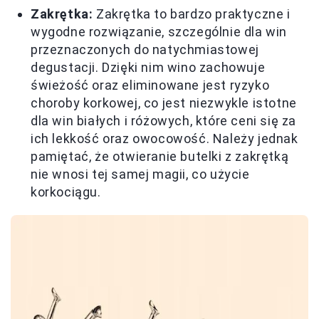
Zakrętka:
Zakrętka to bardzo praktyczne i
wygodne rozwiązanie, szczególnie dla win
przeznaczonych do natychmiastowej
degustacji. Dzięki nim wino zachowuje
świeżość oraz eliminowane jest ryzyko
choroby korkowej, co jest niezwykle istotne
dla win białych i różowych, które ceni się za
ich lekkość oraz owocowość. Należy jednak
pamiętać, że otwieranie butelki z zakrętką
nie wnosi tej samej magii, co użycie
korkociągu.