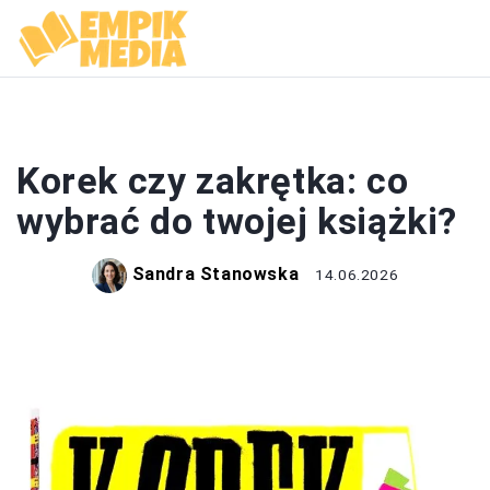
KSIĄŻKI
Korek czy zakrętka: co
wybrać do twojej książki?
Sandra Stanowska
14.06.2026