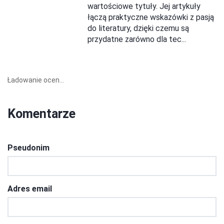
wartościowe tytuły. Jej artykuły
łączą praktyczne wskazówki z pasją
do literatury, dzięki czemu są
przydatne zarówno dla tec...
Ładowanie ocen...
Komentarze
Pseudonim
Adres email