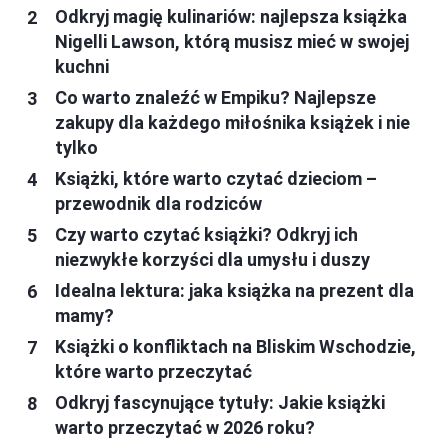
Odkryj magię kulinariów: najlepsza książka
Nigelli Lawson, którą musisz mieć w swojej
kuchni
Co warto znaleźć w Empiku? Najlepsze
zakupy dla każdego miłośnika książek i nie
tylko
Książki, które warto czytać dzieciom –
przewodnik dla rodziców
Czy warto czytać książki? Odkryj ich
niezwykłe korzyści dla umysłu i duszy
Idealna lektura: jaka książka na prezent dla
mamy?
Książki o konfliktach na Bliskim Wschodzie,
które warto przeczytać
Odkryj fascynujące tytuły: Jakie książki
warto przeczytać w 2026 roku?