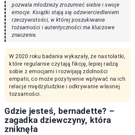
pozwala młodzieży zrozumieć siebie i swoje
emocje. Książki stają się odzwierciedleniem
rzeczywistości, w której poszukiwanie
tożsamości i autentyczności ma kluczowe
znaczenie.
W 2020 roku badania wykazały, że nastolatki,
które regularnie czytają fikcję, lepiej radzą
sobie z emocjami i rozwijają zdolności
empatii, co może pozytywnie wpływać na ich
relacje międzyludzkie i odkrywanie własnej
tożsamości.
Gdzie jesteś, bernadette? –
zagadka dziewczyny, która
zniknęła