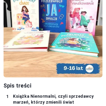
Spis treści
Książka Nienormalni, czyli sprzedawcy
marzeń, którzy zmienili świat