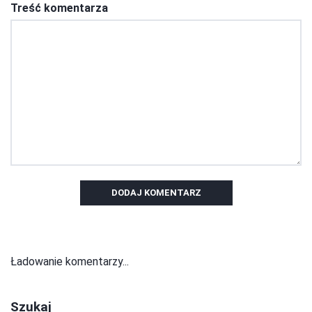
Treść komentarza
DODAJ KOMENTARZ
Ładowanie komentarzy...
Szukaj