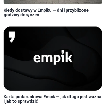
Kiedy dostawy w Empiku — dni i przybliżone
godziny doręczeń
Karta podarunkowa Empik — jak długo jest ważna
i jak to sprawdzić