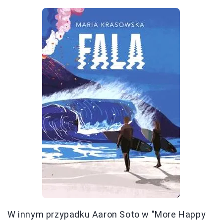
W innym przypadku Aaron Soto w "More Happy