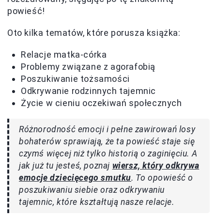
powieść!
Oto kilka tematów, które porusza książka:
Relacje matka-córka
Problemy związane z agorafobią
Poszukiwanie tożsamości
Odkrywanie rodzinnych tajemnic
Życie w cieniu oczekiwań społecznych
Różnorodność emocji i pełne zawirowań losy
bohaterów sprawiają, że ta powieść staje się
czymś więcej niż tylko historią o zaginięciu. A
jak już tu jesteś, poznaj
wiersz, który odkrywa
emocje dziecięcego smutku
. To opowieść o
poszukiwaniu siebie oraz odkrywaniu
tajemnic, które kształtują nasze relacje.