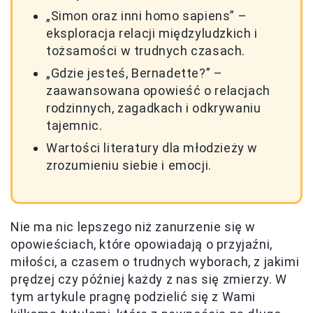
„Simon oraz inni homo sapiens” –
eksploracja relacji międzyludzkich i
tożsamości w trudnych czasach.
„Gdzie jesteś, Bernadette?” –
zaawansowana opowieść o relacjach
rodzinnych, zagadkach i odkrywaniu
tajemnic.
Wartości literatury dla młodzieży w
zrozumieniu siebie i emocji.
Nie ma nic lepszego niż zanurzenie się w
opowieściach, które opowiadają o przyjaźni,
miłości, a czasem o trudnych wyborach, z jakimi
prędzej czy później każdy z nas się zmierzy. W
tym artykule pragnę podzielić się z Wami