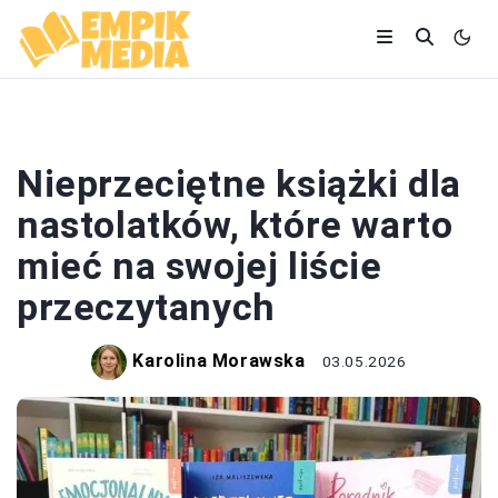
KSIĄŻKI
Nieprzeciętne książki dla
nastolatków, które warto
mieć na swojej liście
przeczytanych
Karolina Morawska
03.05.2026