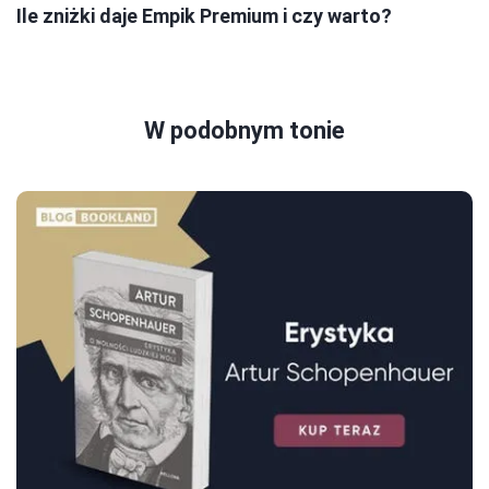
Ile zniżki daje Empik Premium i czy warto?
W podobnym tonie