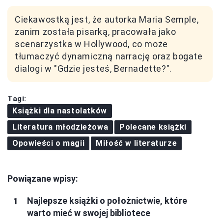
Ciekawostką jest, że autorka Maria Semple,
zanim została pisarką, pracowała jako
scenarzystka w Hollywood, co może
tłumaczyć dynamiczną narrację oraz bogate
dialogi w "Gdzie jesteś, Bernadette?".
Tagi:
Książki dla nastolatków
Literatura młodzieżowa
Polecane książki
Opowieści o magii
Miłość w literaturze
Powiązane wpisy:
Najlepsze książki o położnictwie, które
warto mieć w swojej bibliotece