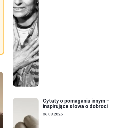
Cytaty o pomaganiu innym –
inspirujące słowa o dobroci
06.08.2026