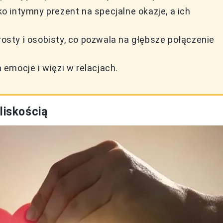
 intymny prezent na specjalne okazje, a ich
rosty i osobisty, co pozwala na głębsze połączenie
emocje i więzi w relacjach.
liskością