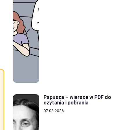
Papusza – wiersze w PDF do
czytania i pobrania
07.08.2026