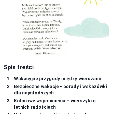
Spis treści
Wakacyjne przygody między wierszami
Bezpieczne wakacje - porady i wskazówki
dla najmłodszych
Kolorowe wspomnienia – wierszyki o
letnich radościach