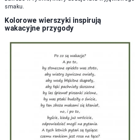
smaku.
Kolorowe wierszyki inspirują
wakacyjne przygody