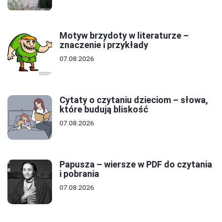
Motyw brzydoty w literaturze –
znaczenie i przykłady
07.08.2026
Cytaty o czytaniu dzieciom – słowa,
które budują bliskość
07.08.2026
Papusza – wiersze w PDF do czytania
i pobrania
07.08.2026