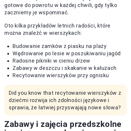
gotowe do powrotu w każdej chwili, gdy tylko
zaczniemy je wspominać.
Oto kilka przykładów letnich radości, które
można znaleźć w wierszykach:
Budowanie zamków z piasku na plaży
Wędrowanie po lesie w poszukiwaniu jagód
Radosne pikniki w cieniu drzew
Zabawy w deszczu i skakanie w kałużach
Recytowanie wierszyków przy ognisku
Did you know that recytowanie wierszyków z
dziećmi rozwija ich zdolności językowe i
sprawia, że łatwiej przyswajają nowe słowa?
Zabawy i zajęcia przedszkolne