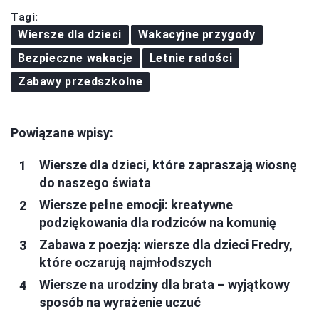
Tagi:
Wiersze dla dzieci
Wakacyjne przygody
Bezpieczne wakacje
Letnie radości
Zabawy przedszkolne
Powiązane wpisy:
Wiersze dla dzieci, które zapraszają wiosnę
do naszego świata
Wiersze pełne emocji: kreatywne
podziękowania dla rodziców na komunię
Zabawa z poezją: wiersze dla dzieci Fredry,
które oczarują najmłodszych
Wiersze na urodziny dla brata – wyjątkowy
sposób na wyrażenie uczuć