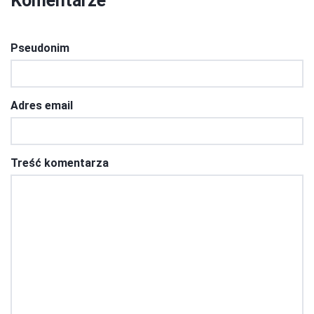
Komentarze
Pseudonim
Adres email
Treść komentarza