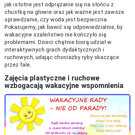
jak istotne jest odprężanie się na słońcu z
chustką na głowie oraz jak ważne jest zawsze
sprawdzanie, czy woda jest bezpieczna.
Pokazujemy, jak bawić się odpowiedzialnie, by
wakacyjne szaleństwo nie kończyło się
problemami. Dzieci chętnie biorą udział w
interaktywnych grach dydaktycznych i
ruchowych, udając chociażby ryby skaczące
przez fale.
Zajęcia plastyczne i ruchowe
wzbogacają wakacyjne wspomnienia