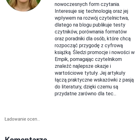
nowoczesnych form czytania.
Interesuje się technologią oraz jej
wpływem na rozwój czytelnictwa,
dlatego na blogu publikuje testy
czytników, porównania formatów
oraz poradniki dla osób, które chcą
rozpocząć przygodę z cyfrową
książką. Śledzi promocje i nowości w
Empik, pomagając czytelnikom
znaleźć najlepsze okazje i
wartościowe tytuły. Jej artykuły
łączą praktyczne wskazówki z pasją
do literatury, dzięki czemu są
przydatne zarówno dla tec...
Ładowanie ocen...