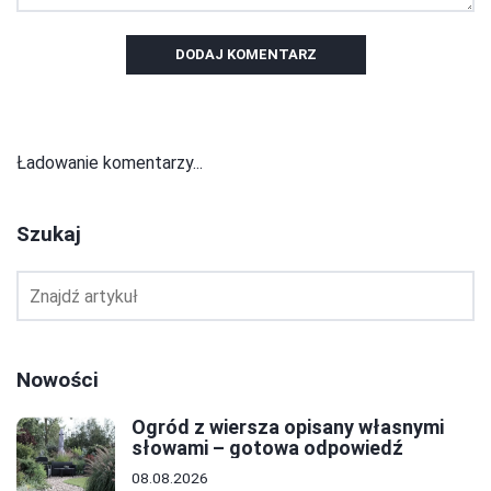
DODAJ KOMENTARZ
Ładowanie komentarzy...
Szukaj
Nowości
Ogród z wiersza opisany własnymi
słowami – gotowa odpowiedź
08.08.2026