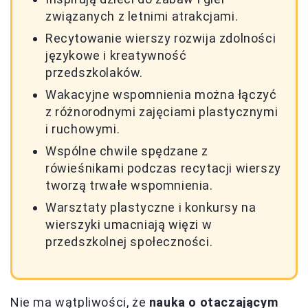
związanych z letnimi atrakcjami.
Recytowanie wierszy rozwija zdolności
językowe i kreatywność
przedszkolaków.
Wakacyjne wspomnienia można łączyć
z różnorodnymi zajęciami plastycznymi
i ruchowymi.
Wspólne chwile spędzane z
rówieśnikami podczas recytacji wierszy
tworzą trwałe wspomnienia.
Warsztaty plastyczne i konkursy na
wierszyki umacniają więzi w
przedszkolnej społeczności.
Nie ma wątpliwości, że
nauka o otaczającym