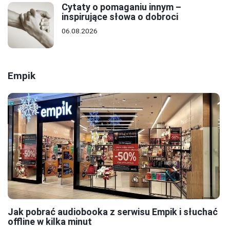
Cytaty o pomaganiu innym –
inspirujące słowa o dobroci
06.08.2026
Empik
Jak pobrać audiobooka z serwisu Empik i słuchać
offline w kilka minut