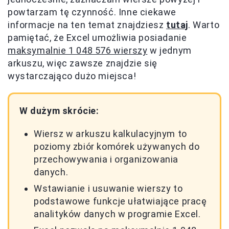
powtarzam tę czynność. Inne ciekawe
informacje na ten temat znajdziesz
tutaj
. Warto
pamiętać, że Excel umożliwia posiadanie
maksymalnie 1 048 576 wierszy
w jednym
arkuszu, więc zawsze znajdzie się
wystarczająco dużo miejsca!
W dużym skrócie:
Wiersz w arkuszu kalkulacyjnym to
poziomy zbiór komórek używanych do
przechowywania i organizowania
danych.
Wstawianie i usuwanie wierszy to
podstawowe funkcje ułatwiające pracę
analityków danych w programie Excel.