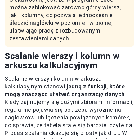
można zablokować zarówno górny wiersz,
jak i kolumny, co pozwala jednocześnie
śledzić nagłówki w poziomie i w pionie,
ułatwiając pracę z rozbudowanymi
zestawieniami danych.
Scalanie wierszy i kolumn w
arkuszu kalkulacyjnym
Scalanie wierszy i kolumn w arkuszu
kalkulacyjnym stanowi
jedną z funkcji, które
mogą znacząco ułatwić organizację danych
.
Kiedy zajmujemy się dużymi zbiorami informacji,
regularnie pojawia się potrzeba wyróżnienia
nagłówków lub łączenia powiązanych komórek,
co sprawia, że tabela staje się bardziej czytelna.
Proces scalania okazuje się prosty jak drut. W