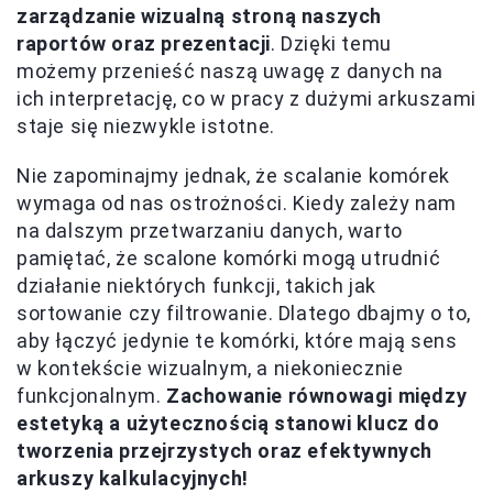
zarządzanie wizualną stroną naszych
raportów oraz prezentacji
. Dzięki temu
możemy przenieść naszą uwagę z danych na
ich interpretację, co w pracy z dużymi arkuszami
staje się niezwykle istotne.
Nie zapominajmy jednak, że scalanie komórek
wymaga od nas ostrożności. Kiedy zależy nam
na dalszym przetwarzaniu danych, warto
pamiętać, że scalone komórki mogą utrudnić
działanie niektórych funkcji, takich jak
sortowanie czy filtrowanie. Dlatego dbajmy o to,
aby łączyć jedynie te komórki, które mają sens
w kontekście wizualnym, a niekoniecznie
funkcjonalnym.
Zachowanie równowagi między
estetyką a użytecznością stanowi klucz do
tworzenia przejrzystych oraz efektywnych
arkuszy kalkulacyjnych!