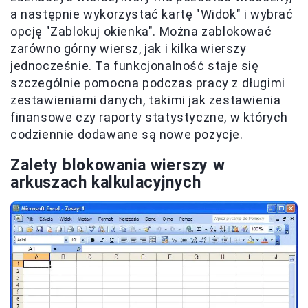
a następnie wykorzystać kartę "Widok" i wybrać
opcję "Zablokuj okienka". Można zablokować
zarówno górny wiersz, jak i kilka wierszy
jednocześnie. Ta funkcjonalność staje się
szczególnie pomocna podczas pracy z długimi
zestawieniami danych, takimi jak zestawienia
finansowe czy raporty statystyczne, w których
codziennie dodawane są nowe pozycje.
Zalety blokowania wierszy w
arkuszach kalkulacyjnych