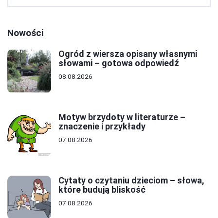
Nowości
Ogród z wiersza opisany własnymi
słowami – gotowa odpowiedź
08.08.2026
Motyw brzydoty w literaturze –
znaczenie i przykłady
07.08.2026
Cytaty o czytaniu dzieciom – słowa,
które budują bliskość
07.08.2026