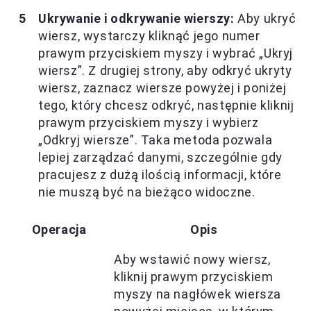
Ukrywanie i odkrywanie wierszy:
Aby ukryć
wiersz, wystarczy kliknąć jego numer
prawym przyciskiem myszy i wybrać „Ukryj
wiersz”. Z drugiej strony, aby odkryć ukryty
wiersz, zaznacz wiersze powyżej i poniżej
tego, który chcesz odkryć, następnie kliknij
prawym przyciskiem myszy i wybierz
„Odkryj wiersze”. Taka metoda pozwala
lepiej zarządzać danymi, szczególnie gdy
pracujesz z dużą ilością informacji, które
nie muszą być na bieżąco widoczne.
Operacja
Opis
Aby wstawić nowy wiersz,
kliknij prawym przyciskiem
myszy na nagłówek wiersza