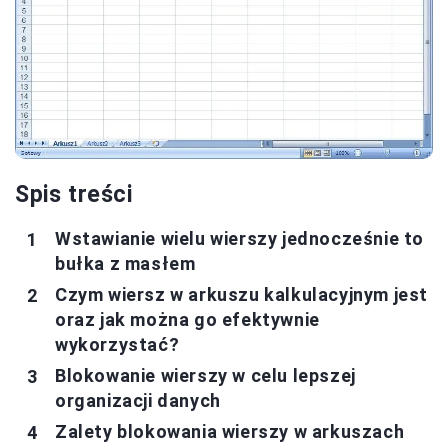
Spis treści
Wstawianie wielu wierszy jednocześnie to
bułka z masłem
Czym wiersz w arkuszu kalkulacyjnym jest
oraz jak można go efektywnie
wykorzystać?
Blokowanie wierszy w celu lepszej
organizacji danych
Zalety blokowania wierszy w arkuszach