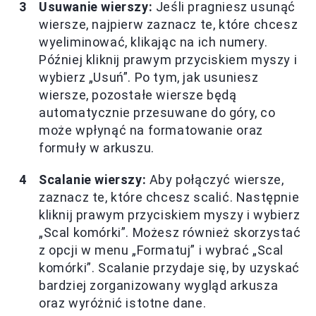
Usuwanie wierszy:
Jeśli pragniesz usunąć
wiersze, najpierw zaznacz te, które chcesz
wyeliminować, klikając na ich numery.
Później kliknij prawym przyciskiem myszy i
wybierz „Usuń”. Po tym, jak usuniesz
wiersze, pozostałe wiersze będą
automatycznie przesuwane do góry, co
może wpłynąć na formatowanie oraz
formuły w arkuszu.
Scalanie wierszy:
Aby połączyć wiersze,
zaznacz te, które chcesz scalić. Następnie
kliknij prawym przyciskiem myszy i wybierz
„Scal komórki”. Możesz również skorzystać
z opcji w menu „Formatuj” i wybrać „Scal
komórki”. Scalanie przydaje się, by uzyskać
bardziej zorganizowany wygląd arkusza
oraz wyróżnić istotne dane.