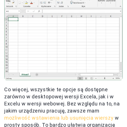
Co więcej, wszystkie te opcje są dostępne
zarówno w desktopowej wersji Excela, jak i w
Excelu w wersji webowej. Bez względu na to, na
jakim urządzeniu pracuję, zawsze mam
możliwość wstawienia lub usunięcia wierszy
w
prosty sposób. To bardzo ułatwia organizację