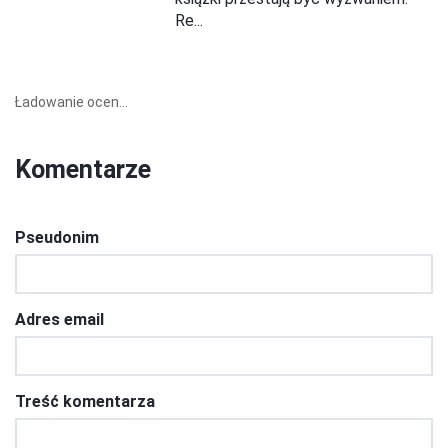
Re...
Ładowanie ocen...
Komentarze
Pseudonim
Adres email
Treść komentarza