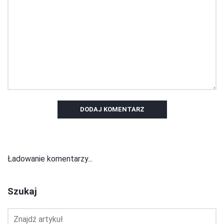
DODAJ KOMENTARZ
Ładowanie komentarzy...
Szukaj