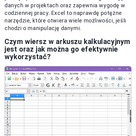
danych w projektach oraz zapewnia wygodę w
codziennej pracy. Excel to naprawdę potężne
narzędzie, które otwiera wiele możliwości, jeśli
chodzi o manipulację danymi.
Czym wiersz w arkuszu kalkulacyjnym
jest oraz jak można go efektywnie
wykorzystać?