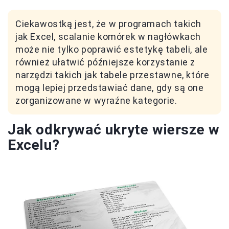
Ciekawostką jest, że w programach takich
jak Excel, scalanie komórek w nagłówkach
może nie tylko poprawić estetykę tabeli, ale
również ułatwić późniejsze korzystanie z
narzędzi takich jak tabele przestawne, które
mogą lepiej przedstawiać dane, gdy są one
zorganizowane w wyraźne kategorie.
Jak odkrywać ukryte wiersze w
Excelu?