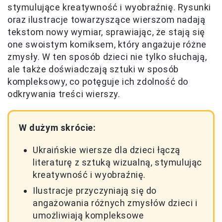
stymulujące kreatywność i wyobraźnię. Rysunki
oraz ilustracje towarzyszące wierszom nadają
tekstom nowy wymiar, sprawiając, że stają się
one swoistym komiksem, który angażuje różne
zmysły. W ten sposób dzieci nie tylko słuchają,
ale także doświadczają sztuki w sposób
kompleksowy, co potęguje ich zdolność do
odkrywania treści wierszy.
W dużym skrócie:
Ukraińskie wiersze dla dzieci łączą
literaturę z sztuką wizualną, stymulując
kreatywność i wyobraźnię.
Ilustracje przyczyniają się do
angażowania różnych zmysłów dzieci i
umożliwiają kompleksowe