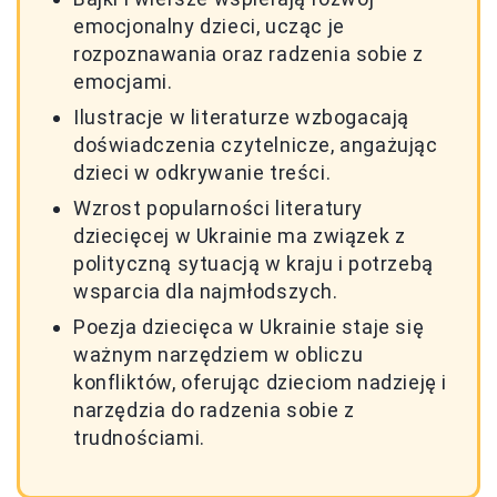
emocjonalny dzieci, ucząc je
rozpoznawania oraz radzenia sobie z
emocjami.
Ilustracje w literaturze wzbogacają
doświadczenia czytelnicze, angażując
dzieci w odkrywanie treści.
Wzrost popularności literatury
dziecięcej w Ukrainie ma związek z
polityczną sytuacją w kraju i potrzebą
wsparcia dla najmłodszych.
Poezja dziecięca w Ukrainie staje się
ważnym narzędziem w obliczu
konfliktów, oferując dzieciom nadzieję i
narzędzia do radzenia sobie z
trudnościami.