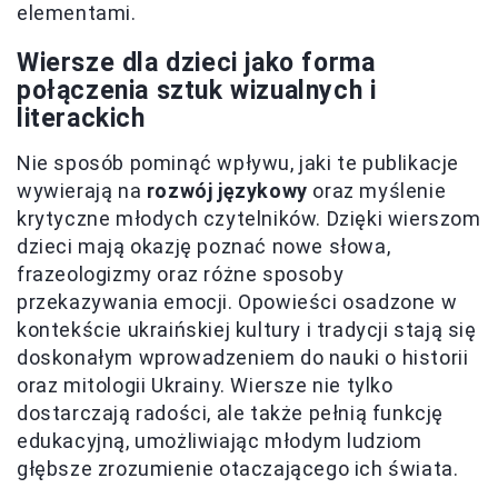
elementami.
Wiersze dla dzieci jako forma
połączenia sztuk wizualnych i
literackich
Nie sposób pominąć wpływu, jaki te publikacje
wywierają na
rozwój językowy
oraz myślenie
krytyczne młodych czytelników. Dzięki wierszom
dzieci mają okazję poznać nowe słowa,
frazeologizmy oraz różne sposoby
przekazywania emocji. Opowieści osadzone w
kontekście ukraińskiej kultury i tradycji stają się
doskonałym wprowadzeniem do nauki o historii
oraz mitologii Ukrainy. Wiersze nie tylko
dostarczają radości, ale także pełnią funkcję
edukacyjną, umożliwiając młodym ludziom
głębsze zrozumienie otaczającego ich świata.