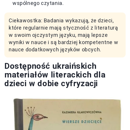
wspólnego czytania.
Ciekawostka: Badania wykazują, że dzieci,
które regularnie mają styczność z literaturą
w swoim ojczystym języku, mają lepsze
wyniki w nauce i są bardziej kompetentne w
nauce dodatkowych języków obcych.
Dostępność ukraińskich
materiałów literackich dla
dzieci w dobie cyfryzacji