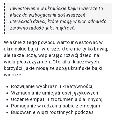
Inwestowanie w ukraińskie bajki i wiersze to
klucz do wzbogacenia doświadczeń
literackich dzieci, które mogą w nich odnaleźć
zarówno radość, jak i mądrość.
Właśnie z tego powodu warto inwestować w
ukraińskie bajki i wiersze, które nie tylko bawią,
ale także uczą, wspierając rozwój dzieci na
wielu płaszczyznach. Oto kilka kluczowych
korzyści, jakie niosą ze sobą ukraińskie bajki i
wiersze:
Rozwijanie wyobraźni i kreatywności;
Wzmacnianie umiejętności językowych;
Uczenie empatii i zrozumienia dla innych;
Pomaganie w radzeniu sobie z emocjami;
Budowanie więzi rodzinnych podczas