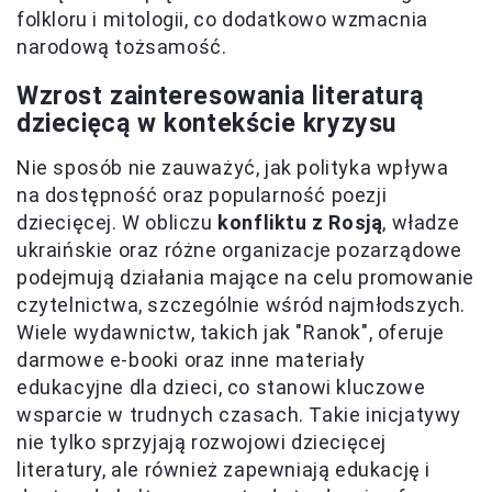
folkloru i mitologii, co dodatkowo wzmacnia
narodową tożsamość.
Wzrost zainteresowania literaturą
dziecięcą w kontekście kryzysu
Nie sposób nie zauważyć, jak polityka wpływa
na dostępność oraz popularność poezji
dziecięcej. W obliczu
konfliktu z Rosją
, władze
ukraińskie oraz różne organizacje pozarządowe
podejmują działania mające na celu promowanie
czytelnictwa, szczególnie wśród najmłodszych.
Wiele wydawnictw, takich jak "Ranok", oferuje
darmowe e-booki oraz inne materiały
edukacyjne dla dzieci, co stanowi kluczowe
wsparcie w trudnych czasach. Takie inicjatywy
nie tylko sprzyjają rozwojowi dziecięcej
literatury, ale również zapewniają edukację i