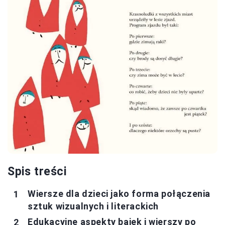
Spis treści
Wiersze dla dzieci jako forma połączenia
sztuk wizualnych i literackich
Edukacyjne aspekty bajek i wierszy po