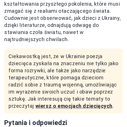
kształtowania przyszłego pokolenia, które musi
zmagać się z realiami otaczającego świata.
Cudownie jest obserwować, jak dzieci z Ukrainy,
dzięki literaturze, odnajdują odwagę do
stawiania czoła światu, nawet w
najtrudniejszych chwilach.
Ciekawostką jest, że w Ukrainie poezja
dziecięca zyskała na znaczeniu nie tylko jako
forma rozrywki, ale także jako narzędzie
terapeutyczne, które pomaga dzieciom
radzić sobie z traumą wojenną, umożliwiając
im wyrażenie swoich uczuć i obaw poprzez
sztukę. Jak interesują cię takie tematy to
przeczytaj
wiersz o emocjach dziecięcych
.
Pytania i odpowiedzi