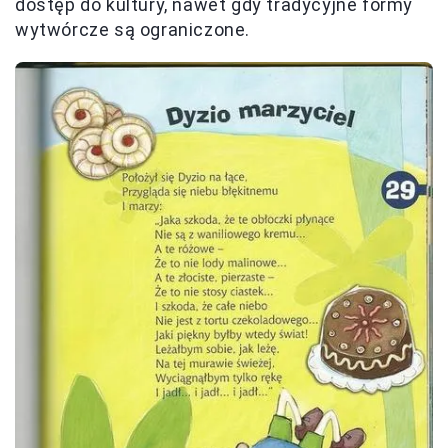
dostęp do kultury, nawet gdy tradycyjne formy
wytwórcze są ograniczone.