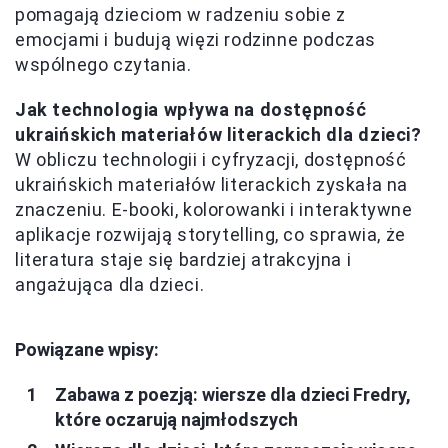
pomagają dzieciom w radzeniu sobie z
emocjami i budują więzi rodzinne podczas
wspólnego czytania.
Jak technologia wpływa na dostępność
ukraińskich materiałów literackich dla dzieci?
W obliczu technologii i cyfryzacji, dostępność
ukraińskich materiałów literackich zyskała na
znaczeniu. E-booki, kolorowanki i interaktywne
aplikacje rozwijają storytelling, co sprawia, że
literatura staje się bardziej atrakcyjna i
angażująca dla dzieci.
Powiązane wpisy:
Zabawa z poezją: wiersze dla dzieci Fredry,
które oczarują najmłodszych