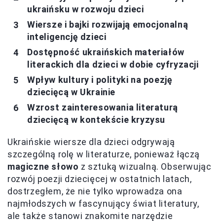
ukraińsku w rozwoju dzieci
Wiersze i bajki rozwijają emocjonalną
inteligencję dzieci
Dostępność ukraińskich materiałów
literackich dla dzieci w dobie cyfryzacji
Wpływ kultury i polityki na poezję
dziecięcą w Ukrainie
Wzrost zainteresowania literaturą
dziecięcą w kontekście kryzysu
Ukraińskie wiersze dla dzieci odgrywają
szczególną rolę w literaturze, ponieważ łączą
magiczne słowo
z sztuką wizualną. Obserwując
rozwój poezji dziecięcej w ostatnich latach,
dostrzegłem, że nie tylko wprowadza ona
najmłodszych w fascynujący świat literatury,
ale także stanowi znakomite narzędzie