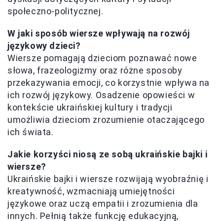
społeczno-politycznej.
W jaki sposób wiersze wpływają na rozwój
językowy dzieci?
Wiersze pomagają dzieciom poznawać nowe
słowa, frazeologizmy oraz różne sposoby
przekazywania emocji, co korzystnie wpływa na
ich rozwój językowy. Osadzenie opowieści w
kontekście ukraińskiej kultury i tradycji
umożliwia dzieciom zrozumienie otaczającego
ich świata.
Jakie korzyści niosą ze sobą ukraińskie bajki i
wiersze?
Ukraińskie bajki i wiersze rozwijają wyobraźnię i
kreatywność, wzmacniają umiejętności
językowe oraz uczą empatii i zrozumienia dla
innych. Pełnią także funkcję edukacyjną,