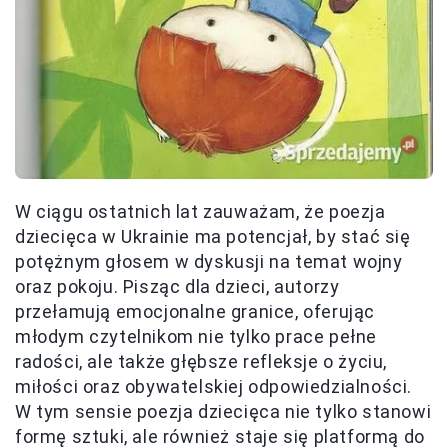
W ciągu ostatnich lat zauważam, że poezja
dziecięca w Ukrainie ma potencjał, by stać się
potężnym głosem w dyskusji na temat wojny
oraz pokoju. Pisząc dla dzieci, autorzy
przełamują emocjonalne granice, oferując
młodym czytelnikom nie tylko prace pełne
radości, ale także głębsze refleksje o życiu,
miłości oraz obywatelskiej odpowiedzialności.
W tym sensie poezja dziecięca nie tylko stanowi
formę sztuki, ale również staje się platformą do