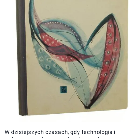
W dzisiejszych czasach, gdy technologia i