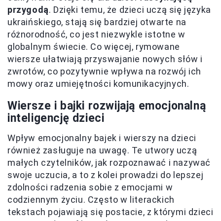
przygodą
. Dzięki temu, że dzieci uczą się języka
ukraińskiego, stają się bardziej otwarte na
różnorodność, co jest niezwykle istotne w
globalnym świecie. Co więcej, rymowane
wiersze ułatwiają przyswajanie nowych słów i
zwrotów, co pozytywnie wpływa na rozwój ich
mowy oraz umiejętności komunikacyjnych.
Wiersze i bajki rozwijają emocjonalną
inteligencję dzieci
Wpływ emocjonalny bajek i wierszy na dzieci
również zasługuje na uwagę. Te utwory uczą
małych czytelników, jak rozpoznawać i nazywać
swoje uczucia, a to z kolei prowadzi do lepszej
zdolności radzenia sobie z emocjami w
codziennym życiu. Często w literackich
tekstach pojawiają się postacie, z którymi dzieci