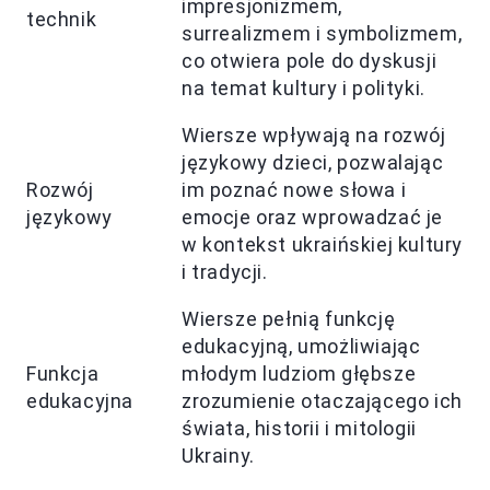
impresjonizmem,
technik
surrealizmem i symbolizmem,
co otwiera pole do dyskusji
na temat kultury i polityki.
Wiersze wpływają na rozwój
językowy dzieci, pozwalając
Rozwój
im poznać nowe słowa i
językowy
emocje oraz wprowadzać je
w kontekst ukraińskiej kultury
i tradycji.
Wiersze pełnią funkcję
edukacyjną, umożliwiając
Funkcja
młodym ludziom głębsze
edukacyjna
zrozumienie otaczającego ich
świata, historii i mitologii
Ukrainy.