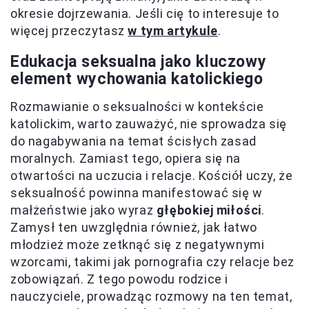
okresie dojrzewania. Jeśli cię to interesuje to
więcej przeczytasz
w tym artykule
.
Edukacja seksualna jako kluczowy
element wychowania katolickiego
Rozmawianie o seksualności w kontekście
katolickim, warto zauważyć, nie sprowadza się
do nagabywania na temat ścisłych zasad
moralnych. Zamiast tego, opiera się na
otwartości na uczucia i relacje. Kościół uczy, że
seksualność powinna manifestować się w
małżeństwie jako wyraz
głębokiej miłości
.
Zamysł ten uwzględnia również, jak łatwo
młodzież może zetknąć się z negatywnymi
wzorcami, takimi jak pornografia czy relacje bez
zobowiązań. Z tego powodu rodzice i
nauczyciele, prowadząc rozmowy na ten temat,