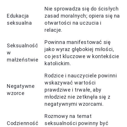
Nie sprowadza się do ścisłych
Edukacja
zasad moralnych; opiera się na
seksualna
otwartości na uczucia i
relacje.
Powinna manifestować się
Seksualność
jako wyraz głębokiej miłości,
w
co jest kluczowe w kontekście
małżeństwie
katolickim.
Rodzice i nauczyciele powinni
wskazywać wartości
Negatywne
prawdziwe i trwałe, aby
wzorce
młodzież nie zetknęła się z
negatywnymi wzorcami.
Rozmowy na temat
Codzienność
seksualności powinny być