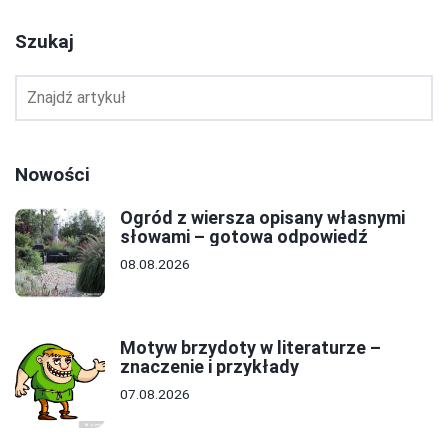
Szukaj
Nowości
Ogród z wiersza opisany własnymi
słowami – gotowa odpowiedź
08.08.2026
Motyw brzydoty w literaturze –
znaczenie i przykłady
07.08.2026