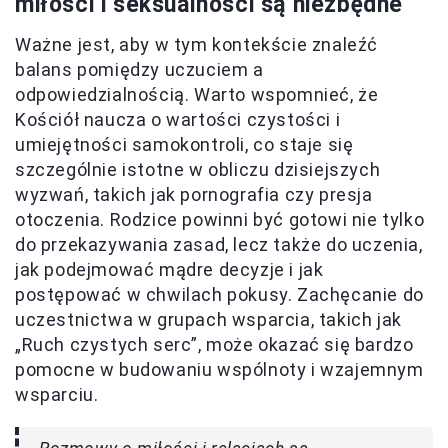
miłości i seksualności są niezbędne
Ważne jest, aby w tym kontekście znaleźć
balans pomiędzy uczuciem a
odpowiedzialnością. Warto wspomnieć, że
Kościół naucza o wartości czystości i
umiejętności samokontroli, co staje się
szczególnie istotne w obliczu dzisiejszych
wyzwań, takich jak pornografia czy presja
otoczenia. Rodzice powinni być gotowi nie tylko
do przekazywania zasad, lecz także do uczenia,
jak podejmować mądre decyzje i jak
postępować w chwilach pokusy. Zachęcanie do
uczestnictwa w grupach wsparcia, takich jak
„Ruch czystych serc”, może okazać się bardzo
pomocne w budowaniu wspólnoty i wzajemnym
wsparciu.