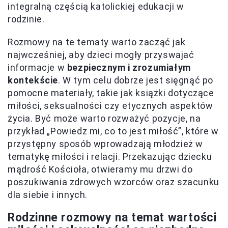
integralną częścią katolickiej edukacji w
rodzinie.
Rozmowy na te tematy warto zacząć jak
najwcześniej, aby dzieci mogły przyswajać
informacje w
bezpiecznym i zrozumiałym
kontekście
. W tym celu dobrze jest sięgnąć po
pomocne materiały, takie jak książki dotyczące
miłości, seksualności czy etycznych aspektów
życia. Być może warto rozważyć pozycje, na
przykład „Powiedz mi, co to jest miłość”, które w
przystępny sposób wprowadzają młodzież w
tematykę miłości i relacji. Przekazując dziecku
mądrość Kościoła, otwieramy mu drzwi do
poszukiwania zdrowych wzorców oraz szacunku
dla siebie i innych.
Rodzinne rozmowy na temat wartości