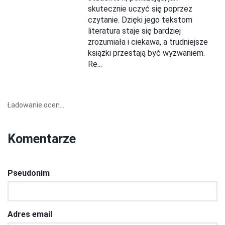
skutecznie uczyć się poprzez
czytanie. Dzięki jego tekstom
literatura staje się bardziej
zrozumiała i ciekawa, a trudniejsze
książki przestają być wyzwaniem.
Re...
Ładowanie ocen...
Komentarze
Pseudonim
Adres email