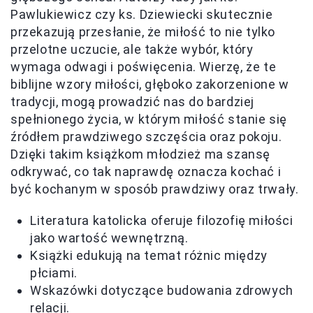
Pawlukiewicz czy ks. Dziewiecki skutecznie
przekazują przesłanie, że miłość to nie tylko
przelotne uczucie, ale także wybór, który
wymaga odwagi i poświęcenia. Wierzę, że te
biblijne wzory miłości, głęboko zakorzenione w
tradycji, mogą prowadzić nas do bardziej
spełnionego życia, w którym miłość stanie się
źródłem prawdziwego szczęścia oraz pokoju.
Dzięki takim książkom młodzież ma szansę
odkrywać, co tak naprawdę oznacza kochać i
być kochanym w sposób prawdziwy oraz trwały.
Literatura katolicka oferuje filozofię miłości
jako wartość wewnętrzną.
Książki edukują na temat różnic między
płciami.
Wskazówki dotyczące budowania zdrowych
relacji.