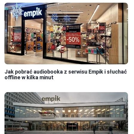
Jak pobrać audiobooka z serwisu Empik i słuchać
offline w kilka minut