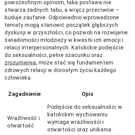
powszechnym opiniom, taka postawa nie
stwarza żadnych tabu, a wręcz przeciwnie –
buduje zaufanie. Odpowiednio wprowadzone
tematy mogą stanowić początek głębszych
dyskusji w przyszłości, co pozwoli na rozwijanie
świadomości młodzieży w kwestii ich emocji i
relacji interpersonalnych. Katolickie podejście
do seksualności, pełne szacunku oraz
zrozumienia
, może stać się fundamentem
zdrowych relacji w dorosłym życiu każdego
człowieka.
Zagadnienie
Opis
Podejście do seksualności w
katolickim wychowaniu
Wrażliwość i
wymaga wrażliwości i
otwartość
otwartości oraz unikania