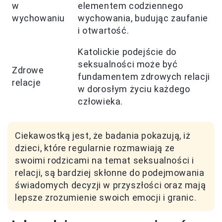
w
elementem codziennego
wychowaniu
wychowania, budując zaufanie
i otwartość.
Katolickie podejście do
seksualności może być
Zdrowe
fundamentem zdrowych relacji
relacje
w dorosłym życiu każdego
człowieka.
Ciekawostką jest, że badania pokazują, iż
dzieci, które regularnie rozmawiają ze
swoimi rodzicami na temat seksualności i
relacji, są bardziej skłonne do podejmowania
świadomych decyzji w przyszłości oraz mają
lepsze zrozumienie swoich emocji i granic.