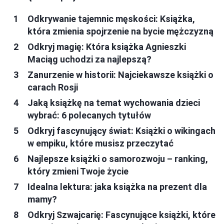
Odkrywanie tajemnic męskości: Książka,
która zmienia spojrzenie na bycie mężczyzną
Odkryj magię: Która książka Agnieszki
Maciąg uchodzi za najlepszą?
Zanurzenie w historii: Najciekawsze książki o
carach Rosji
Jaką książkę na temat wychowania dzieci
wybrać: 6 polecanych tytułów
Odkryj fascynujący świat: Książki o wikingach
w empiku, które musisz przeczytać
Najlepsze książki o samorozwoju – ranking,
który zmieni Twoje życie
Idealna lektura: jaka książka na prezent dla
mamy?
Odkryj Szwajcarię: Fascynujące książki, które