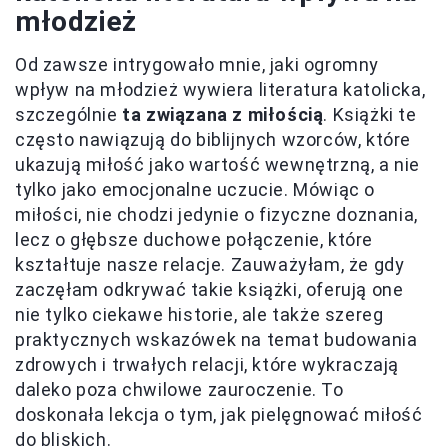
młodzież
Od zawsze intrygowało mnie, jaki ogromny
wpływ na młodzież wywiera literatura katolicka,
szczególnie
ta związana z miłością
. Książki te
często nawiązują do biblijnych wzorców, które
ukazują miłość jako wartość wewnętrzną, a nie
tylko jako emocjonalne uczucie. Mówiąc o
miłości, nie chodzi jedynie o fizyczne doznania,
lecz o głębsze duchowe połączenie, które
kształtuje nasze relacje. Zauważyłam, że gdy
zaczęłam odkrywać takie książki, oferują one
nie tylko ciekawe historie, ale także szereg
praktycznych wskazówek na temat budowania
zdrowych i trwałych relacji, które wykraczają
daleko poza chwilowe zauroczenie. To
doskonała lekcja o tym, jak pielęgnować miłość
do bliskich.