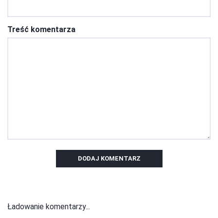
Treść komentarza
DODAJ KOMENTARZ
Ładowanie komentarzy...