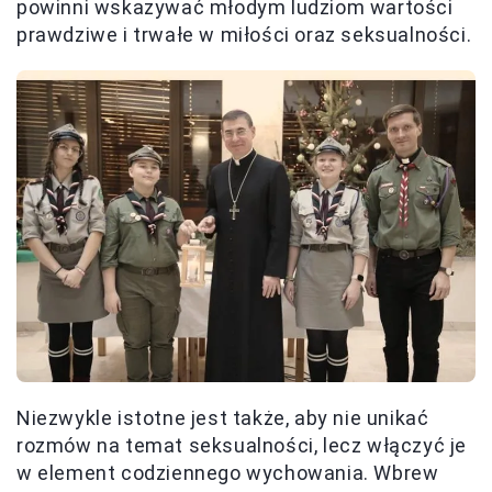
powinni wskazywać młodym ludziom wartości
prawdziwe i trwałe w miłości oraz seksualności.
Niezwykle istotne jest także, aby nie unikać
rozmów na temat seksualności, lecz włączyć je
w element codziennego wychowania. Wbrew