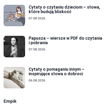
Cytaty o czytaniu dzieciom – słowa,
które budują bliskość
07.08.2026
Papusza – wiersze w PDF do czytania
i pobrania
07.08.2026
Cytaty o pomaganiu innym –
inspirujące słowa o dobroci
06.08.2026
Empik