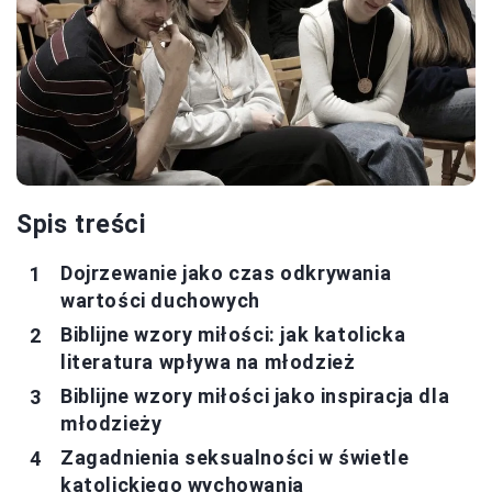
Spis treści
Dojrzewanie jako czas odkrywania
wartości duchowych
Biblijne wzory miłości: jak katolicka
literatura wpływa na młodzież
Biblijne wzory miłości jako inspiracja dla
młodzieży
Zagadnienia seksualności w świetle
katolickiego wychowania