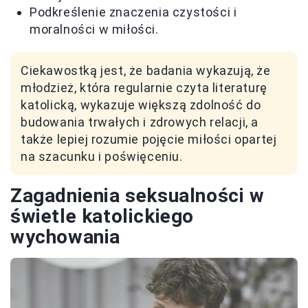
Podkreślenie znaczenia czystości i
moralności w miłości.
Ciekawostką jest, że badania wykazują, że
młodzież, która regularnie czyta literaturę
katolicką, wykazuje większą zdolność do
budowania trwałych i zdrowych relacji, a
także lepiej rozumie pojęcie miłości opartej
na szacunku i poświęceniu.
Zagadnienia seksualności w
świetle katolickiego
wychowania