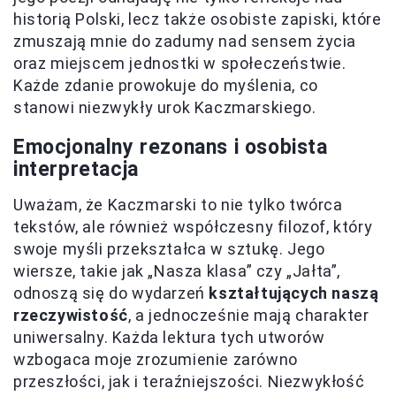
historią Polski, lecz także osobiste zapiski, które
zmuszają mnie do zadumy nad sensem życia
oraz miejscem jednostki w społeczeństwie.
Każde zdanie prowokuje do myślenia, co
stanowi niezwykły urok Kaczmarskiego.
Emocjonalny rezonans i osobista
interpretacja
Uważam, że Kaczmarski to nie tylko twórca
tekstów, ale również współczesny filozof, który
swoje myśli przekształca w sztukę. Jego
wiersze, takie jak „Nasza klasa” czy „Jałta”,
odnoszą się do wydarzeń
kształtujących naszą
rzeczywistość
, a jednocześnie mają charakter
uniwersalny. Każda lektura tych utworów
wzbogaca moje zrozumienie zarówno
przeszłości, jak i teraźniejszości. Niezwykłość