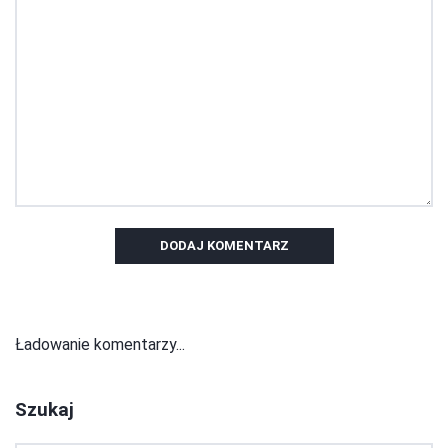
DODAJ KOMENTARZ
Ładowanie komentarzy...
Szukaj