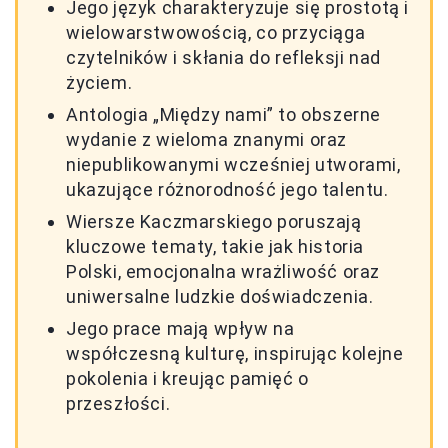
Jego język charakteryzuje się prostotą i
wielowarstwowością, co przyciąga
czytelników i skłania do refleksji nad
życiem.
Antologia „Między nami” to obszerne
wydanie z wieloma znanymi oraz
niepublikowanymi wcześniej utworami,
ukazujące różnorodność jego talentu.
Wiersze Kaczmarskiego poruszają
kluczowe tematy, takie jak historia
Polski, emocjonalna wrażliwość oraz
uniwersalne ludzkie doświadczenia.
Jego prace mają wpływ na
współczesną kulturę, inspirując kolejne
pokolenia i kreując pamięć o
przeszłości.