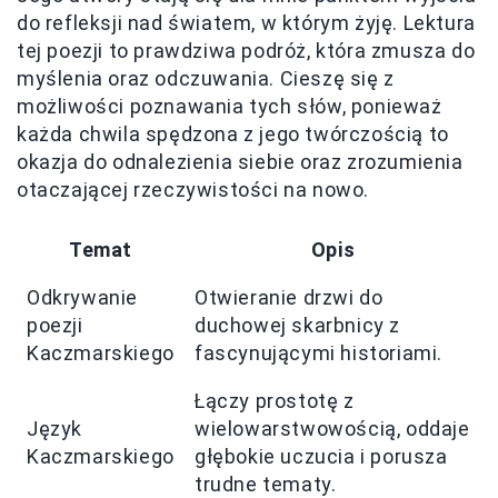
do refleksji nad światem, w którym żyję. Lektura
tej poezji to prawdziwa podróż, która zmusza do
myślenia oraz odczuwania. Cieszę się z
możliwości poznawania tych słów, ponieważ
każda chwila spędzona z jego twórczością to
okazja do odnalezienia siebie oraz zrozumienia
otaczającej rzeczywistości na nowo.
Temat
Opis
Odkrywanie
Otwieranie drzwi do
poezji
duchowej skarbnicy z
Kaczmarskiego
fascynującymi historiami.
Łączy prostotę z
Język
wielowarstwowością, oddaje
Kaczmarskiego
głębokie uczucia i porusza
trudne tematy.