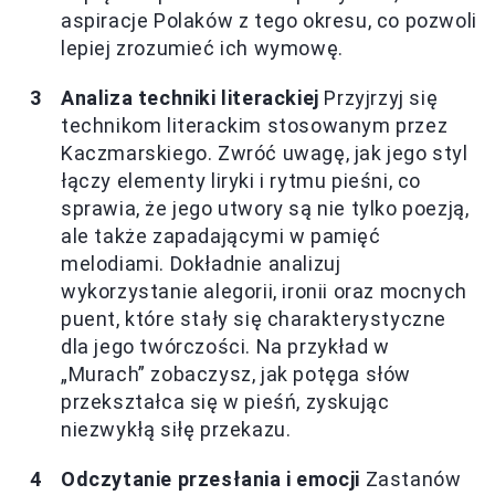
aspiracje Polaków z tego okresu, co pozwoli
lepiej zrozumieć ich wymowę.
Analiza techniki literackiej
Przyjrzyj się
technikom literackim stosowanym przez
Kaczmarskiego. Zwróć uwagę, jak jego styl
łączy elementy liryki i rytmu pieśni, co
sprawia, że jego utwory są nie tylko poezją,
ale także zapadającymi w pamięć
melodiami. Dokładnie analizuj
wykorzystanie alegorii, ironii oraz mocnych
puent, które stały się charakterystyczne
dla jego twórczości. Na przykład w
„Murach” zobaczysz, jak potęga słów
przekształca się w pieśń, zyskując
niezwykłą siłę przekazu.
Odczytanie przesłania i emocji
Zastanów