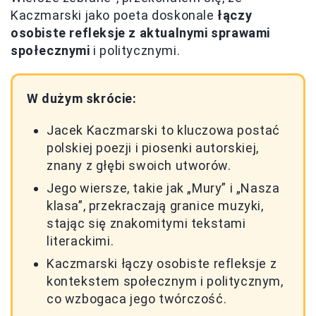
Kaczmarski jako poeta doskonale
łączy
osobiste refleksje z aktualnymi sprawami
społecznymi
i politycznymi.
W dużym skrócie:
Jacek Kaczmarski to kluczowa postać
polskiej poezji i piosenki autorskiej,
znany z głębi swoich utworów.
Jego wiersze, takie jak „Mury” i „Nasza
klasa”, przekraczają granice muzyki,
stając się znakomitymi tekstami
literackimi.
Kaczmarski łączy osobiste refleksje z
kontekstem społecznym i politycznym,
co wzbogaca jego twórczość.