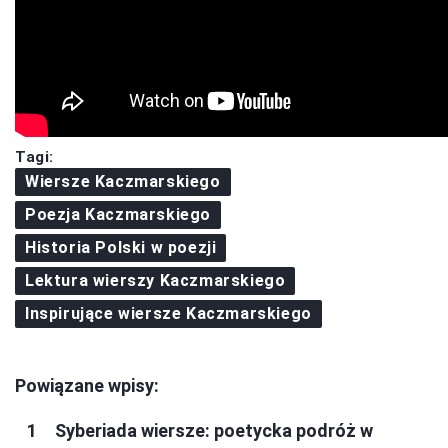
Tagi:
Wiersze Kaczmarskiego
Poezja Kaczmarskiego
Historia Polski w poezji
Lektura wierszy Kaczmarskiego
Inspirujące wiersze Kaczmarskiego
Powiązane wpisy:
Syberiada wiersze: poetycka podróż w