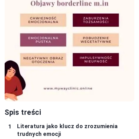
Spis treści
Literatura jako klucz do zrozumienia
trudnych emocji