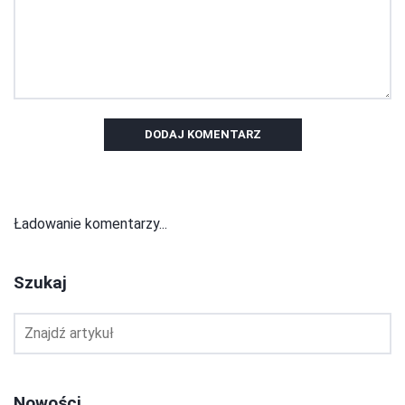
DODAJ KOMENTARZ
Ładowanie komentarzy...
Szukaj
Nowości