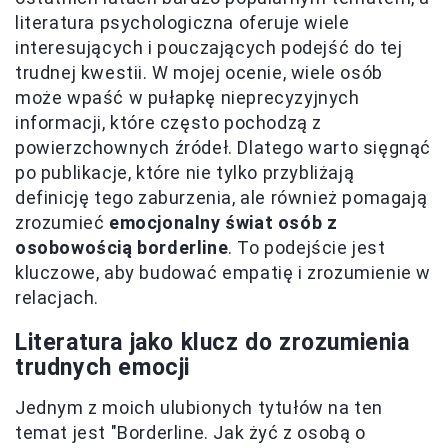
literatura psychologiczna oferuje wiele
interesujących i pouczających podejść do tej
trudnej kwestii. W mojej ocenie, wiele osób
może wpaść w pułapkę nieprecyzyjnych
informacji, które często pochodzą z
powierzchownych źródeł. Dlatego warto sięgnąć
po publikacje, które nie tylko przybliżają
definicję tego zaburzenia, ale również pomagają
zrozumieć
emocjonalny świat osób z
osobowością borderline
. To podejście jest
kluczowe, aby budować empatię i zrozumienie w
relacjach.
Literatura jako klucz do zrozumienia
trudnych emocji
Jednym z moich ulubionych tytułów na ten
temat jest "Borderline. Jak żyć z osobą o