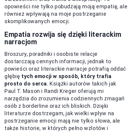
opowieści nie tylko pobudzają moją empatię, ale
również wpływają na moje postrzeganie
skomplikowanych emocji.
Empatia rozwija się dzięki literackim
narracjom
Broszury, poradniki i osobiste relacje
dostarczają cennych informacji, jednak to
powieści oraz literackie narracje potrafią oddać
głębię
tych emocji w sposób, który trafia
prosto do serca
. Książki autorów takich jak
Paul T. Mason i Randi Kreger oferują mi
narzędzia do zrozumienia codziennych zmagań
osób z borderline oraz ich bliskich. Dzięki
literaturze dostrzegam, jak wielki wpływ na
postrzeganie emocji mają nie tylko słowa, ale
także historie, w których pełno wzlotów i