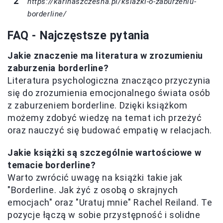
https://karinaszczesna.pl/ksiazki-o-zaburzeniu-
borderline/
FAQ - Najczęstsze pytania
Jakie znaczenie ma literatura w zrozumieniu
zaburzenia borderline?
Literatura psychologiczna znacząco przyczynia
się do zrozumienia emocjonalnego świata osób
z zaburzeniem borderline. Dzięki książkom
możemy zdobyć wiedzę na temat ich przeżyć
oraz nauczyć się budować empatię w relacjach.
Jakie książki są szczególnie wartościowe w
temacie borderline?
Warto zwrócić uwagę na książki takie jak
"Borderline. Jak żyć z osobą o skrajnych
emocjach" oraz "Uratuj mnie" Rachel Reiland. Te
pozycje łączą w sobie przystępność i solidne