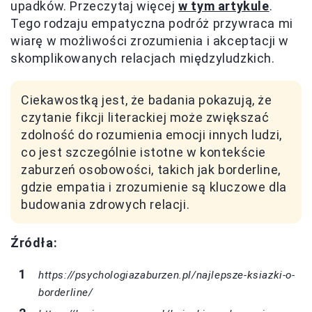
upadków. Przeczytaj więcej
w tym artykule
.
Tego rodzaju empatyczna podróż przywraca mi
wiarę w możliwości zrozumienia i akceptacji w
skomplikowanych relacjach międzyludzkich.
Ciekawostką jest, że badania pokazują, że
czytanie fikcji literackiej może zwiększać
zdolność do rozumienia emocji innych ludzi,
co jest szczególnie istotne w kontekście
zaburzeń osobowości, takich jak borderline,
gdzie empatia i zrozumienie są kluczowe dla
budowania zdrowych relacji.
Źródła:
https://psychologiazaburzen.pl/najlepsze-ksiazki-o-
borderline/