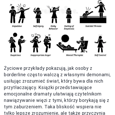
Życiowe przykłady pokazują, jak osoby z
borderline często walczą z własnymi demonami,
usiłując zrozumieć świat, który bywa dla nich
przytłaczający. Książki przedstawiające
emocjonalne dramaty ułatwiają czytelnikom
nawiązywanie więzi z tymi, którzy borykają się z
tym zaburzeniem. Taka bliskość wspiera nie
tylko lepsze zrozumienie, ale także przyczynia