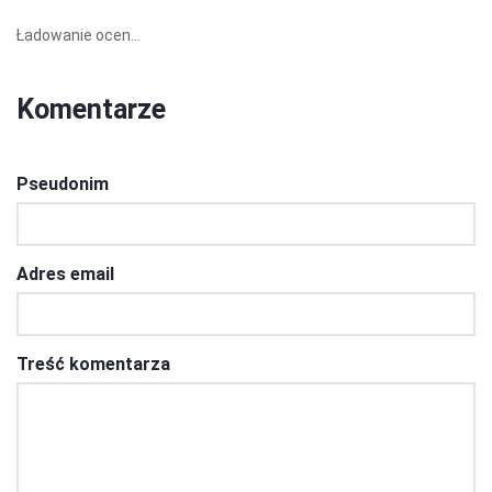
Ładowanie ocen...
Komentarze
Pseudonim
Adres email
Treść komentarza