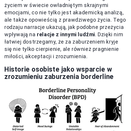
życiem w świecie owładniętym skrajnymi
emocjami, co nie tylko jest akademicką analizą,
ale także opowieścią z prawdziwego życia. Tego
rodzaju narracje ukazują, jak podobne przeżycia
wpływają na
relacje z innymi ludźmi
. Dzięki nim
łatwiej dostrzegamy, że za zaburzeniem kryje
się nie tylko cierpienie, ale również pragnienie
miłości, akceptacji i zrozumienia.
Historie osobiste jako wsparcie w
zrozumieniu zaburzenia borderline