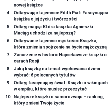
nowej książce
Odkrywając tajemnice Edith Piaf: Fascynująca
książka o jej życiu i twórczości
Odkryj magię: Która książka Agnieszki
Maciąg uchodzi za najlepszą?
Odkrywanie tajemnic męskości: Książka,
która zmienia spojrzenie na bycie mężczyzną
Zanurzenie w historii: Najciekawsze książki o
carach Rosji
Jaką książkę na temat wychowania dzieci
wybrać: 6 polecanych tytułów
Odkryj fascynujący świat: Książki o wikingach
w empiku, które musisz przeczytać
Najlepsze książki o samorozwoju – ranking,
który zmieni Twoje życie