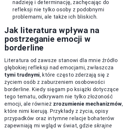
nadzieję i determinację, zachęcając do
refleksji nie tylko osoby z podobnymi
problemami, ale także ich bliskich.
Jak literatura wpływa na
postrzeganie emocji w
borderline
Literatura od zawsze stanowi dla mnie źródło
głębokiej refleksji nad emocjami, zwłaszcza
tymi trudnymi
, które często zderzają się z
życiem osób z zaburzeniem osobowości
borderline. Kiedy sięgam po książki dotyczące
tego tematu, odkrywam nie tylko złożoność
emocji, ale również
zrozumienie mechanizmów
,
które nimi kierują. Przykłady z życia, opisy
przypadków oraz intymne relacje bohaterów
zapewniają mi wgląd w świat, gdzie
skrajne