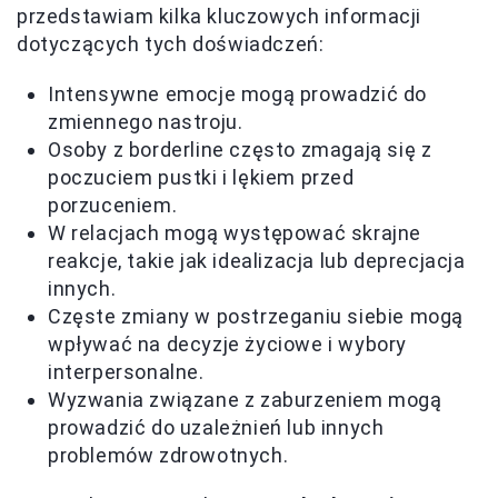
przedstawiam kilka kluczowych informacji
dotyczących tych doświadczeń:
Intensywne emocje mogą prowadzić do
zmiennego nastroju.
Osoby z borderline często zmagają się z
poczuciem pustki i lękiem przed
porzuceniem.
W relacjach mogą występować skrajne
reakcje, takie jak idealizacja lub deprecjacja
innych.
Częste zmiany w postrzeganiu siebie mogą
wpływać na decyzje życiowe i wybory
interpersonalne.
Wyzwania związane z zaburzeniem mogą
prowadzić do uzależnień lub innych
problemów zdrowotnych.