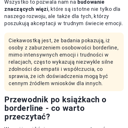
Wszystko to pozwala nam na
budowanie
znaczących więzi
, które są istotne nie tylko dla
naszego rozwoju, ale także dla tych, którzy
poszukują akceptacji w trudnym świecie emocji.
Ciekawostką jest, że badania pokazują, iż
osoby z zaburzeniem osobowości borderline,
mimo intensywnych emocji i trudności w
relacjach, często wykazują niezwykle silne
zdolności do empatii i współczucia, co
sprawia, że ich doświadczenia mogą być
cennym źródłem wniosków dla innych.
Przewodnik po książkach o
borderline - co warto
przeczytać?