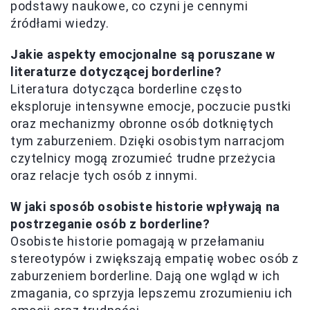
podstawy naukowe, co czyni je cennymi
źródłami wiedzy.
Jakie aspekty emocjonalne są poruszane w
literaturze dotyczącej borderline?
Literatura dotycząca borderline często
eksploruje intensywne emocje, poczucie pustki
oraz mechanizmy obronne osób dotkniętych
tym zaburzeniem. Dzięki osobistym narracjom
czytelnicy mogą zrozumieć trudne przeżycia
oraz relacje tych osób z innymi.
W jaki sposób osobiste historie wpływają na
postrzeganie osób z borderline?
Osobiste historie pomagają w przełamaniu
stereotypów i zwiększają empatię wobec osób z
zaburzeniem borderline. Dają one wgląd w ich
zmagania, co sprzyja lepszemu zrozumieniu ich