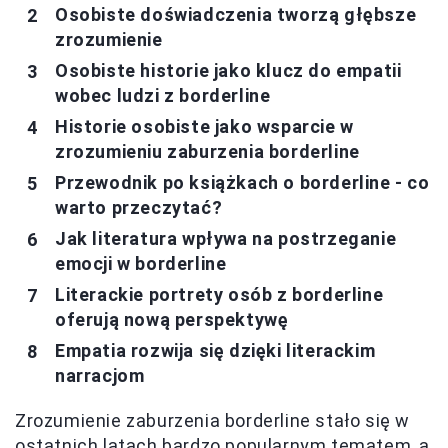
Osobiste doświadczenia tworzą głębsze
zrozumienie
Osobiste historie jako klucz do empatii
wobec ludzi z borderline
Historie osobiste jako wsparcie w
zrozumieniu zaburzenia borderline
Przewodnik po książkach o borderline - co
warto przeczytać?
Jak literatura wpływa na postrzeganie
emocji w borderline
Literackie portrety osób z borderline
oferują nową perspektywę
Empatia rozwija się dzięki literackim
narracjom
Zrozumienie zaburzenia borderline stało się w
ostatnich latach bardzo popularnym tematem, a