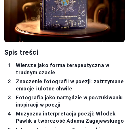
Spis treści
Wiersze jako forma terapeutyczna w
trudnym czasie
Znaczenie fotografii w poezji: zatrzymane
emocje i ulotne chwile
Fotografia jako narzędzie w poszukiwaniu
inspiracji w poezji
Muzyczna interpretacja poezji: Włodek
Pawlik a twórczość Adama Zagajewskiego