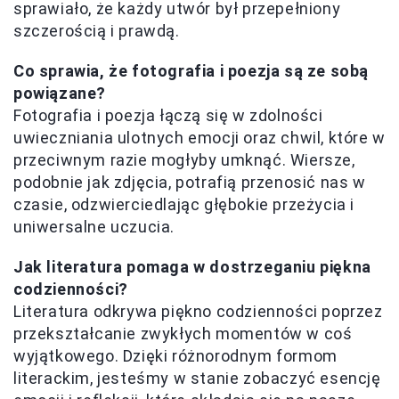
sprawiało, że każdy utwór był przepełniony
szczerością i prawdą.
Co sprawia, że fotografia i poezja są ze sobą
powiązane?
Fotografia i poezja łączą się w zdolności
uwieczniania ulotnych emocji oraz chwil, które w
przeciwnym razie mogłyby umknąć. Wiersze,
podobnie jak zdjęcia, potrafią przenosić nas w
czasie, odzwierciedlając głębokie przeżycia i
uniwersalne uczucia.
Jak literatura pomaga w dostrzeganiu piękna
codzienności?
Literatura odkrywa piękno codzienności poprzez
przekształcanie zwykłych momentów w coś
wyjątkowego. Dzięki różnorodnym formom
literackim, jesteśmy w stanie zobaczyć esencję