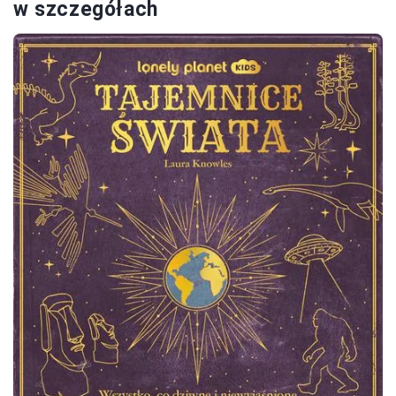
w szczegółach