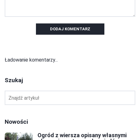
DODAJ KOMENTARZ
Ładowanie komentarzy...
Szukaj
Nowości
Ogród z wiersza opisany własnymi