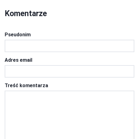
Komentarze
Pseudonim
Adres email
Treść komentarza