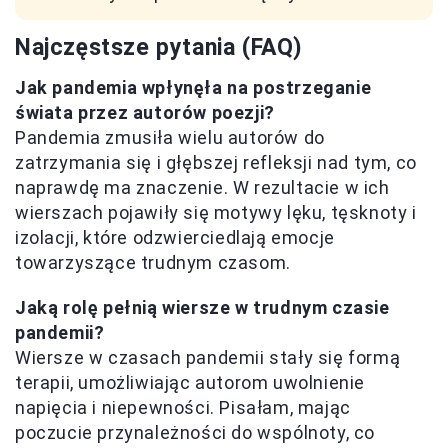
Najczęstsze pytania (FAQ)
Jak pandemia wpłynęła na postrzeganie
świata przez autorów poezji?
Pandemia zmusiła wielu autorów do
zatrzymania się i głębszej refleksji nad tym, co
naprawdę ma znaczenie. W rezultacie w ich
wierszach pojawiły się motywy lęku, tęsknoty i
izolacji, które odzwierciedlają emocje
towarzyszące trudnym czasom.
Jaką rolę pełnią wiersze w trudnym czasie
pandemii?
Wiersze w czasach pandemii stały się formą
terapii, umożliwiając autorom uwolnienie
napięcia i niepewności. Pisałam, mając
poczucie przynależności do wspólnoty, co