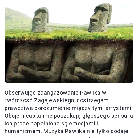
Obserwując zaangażowanie Pawlika w
twórczość Zagajewskiego, dostrzegam
prawdziwe porozumienie między tymi artystami.
Oboje nieustannie poszukują głębszego sensu, a
ich prace napełnione są emocjami i
humanizmem. Muzyka Pawlika nie tylko dodaje