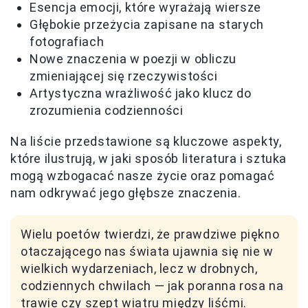
Esencja emocji, które wyrażają wiersze
Głębokie przeżycia zapisane na starych
fotografiach
Nowe znaczenia w poezji w obliczu
zmieniającej się rzeczywistości
Artystyczna wrażliwość jako klucz do
zrozumienia codzienności
Na liście przedstawione są kluczowe aspekty,
które ilustrują, w jaki sposób literatura i sztuka
mogą wzbogacać nasze życie oraz pomagać
nam odkrywać jego głębsze znaczenia.
Wielu poetów twierdzi, że prawdziwe piękno
otaczającego nas świata ujawnia się nie w
wielkich wydarzeniach, lecz w drobnych,
codziennych chwilach — jak poranna rosa na
trawie czy szept wiatru między liśćmi.