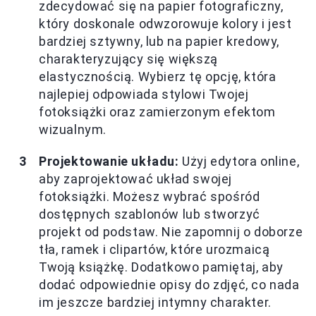
zdecydować się na papier fotograficzny,
który doskonale odwzorowuje kolory i jest
bardziej sztywny, lub na papier kredowy,
charakteryzujący się większą
elastycznością. Wybierz tę opcję, która
najlepiej odpowiada stylowi Twojej
fotoksiążki oraz zamierzonym efektom
wizualnym.
Projektowanie układu:
Użyj edytora online,
aby zaprojektować układ swojej
fotoksiążki. Możesz wybrać spośród
dostępnych szablonów lub stworzyć
projekt od podstaw. Nie zapomnij o doborze
tła, ramek i clipartów, które urozmaicą
Twoją książkę. Dodatkowo pamiętaj, aby
dodać odpowiednie opisy do zdjęć, co nada
im jeszcze bardziej intymny charakter.