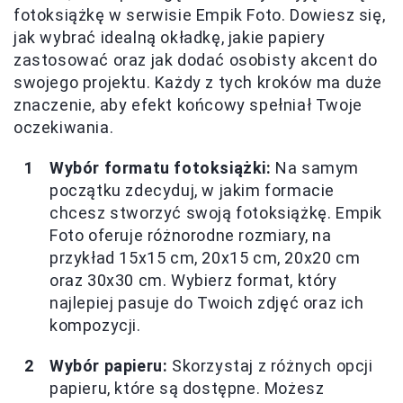
fotoksiążkę w serwisie Empik Foto. Dowiesz się,
jak wybrać idealną okładkę, jakie papiery
zastosować oraz jak dodać osobisty akcent do
swojego projektu. Każdy z tych kroków ma duże
znaczenie, aby efekt końcowy spełniał Twoje
oczekiwania.
Wybór formatu fotoksiążki:
Na samym
początku zdecyduj, w jakim formacie
chcesz stworzyć swoją fotoksiążkę. Empik
Foto oferuje różnorodne rozmiary, na
przykład 15x15 cm, 20x15 cm, 20x20 cm
oraz 30x30 cm. Wybierz format, który
najlepiej pasuje do Twoich zdjęć oraz ich
kompozycji.
Wybór papieru:
Skorzystaj z różnych opcji
papieru, które są dostępne. Możesz