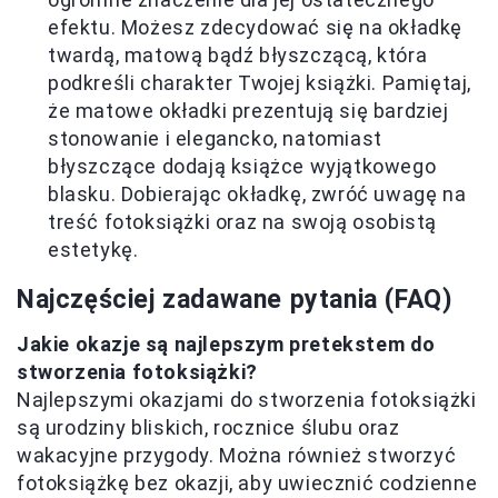
efektu. Możesz zdecydować się na okładkę
twardą, matową bądź błyszczącą, która
podkreśli charakter Twojej książki. Pamiętaj,
że matowe okładki prezentują się bardziej
stonowanie i elegancko, natomiast
błyszczące dodają książce wyjątkowego
blasku. Dobierając okładkę, zwróć uwagę na
treść fotoksiążki oraz na swoją osobistą
estetykę.
Najczęściej zadawane pytania (FAQ)
Jakie okazje są najlepszym pretekstem do
stworzenia fotoksiążki?
Najlepszymi okazjami do stworzenia fotoksiążki
są urodziny bliskich, rocznice ślubu oraz
wakacyjne przygody. Można również stworzyć
fotoksiążkę bez okazji, aby uwiecznić codzienne