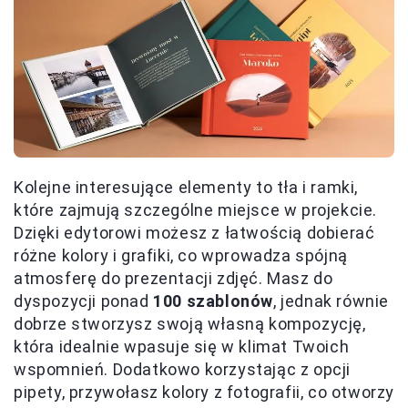
Kolejne interesujące elementy to tła i ramki,
które zajmują szczególne miejsce w projekcie.
Dzięki edytorowi możesz z łatwością dobierać
różne kolory i grafiki, co wprowadza spójną
atmosferę do prezentacji zdjęć. Masz do
dyspozycji ponad
100 szablonów
, jednak równie
dobrze stworzysz swoją własną kompozycję,
która idealnie wpasuje się w klimat Twoich
wspomnień. Dodatkowo korzystając z opcji
pipety, przywołasz kolory z fotografii, co otworzy