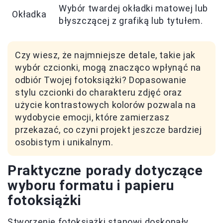
Wybór twardej okładki matowej lub
Okładka
błyszczącej z grafiką lub tytułem.
Czy wiesz, że najmniejsze detale, takie jak
wybór czcionki, mogą znacząco wpłynąć na
odbiór Twojej fotoksiążki? Dopasowanie
stylu czcionki do charakteru zdjęć oraz
użycie kontrastowych kolorów pozwala na
wydobycie emocji, które zamierzasz
przekazać, co czyni projekt jeszcze bardziej
osobistym i unikalnym.
Praktyczne porady dotyczące
wyboru formatu i papieru
fotoksiążki
Stworzenie fotoksiążki stanowi doskonały