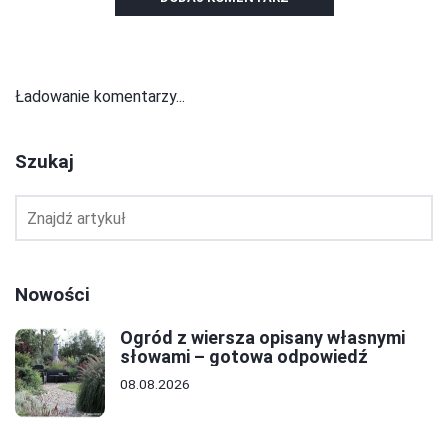
Ładowanie komentarzy...
Szukaj
Nowości
Ogród z wiersza opisany własnymi
słowami – gotowa odpowiedź
08.08.2026