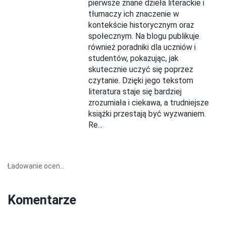
pierwsze znane dzieła literackie i
tłumaczy ich znaczenie w
kontekście historycznym oraz
społecznym. Na blogu publikuje
również poradniki dla uczniów i
studentów, pokazując, jak
skutecznie uczyć się poprzez
czytanie. Dzięki jego tekstom
literatura staje się bardziej
zrozumiała i ciekawa, a trudniejsze
książki przestają być wyzwaniem.
Re...
Ładowanie ocen...
Komentarze