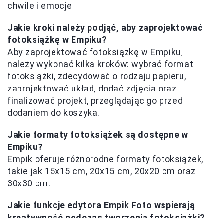
chwile i emocje.
Jakie kroki należy podjąć, aby zaprojektować
fotoksiążkę w Empiku?
Aby zaprojektować fotoksiążkę w Empiku,
należy wykonać kilka kroków: wybrać format
fotoksiążki, zdecydować o rodzaju papieru,
zaprojektować układ, dodać zdjęcia oraz
finalizować projekt, przeglądając go przed
dodaniem do koszyka.
Jakie formaty fotoksiążek są dostępne w
Empiku?
Empik oferuje różnorodne formaty fotoksiążek,
takie jak 15x15 cm, 20x15 cm, 20x20 cm oraz
30x30 cm.
Jakie funkcje edytora Empik Foto wspierają
kreatywność podczas tworzenia fotoksiążki?