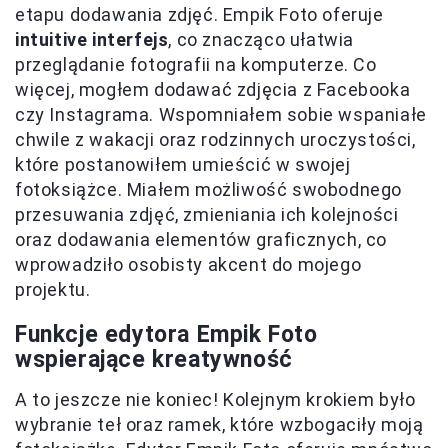
etapu dodawania zdjęć. Empik Foto oferuje
intuitive interfejs
, co znacząco ułatwia
przeglądanie fotografii na komputerze. Co
więcej, mogłem dodawać zdjęcia z Facebooka
czy Instagrama. Wspomniałem sobie wspaniałe
chwile z wakacji oraz rodzinnych uroczystości,
które postanowiłem umieścić w swojej
fotoksiążce. Miałem możliwość swobodnego
przesuwania zdjęć, zmieniania ich kolejności
oraz dodawania elementów graficznych, co
wprowadziło osobisty akcent do mojego
projektu.
Funkcje edytora Empik Foto
wspierające kreatywność
A to jeszcze nie koniec! Kolejnym krokiem było
wybranie teł oraz ramek, które wzbogaciły moją