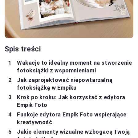
Spis treści
Wakacje to idealny moment na stworzenie
fotoksiążki z wspomnieniami
Jak zaprojektować niepowtarzalną
fotoksiążkę w Empiku
Krok po kroku: Jak korzystać z edytora
Empik Foto
Funkcje edytora Empik Foto wspierające
kreatywność
Jakie elementy wizualne wzbogacą Twoją