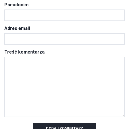
Pseudonim
Adres email
Treść komentarza
DODAJ KOMENTARZ