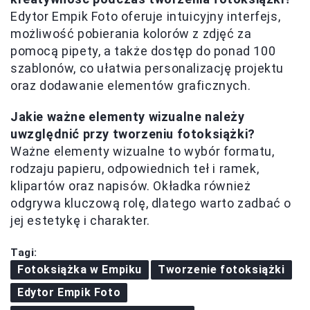
Edytor Empik Foto oferuje intuicyjny interfejs,
możliwość pobierania kolorów z zdjęć za
pomocą pipety, a także dostęp do ponad 100
szablonów, co ułatwia personalizację projektu
oraz dodawanie elementów graficznych.
Jakie ważne elementy wizualne należy
uwzględnić przy tworzeniu fotoksiążki?
Ważne elementy wizualne to wybór formatu,
rodzaju papieru, odpowiednich teł i ramek,
klipartów oraz napisów. Okładka również
odgrywa kluczową rolę, dlatego warto zadbać o
jej estetykę i charakter.
Tagi:
Fotoksiążka w Empiku
Tworzenie fotoksiążki
Edytor Empik Foto