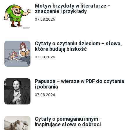
Motyw brzydoty w literaturze –
znaczenie i przykłady
07.08.2026
Cytaty o czytaniu dzieciom – słowa,
które budują bliskość
07.08.2026
Papusza – wiersze w PDF do czytania
i pobrania
07.08.2026
Cytaty o pomaganiu innym –
inspirujące słowa o dobroci