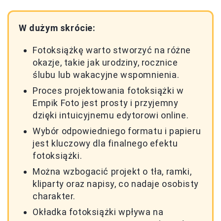
W dużym skrócie:
Fotoksiążkę warto stworzyć na różne
okazje, takie jak urodziny, rocznice
ślubu lub wakacyjne wspomnienia.
Proces projektowania fotoksiążki w
Empik Foto jest prosty i przyjemny
dzięki intuicyjnemu edytorowi online.
Wybór odpowiedniego formatu i papieru
jest kluczowy dla finalnego efektu
fotoksiążki.
Można wzbogacić projekt o tła, ramki,
kliparty oraz napisy, co nadaje osobisty
charakter.
Okładka fotoksiążki wpływa na