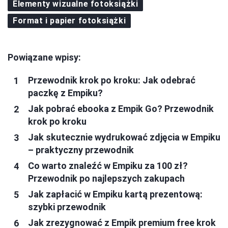
Elementy wizualne fotoksiążki
Format i papier fotoksiążki
Powiązane wpisy:
Przewodnik krok po kroku: Jak odebrać
paczkę z Empiku?
Jak pobrać ebooka z Empik Go? Przewodnik
krok po kroku
Jak skutecznie wydrukować zdjęcia w Empiku
– praktyczny przewodnik
Co warto znaleźć w Empiku za 100 zł?
Przewodnik po najlepszych zakupach
Jak zapłacić w Empiku kartą prezentową:
szybki przewodnik
Jak zrezygnować z Empik premium free krok