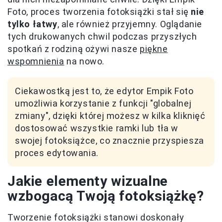
Foto, proces tworzenia fotoksiążki stał się
nie
tylko łatwy
, ale również przyjemny. Oglądanie
tych drukowanych chwil podczas przyszłych
spotkań z rodziną ożywi nasze
piękne
wspomnienia
na nowo.
Ciekawostką jest to, że edytor Empik Foto
umożliwia korzystanie z funkcji "globalnej
zmiany", dzięki której możesz w kilka kliknięć
dostosować wszystkie ramki lub tła w
swojej fotoksiążce, co znacznie przyspiesza
proces edytowania.
Jakie elementy wizualne
wzbogacą Twoją fotoksiążkę?
Tworzenie fotoksiążki stanowi doskonały