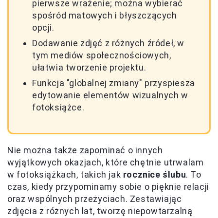
pierwsze wrażenie; można wybierać
spośród matowych i błyszczących
opcji.
Dodawanie zdjęć z różnych źródeł, w
tym mediów społecznościowych,
ułatwia tworzenie projektu.
Funkcja "globalnej zmiany" przyspiesza
edytowanie elementów wizualnych w
fotoksiążce.
Nie można także zapominać o innych
wyjątkowych okazjach, które chętnie utrwalam
w fotoksiążkach, takich jak
rocznice ślubu
. To
czas, kiedy przypominamy sobie o pięknie relacji
oraz wspólnych przeżyciach. Zestawiając
zdjęcia z różnych lat, tworzę niepowtarzalną