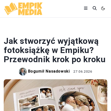
EMPIK
Jak stworzyć wyjątkową
fotoksiążkę w Empiku?
Przewodnik krok po kroku
Bogumił Nasadowski
27.06.2026