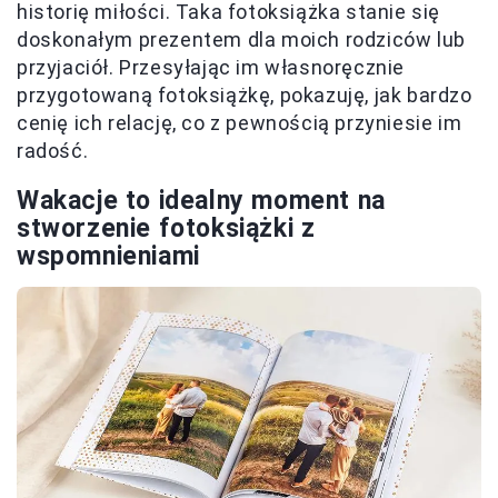
historię miłości. Taka fotoksiążka stanie się
doskonałym prezentem dla moich rodziców lub
przyjaciół. Przesyłając im własnoręcznie
przygotowaną fotoksiążkę, pokazuję, jak bardzo
cenię ich relację, co z pewnością przyniesie im
radość.
Wakacje to idealny moment na
stworzenie fotoksiążki z
wspomnieniami