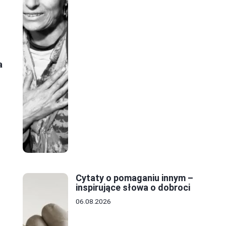
a
Cytaty o pomaganiu innym –
inspirujące słowa o dobroci
06.08.2026