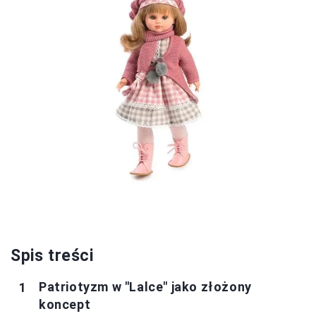
Spis treści
Patriotyzm w "Lalce" jako złożony
koncept