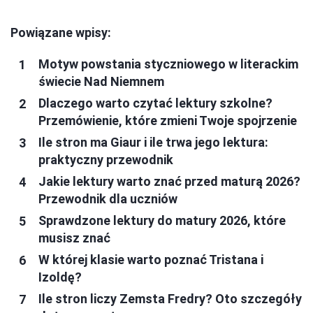
Powiązane wpisy:
Motyw powstania styczniowego w literackim
świecie Nad Niemnem
Dlaczego warto czytać lektury szkolne?
Przemówienie, które zmieni Twoje spojrzenie
Ile stron ma Giaur i ile trwa jego lektura:
praktyczny przewodnik
Jakie lektury warto znać przed maturą 2026?
Przewodnik dla uczniów
Sprawdzone lektury do matury 2026, które
musisz znać
W której klasie warto poznać Tristana i
Izoldę?
Ile stron liczy Zemsta Fredry? Oto szczegóły