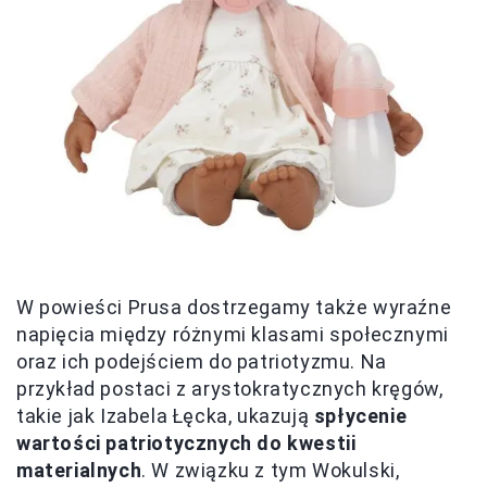
W powieści Prusa dostrzegamy także wyraźne
napięcia między różnymi klasami społecznymi
oraz ich podejściem do patriotyzmu. Na
przykład postaci z arystokratycznych kręgów,
takie jak Izabela Łęcka, ukazują
spłycenie
wartości patriotycznych do kwestii
materialnych
. W związku z tym Wokulski,