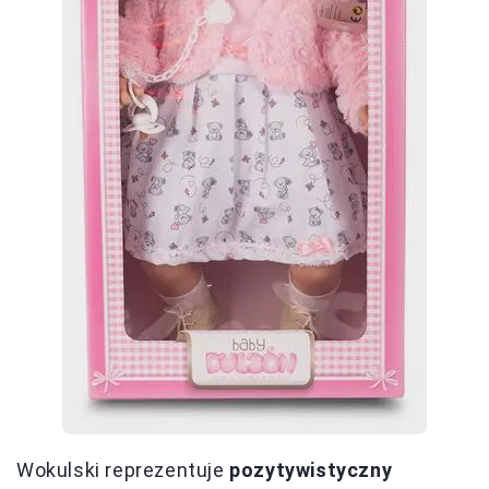
Wokulski reprezentuje
pozytywistyczny