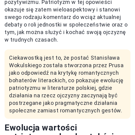
pozytywizmu. Patriotyzm w tej opowieści
okazuje się zatem wieloaspektowy i stanowi
swego rodzaju komentarz do wciąż aktualnej
debaty o roli jednostki w społeczeństwie oraz o
tym, jak można służyć i kochać swoją ojczyznę
w trudnych czasach.
Ciekawostką jest to, że postać Stanisława
Wokulskiego została stworzona przez Prusa
jako odpowiedź na krytykę romantycznych
bohaterów literackich, co pokazuje ewolucję
patriotyzmu w literaturze polskiej, gdzie
działania na rzecz ojczyzny zaczynają być
postrzegane jako pragmatyczne działania
społeczne zamiast romantycznych gestów.
Ewolucja wartości