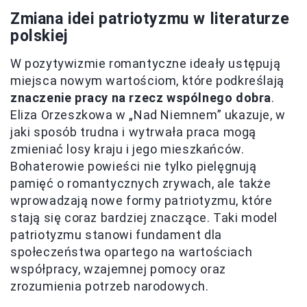
Zmiana idei patriotyzmu w literaturze
polskiej
W pozytywizmie romantyczne ideały ustępują
miejsca nowym wartościom, które podkreślają
znaczenie pracy na rzecz wspólnego dobra
.
Eliza Orzeszkowa w „Nad Niemnem” ukazuje, w
jaki sposób trudna i wytrwała praca mogą
zmieniać losy kraju i jego mieszkańców.
Bohaterowie powieści nie tylko pielęgnują
pamięć o romantycznych zrywach, ale także
wprowadzają nowe formy patriotyzmu, które
stają się coraz bardziej znaczące. Taki model
patriotyzmu stanowi fundament dla
społeczeństwa opartego na wartościach
współpracy, wzajemnej pomocy oraz
zrozumienia potrzeb narodowych.