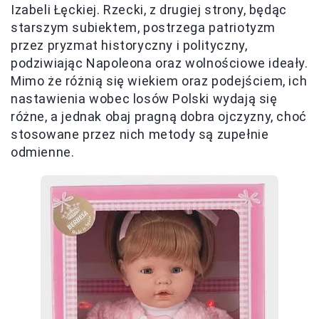
Izabeli Łęckiej. Rzecki, z drugiej strony, będąc
starszym subiektem, postrzega patriotyzm
przez pryzmat historyczny i polityczny,
podziwiając Napoleona oraz wolnościowe ideały.
Mimo że różnią się wiekiem oraz podejściem, ich
nastawienia wobec losów Polski wydają się
różne, a jednak obaj pragną dobra ojczyzny, choć
stosowane przez nich metody są zupełnie
odmienne.